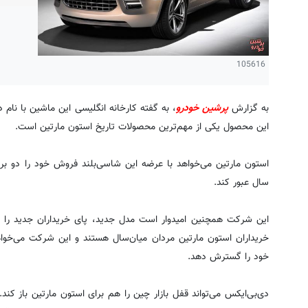
105616
به گزارش
پرشین خودرو
، به گفته کارخانه انگلیسی این ماشین با نام 
این محصول یکی از مهم‌ترین محصولات تاریخ استون مارتین است.
سال عبور کند.
این شرکت همچنین امیدوار است مدل جدید، پای خریداران جدید را هم
خریداران استون مارتین مردان میان‌سال هستند و این شرکت می‌خواه
خود را گسترش دهد.
دی‌بی‌ایکس می‌تواند قفل بازار چین را هم برای استون مارتین باز ک