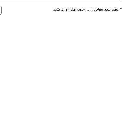
*
لطفا عدد مقابل را در جعبه متن وارد کنید