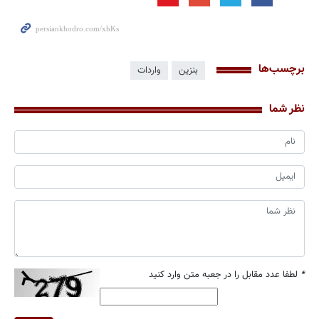
برچسب‌ها
بنزین
واردات
نظر شما
*
لطفا عدد مقابل را در جعبه متن وارد کنید