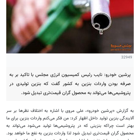
32949
پرشین خودرو: نایب رئیس کمیسیون انرژی مجلس با تاکید بر به
صرفه بودن واردات بنزین به کشور گفت که بنزین تولیدی در
پتروشیمی‌ها می‌تواند به محصول گران قیمت‌تری تبدیل شود.
به گزارش «پرشین خودرو»، علی مروی با اشاره به اختلاف نظرها بر سر
آلایندگی بنزین تولید داخل اظهار کرد: من فکر می‌کنم واردات بنزین برای ما
بهتر است چراکه بنزینی که در پتروشیمی‌ها تولید می‌شود می‌تواند به
محصول گران قیمت‌تری تبدیل شود لذا واردات بنزین به نفع ما خواهد بود.