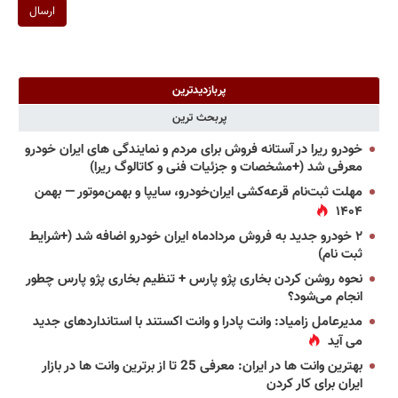
ارسال
پربازدیدترین
پربحث ترین
خودرو ریرا در آستانه فروش برای مردم و نمایندگی های ایران خودرو
معرفی شد (+مشخصات و جزئیات فنی و کاتالوگ ریرا)
مهلت ثبت‌نام قرعه‌کشی ایران‌خودرو، سایپا و بهمن‌موتور — بهمن
۱۴۰۴
۲ خودرو جدید به فروش مردادماه ایران خودرو اضافه شد (+شرایط
ثبت نام)
نحوه روشن کردن بخاری پژو پارس + تنظیم بخاری پژو پارس چطور
انجام می‌شود؟
مدیرعامل زامیاد: وانت پادرا و وانت اکستند با استانداردهای جدید
می آید
بهترین وانت ها در ایران: معرفی 25 تا از برترین وانت ها در بازار
ایران برای کار کردن