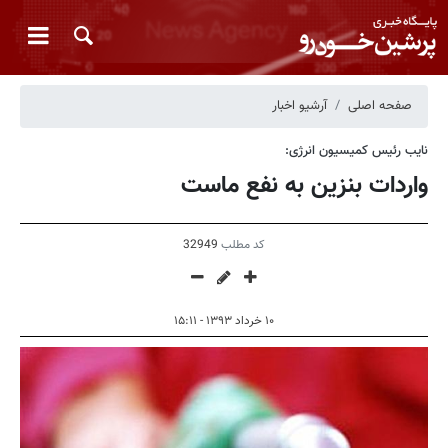
صفحه اصلی
آرشیو اخبار
نایب رئیس کمیسیون انرژی:
واردات بنزین به نفع ماست
کد مطلب
32949
۱۰ خرداد ۱۳۹۳ - ۱۵:۱۱