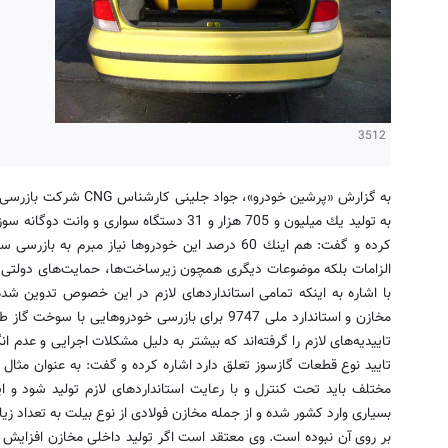
3512
كرده و گفت: هم اینك 60 درصد این خودروها نیاز مبرم ب
الزامات بلكه موضوعات دیگری همچون زیرساخت‌ها، حمایت‌های دولتی،
تایید نوع قطعات گازسوز تعلق دارد اشاره كرده و گفت: به عنوان مثال
مختلف باید تحت كنترل و با رعایت استانداردهای لازم تولید شود و
بسیاری وارد كشور شده و از جمله مخازن فولادی از نوع بیلت به تعداد زی
بر روی آن نبوده است. وی معتقد است اگر تولید داخلی مخازن افزایش یا