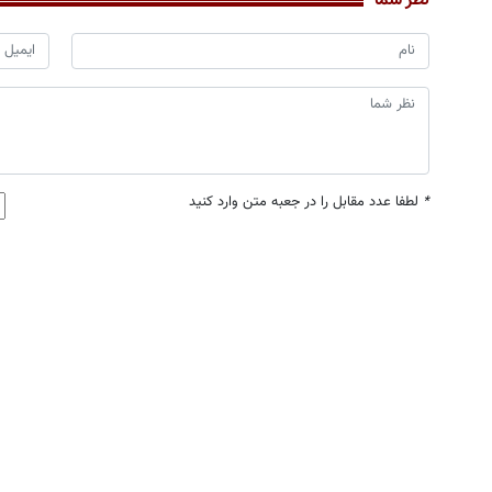
نظر شما
*
لطفا عدد مقابل را در جعبه متن وارد کنید