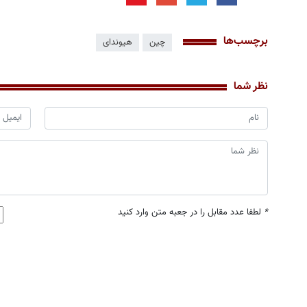
برچسب‌ها
چین
هیوندای
نظر شما
*
لطفا عدد مقابل را در جعبه متن وارد کنید