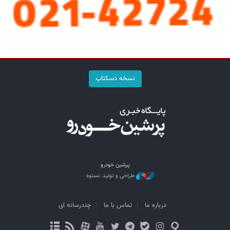
نسخه دسکتاپ
پرشین خودرو
طراحی و تولید: نستوه
درباره ما
تماس با ما
چندرسانه ای