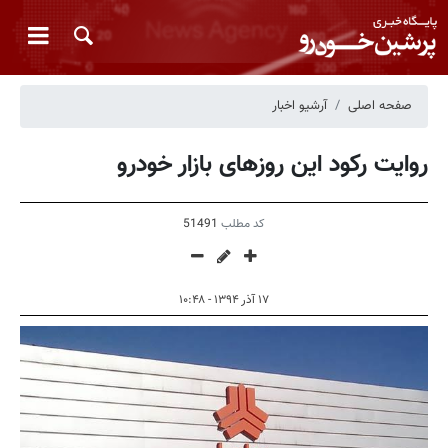
صفحه اصلی
آرشیو اخبار
روایت رکود این‌ روزهای بازار خودرو
کد مطلب
51491
۱۷ آذر ۱۳۹۴ - ۱۰:۴۸