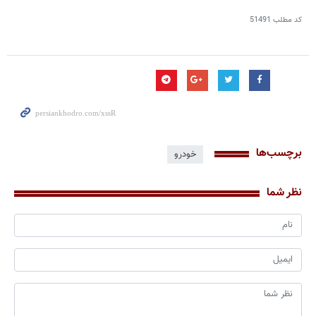
کد مطلب
51491
برچسب‌ها
خودرو
نظر شما