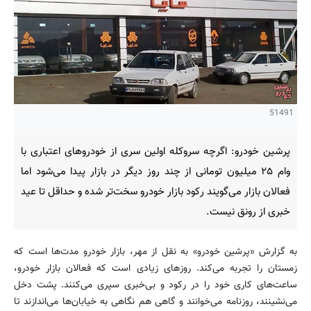
51491
پرشین خودرو: اگرچه سروکله اولین سری از خودروهای اعتباری با
وام ۲۵ میلیون تومانی از چند روز دیگر در بازار پیدا می‌شود اما
فعالان بازار می‌گویند رکود بازار خودرو سخت‌تر شده و حداقل تا عید
خبری از رونق نیست.
به گزارش «پرشین خودرو» به نقل از مهر، بازار خودرو مدت‌ها است که
زمستان را تجربه می‌کند. روزهای زیادی است که فعالان بازار خودرو،
ساعت‌های کاری خود را در رکود و بی‌خبری سپری می‌کنند. پشت دخل
می‌نشینند، روزنامه می‌خوانند و گاهی هم نگاهی به خیابان‌ها می‌اندازند تا