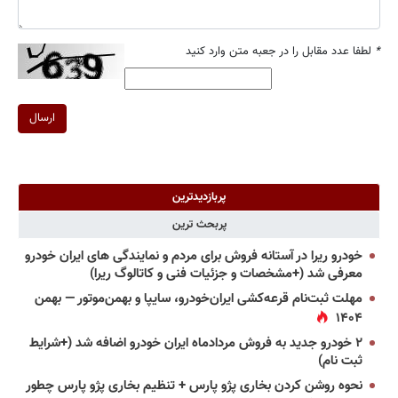
*
لطفا عدد مقابل را در جعبه متن وارد کنید
ارسال
پربازدیدترین
پربحث ترین
خودرو ریرا در آستانه فروش برای مردم و نمایندگی های ایران خودرو
معرفی شد (+مشخصات و جزئیات فنی و کاتالوگ ریرا)
مهلت ثبت‌نام قرعه‌کشی ایران‌خودرو، سایپا و بهمن‌موتور — بهمن
۱۴۰۴
۲ خودرو جدید به فروش مردادماه ایران خودرو اضافه شد (+شرایط
ثبت نام)
نحوه روشن کردن بخاری پژو پارس + تنظیم بخاری پژو پارس چطور