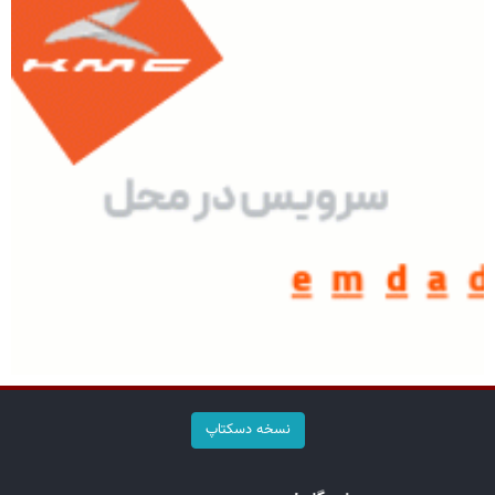
نسخه دسکتاپ