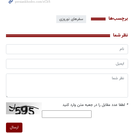
برچسب‌ها
سفرهای نوروزی
نظر شما
*
لطفا عدد مقابل را در جعبه متن وارد کنید
ارسال