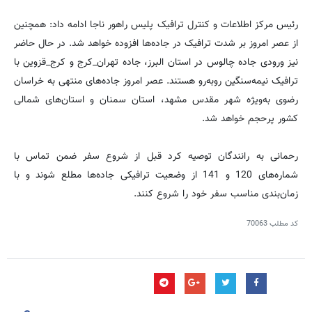
رئیس مرکز اطلاعات و کنترل ترافیک پلیس راهور ناجا ادامه داد: همچنین
از عصر امروز بر شدت ترافیک در جاده‌ها افزوده خواهد شد. در حال حاضر
نیز ورودی جاده چالوس در استان البرز، جاده تهران_کرج و کرج_قزوین با
ترافیک نیمه‌سنگین روبه‌رو هستند. عصر امروز جاده‌های منتهی به خراسان
رضوی به‌ویژه شهر مقدس مشهد، استان سمنان و استان‌های شمالی
کشور پرحجم خواهد شد.
رحمانی به رانندگان توصیه کرد قبل از شروع سفر ضمن تماس با
شماره‌های 120 و 141 از وضعیت ترافیکی جاده‌ها مطلع شوند و با
زمان‌بندی مناسب سفر خود را شروع کنند.
کد مطلب
70063