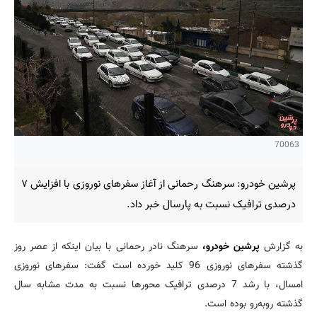
70063
پرشین خودرو: سرهنگ رحمانی از آغاز سفرهای نوروزی با افزایش ۷
درصدی ترافیک نسبت به پارسال خبر داد.
به گزارش
پرشین خودرو،
سرهنگ نادر رحمانی با بیان اینکه از عصر روز
گذشته سفرهای نوروزی 96 کلید خورده است گفت: سفرهای نوروزی
امسال، با رشد 7 درصدی ترافیک محورها نسبت به مدت مشابه سال
گذشته روبه‌رو بوده است.