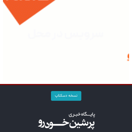
نسخه دسکتاپ