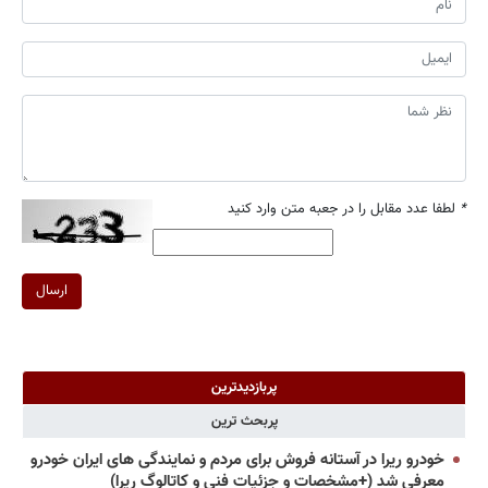
*
لطفا عدد مقابل را در جعبه متن وارد کنید
ارسال
پربازدیدترین
پربحث ترین
خودرو ریرا در آستانه فروش برای مردم و نمایندگی های ایران خودرو
معرفی شد (+مشخصات و جزئیات فنی و کاتالوگ ریرا)