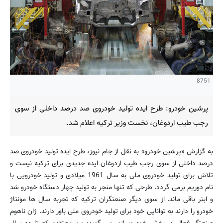
8751
پرشین خودرو: طرح ایده تولید خودروی صد درصد داخلی از سوی
رجب طیب اردوغان، نخست وزیر ترکیه اعلام شد.
به گزارش «پرشین خودرو» به نقل از جام نیوز، طرح ایده تولید خودروی صد
درصد داخلی از سوی رجب طیب اردوغان ایده جدیدی برای ترکیه نیست و
تلاش برای تولید خودروی ملی به سال 1961 میلادی و تولید خودرویی با
نام دوریم برمی گردد. طرحی که تنها منجر به تولید چهار دستگاه خودرو شد
و ابتر باقی ماند. از سوی دیگر صنعتگران ترکیه که تجربه سال ها مونتاژ
خودرو را دارند به توانایی خود برای تولید خودروی ملی باور دارند. ژان ناهوم