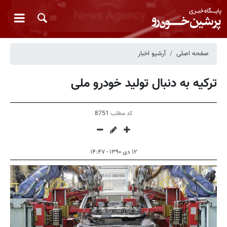
صفحه اصلی
آرشیو اخبار
ترکیه به دنبال تولید خودرو ملی
کد مطلب
8751
۱۲ دی ۱۳۹۰ - ۱۴:۴۷