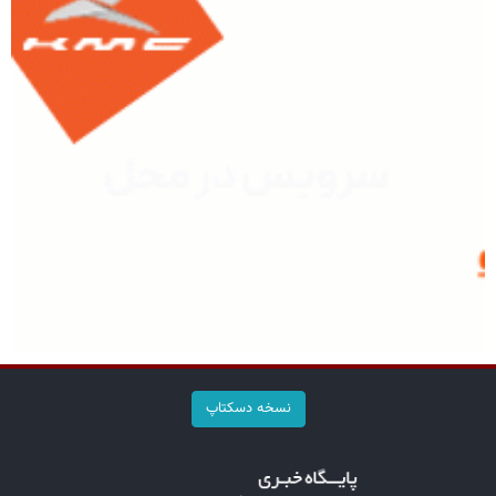
نسخه دسکتاپ