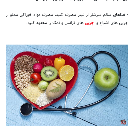
- غذاهای سالم سرشار از فیبر مصرف کنید. مصرف مواد خوراکی مملو از
چربی های اشباع یا
چربی
های ترانس و نمک را محدود کنید.