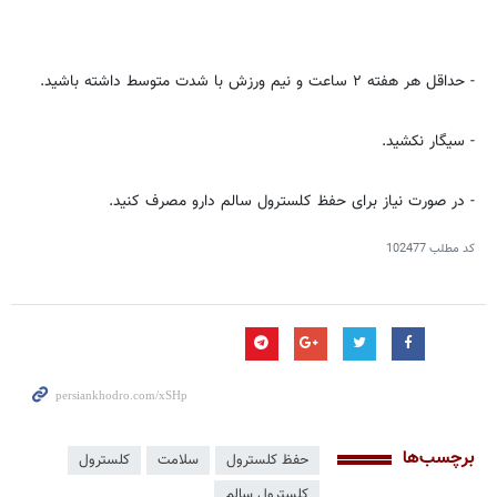
- حداقل هر هفته ۲ ساعت و نیم ورزش با شدت متوسط داشته باشید.
- سیگار نکشید.
- در صورت نیاز برای حفظ کلسترول سالم دارو مصرف کنید.
کد مطلب
102477
برچسب‌ها
حفظ کلسترول
سلامت
کلسترول
کلسترول سالم