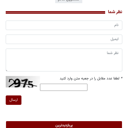
نظر شما
*
لطفا عدد مقابل را در جعبه متن وارد کنید
ارسال
پربازدیدترین