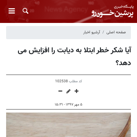
صفحه اصلی
آرشیو اخبار
آیا شکر خطر ابتلا به دیابت را افزایش می
دهد؟
کد مطلب
102538
۵ مهر ۱۳۹۷ - ۱۵:۳۱