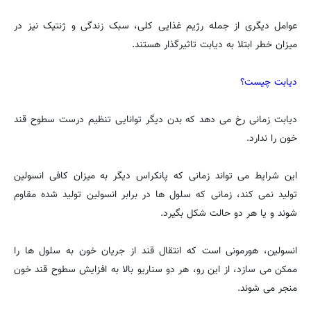
عوامل دیگری از جمله رژیم غذایی کلی، سبک زندگی و ژنتیک نیز در
میزان خطر ابتلا به دیابت تاثیرگذار هستند.
دیابت چیست؟
دیابت زمانی رخ می دهد که بدن دیگر توانایی تنظیم درست سطوح قند
خون را ندارد.
این شرایط می تواند زمانی که پانکراس دیگر به میزان کافی انسولین
تولید نمی کند، زمانی که سلول ها در برابر انسولین تولید شده مقاوم
شوند و یا هر دو حالت شکل بگیرد.
انسولین، هورمونی است که انتقال قند از جریان خون به سلول ها را
ممکن می سازد، از این رو، هر دو سناریو بالا به افزایش سطوح قند خون
منجر می شوند.