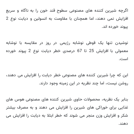
اگرچه شیرین کننده های مصنوعی سطوح قند خون را به ناگاه و سریع
افزایش نمی دهند، اما همچنان با مقاومت به انسولین و دیابت نوع 2
پیوند خورده اند.
نوشیدن تنها یک قوطی نوشابه رژیمی در روز در مقایسه با نوشابه
معمولی با افزایش 25 تا 67 درصدی خطر دیابت نوع 2 پیوند خورده
است.
این که چرا شیرین کننده های مصنوعی خطر دیابت را افزایش می دهند،
روشن نیست، اما چند نظریه در این زمینه وجود دارند.
بنابر یک نظریه، محصولات حاوی شیرین کننده های مصنوعی هوس های
غذایی برای خوراکی های شیرین را افزایش می دهند و به مصرف بیشتر
شکر و افزایش وزن منجر می شوند که خطر ابتلا به دیابت را افزایش می
دهند.