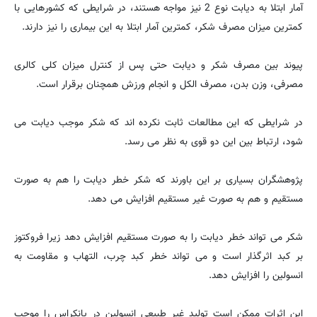
آمار ابتلا به دیابت نوع 2 نیز مواجه هستند، در شرایطی که کشورهایی با
کمترین میزان مصرف شکر، کمترین آمار ابتلا به این بیماری را نیز دارند.
پیوند بین مصرف شکر و دیابت حتی پس از کنترل میزان کلی کالری
مصرفی، وزن بدن، مصرف الکل و انجام ورزش همچنان برقرار است.
در شرایطی که این مطالعات ثابت نکرده اند که شکر موجب دیابت می
شود، ارتباط بین این دو قوی به نظر می رسد.
پژوهشگران بسیاری بر این باورند که شکر خطر دیابت را هم به صورت
مستقیم و هم به صورت غیر مستقیم افزایش می دهد.
شکر می تواند خطر دیابت را به صورت مستقیم افزایش دهد زیرا فروکتوز
بر کبد اثرگذار است و می تواند خطر کبد چرب، التهاب و مقاومت به
انسولین را افزایش دهد.
این اثرات ممکن است تولید غیر طبیعی انسولین در پانکراس را موجب