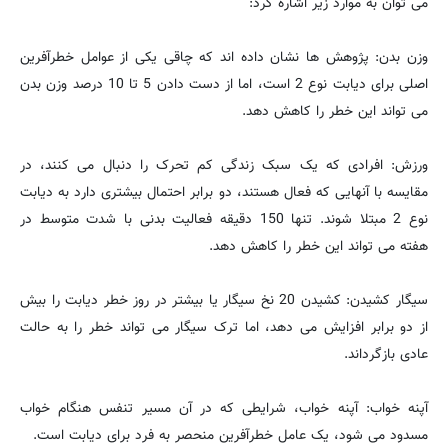
می توان به موارد زیر اشاره کرد:
وزن بدن: پژوهش ها نشان داده اند که چاقی یکی از عوامل خطرآفرین
اصلی برای دیابت نوع 2 است، اما از دست دادن 5 تا 10 درصد وزن بدن
می تواند این خطر را کاهش دهد.
ورزش: افرادی که یک سبک زندگی کم تحرک را دنبال می کنند، در
مقایسه با آنهایی که فعال هستند، دو برابر احتمال بیشتری دارد به دیابت
نوع 2 مبتلا شوند. تنها 150 دقیقه فعالیت بدنی با شدت متوسط در
هفته می تواند این خطر را کاهش دهد.
سیگار کشیدن: کشیدن 20 نخ سیگار یا بیشتر در روز خطر دیابت را بیش
از دو برابر افزایش می دهد، اما ترک سیگار می تواند خطر را به حالت
عادی بازگرداند.
آپنه خواب: آپنه خواب، شرایطی که در آن مسیر تنفس هنگام خواب
مسدود می شود، یک عامل خطرآفرین منحصر به فرد برای دیابت است.