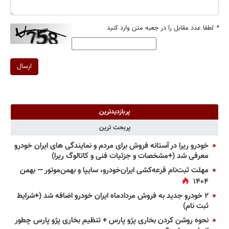
*
لطفا عدد مقابل را در جعبه متن وارد کنید
ارسال
پربازدیدترین
پربحث ترین
خودرو ریرا در آستانه فروش برای مردم و نمایندگی های ایران خودرو
معرفی شد (+مشخصات و جزئیات فنی و کاتالوگ ریرا)
مهلت ثبت‌نام قرعه‌کشی ایران‌خودرو، سایپا و بهمن‌موتور — بهمن
۱۴۰۴
۲ خودرو جدید به فروش مردادماه ایران خودرو اضافه شد (+شرایط
ثبت نام)
نحوه روشن کردن بخاری پژو پارس + تنظیم بخاری پژو پارس چطور