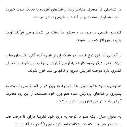
در شرایطی که مصرف مقادیر زیاد از قندهای افزوده با دیابت پیوند خورده
است، شرایطی مشابه برای قندهای طبیعی صادق نیست.
قندهای طبیعی در میوه ها و سبزی ها یافت می شوند و طی فرآیند تولید
یا پردازش افزوده نمی شوند.
از آنجایی که این نوع قندها در شبکه ای از فیبر، آب، آنتی اکسیدان ها و
مواد مغذی دیگر وجود دارند، به آرامی گوارش و جذب می شوند و احتمال
کمتری دارد موجب افزایش سریع و ناگهانی قند خون شوند.
همچنین، میوه ها و سبزی ها با توجه به وزن دارای قند کمتری نسبت به
بسیاری از غذاهای پردازش شده هم وزن خود هستند، از این رو، مصرف
آنها را راحت‌تر می توان زیر کنترل داشت.
به عنوان مثال، یک هلو با توجه به وزن خود تقریبا دارای 8 درصد قند
است، در شرایطی که یک شکلات اسنیکرز حاوی 50 درصد قند است.