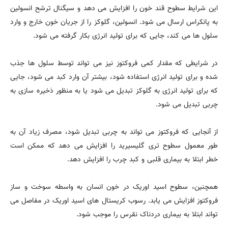
این شرایط سطوح قند خون را افزایش می دهد و سیگنال ترشح انسولین
به پانکراس ارسال می شود. انسولین، گلوکز را از جریان خون خارج و وارد
سلول ها می کند، جایی که برای تولید انرژی بکار گرفته می شود.
در شرایطی که مقدار کمی فروکتوز نیز می تواند توسط سلول ها جذب
شده و برای تولید انرژی استفاده شود، بیشتر آن وارد کبد می شود، جایی
که برای تولید انرژی به گلوکز تبدیل می شود یا به منظور ذخیره سازی به
چربی تبدیل می شود.
از آنجایی که فروکتوز می تواند به چربی تبدیل شود، مصرف زیاد آن به
طور معمول سطوح تری گلیسیرید را افزایش می دهد که ممکن است
خطر ابتلا به بیماری قلبی و کبد چرب را افزایش دهد.
همچنین، سطوح اسید اوریک در خون انسان به واسطه سوخت و ساز
فروکتوز افزایش می یابد. رسوب کریستال های اسید اوریک در مفاصل می
تواند ابتلا به بیماری دردناک نقرس را موجب شود.