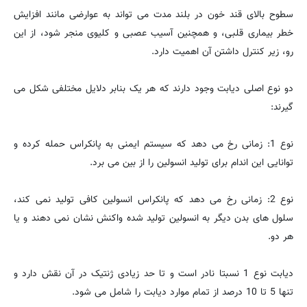
سطوح بالای قند خون در بلند مدت می تواند به عوارضی مانند افزایش
خطر بیماری قلبی، و همچنین آسیب عصبی و کلیوی منجر شود، از این
رو، زیر کنترل داشتن آن اهمیت دارد.
دو نوع اصلی دیابت وجود دارند که هر یک بنابر دلایل مختلفی شکل می
گیرند:
نوع 1: زمانی رخ می دهد که سیستم ایمنی به پانکراس حمله کرده و
توانایی این اندام برای تولید انسولین را از بین می برد.
نوع 2: زمانی رخ می دهد که پانکراس انسولین کافی تولید نمی کند،
سلول های بدن دیگر به انسولین تولید شده واکنش نشان نمی دهند و یا
هر دو.
دیابت نوع 1 نسبتا نادر است و تا حد زیادی ژنتیک در آن نقش دارد و
تنها 5 تا 10 درصد از تمام موارد دیابت را شامل می شود.