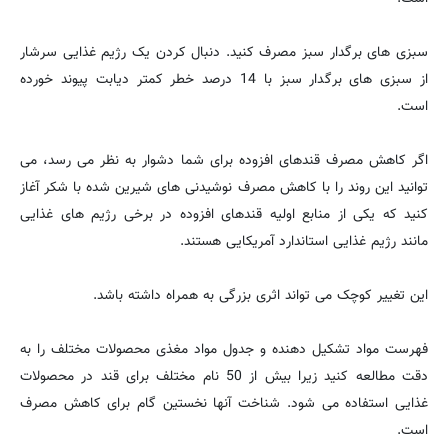
سبزی های برگدار سبز مصرف کنید. دنبال کردن یک رژیم غذایی سرشار
از سبزی های برگدار سبز با 14 درصد خطر کمتر دیابت پیوند خورده
است.
اگر کاهش مصرف قندهای افزوده برای شما دشوار به نظر می رسد، می
توانید این روند را با کاهش مصرف نوشیدنی های شیرین شده با شکر آغاز
کنید که یکی از منابع اولیه قندهای افزوده در برخی رژیم های غذایی
مانند رژیم غذایی استاندارد آمریکایی هستند.
این تغییر کوچک می تواند اثری بزرگی به همراه داشته باشد.
فهرست مواد تشکیل دهنده و جدول مواد مغذی محصولات مختلف را به
دقت مطالعه کنید زیرا بیش از 50 نام مختلف برای قند در محصولات
غذایی استفاده می شود. شناخت آنها نخستین گام برای کاهش مصرف
است.