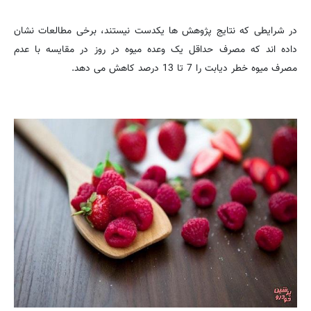
در شرایطی که نتایج پژوهش ها یکدست نیستند، برخی مطالعات نشان
داده اند که مصرف حداقل یک وعده میوه در روز در مقایسه با عدم
مصرف میوه خطر دیابت را 7 تا 13 درصد کاهش می دهد.