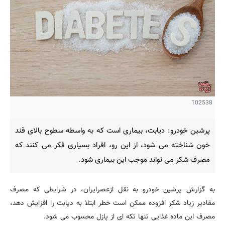
102538
پرشین خودرو: دیابت، بیماری است که به واسطه سطوح بالای قند
خون شناخته می شود، از این رو، افراد بسیاری فکر می کنند که
مصرف شکر می تواند موجب این بیماری شود.
به گزارش پرشین خودرو به نقل ازعصرایران، در شرایطی که مصرف
مقادیر زیاد شکر افزوده ممکن است خطر ابتلا به دیابت را افزایش دهد،
مصرف این ماده غذایی تنها تکه ای از پازل محسوب می شود.