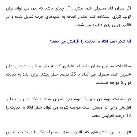
اگر میزان قند مصرفی شما بیش از آن چیزی باشد که بدن می تواند برای
تولید انرژی استفاده کند، مقدار اضافه به اسیدهای چرب تبدیل شده و در
قالب چربی بدن ذخیره می شود.
آیا شکر خطر ابتلا به دیابت را افزایش می دهد؟
مطالعات بسیاری نشان داده اند افرادی که به طور منظم نوشیدنی های
شیرین شده مصرف می کنند با 25 درصد خطر بیشتر برای ابتلا به دیابت
نوع 2 مواجه هستند.
در حقیقت، نوشیدن تنها یک نوشیدنی شیرین شده با شکر در روز، جدا از
افزایش وزنی که ممکن است موجب شود، می تواند خطر ابتلا به دیابت را
13 درصد افزایش دهد.
افزون بر این، کشورهای که بالاترین میزان مصرف شکر را دارند با بالاترین