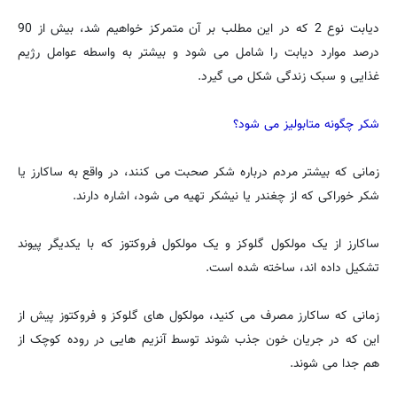
دیابت نوع 2 که در این مطلب بر آن متمرکز خواهیم شد، بیش از 90
درصد موارد دیابت را شامل می شود و بیشتر به واسطه عوامل رژیم
غذایی و سبک زندگی شکل می گیرد.
شکر چگونه متابولیز می شود؟
زمانی که بیشتر مردم درباره شکر صحبت می کنند، در واقع به ساکارز یا
شکر خوراکی که از چغندر یا نیشکر تهیه می شود، اشاره دارند.
ساکارز از یک مولکول گلوکز و یک مولکول فروکتوز که با یکدیگر پیوند
تشکیل داده اند، ساخته شده است.
زمانی که ساکارز مصرف می کنید، مولکول های گلوکز و فروکتوز پیش از
این که در جریان خون جذب شوند توسط آنزیم هایی در روده کوچک از
هم جدا می شوند.