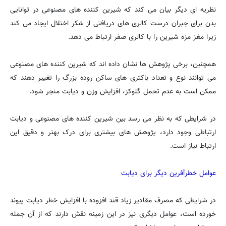
نظریه ای دیگر بیان می کند که شیرین کننده های مصنوعی در توانایی
بدن برای جبران درست کالری های دریافتی از شکر اختلال ایجاد می کند
زیرا مغز مزه شیرین را با کالری صفر ارتباط می دهد.
همچنین، برخی پژوهش ها نشان داده اند که شیرین کننده های مصنوعی
می توانند نوع و تعداد باکتری های ساکن روده بزرگ را تغییر دهند که
ممکن است به عدم تحمل گلوکز، افزایش وزن و دیابت منجر شود.
در شرایطی که به نظر می رسد بین شیرین کننده های مصنوعی و دیابت
ارتباطی وجود دارد، پژوهش های بیشتری برای درک بهتر و دقیق این
ارتباط نیاز است.
عوامل خطرآفرین دیگر برای دیابت
در شرایطی که مصرف مقادیر زیاد قند افزوده با افزایش خطر دیابت پیوند
خورده است، عوامل دیگری نیز در این زمینه نقش دارند که از آن جمله