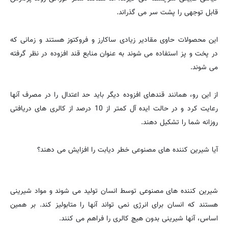
قابل توجهی را پشت سر می گذراند.
این محصولات حاوی مقادیر زیادی ساکارز و فروکتوز هستند و زمانی که
در پخت و پز استفاده می شوند به عنوان منابع قند افزوده در نظر گرفته
می شوند.
از این رو، همانند قندهای افزوده دیگر باید حد اعتدال را در مصرف آنها
رعایت کرد و در حالت ایده آل کمتر از 10 درصد از کالری های دریافتی
روزانه شما را تشکیل دهند.
آیا شیرین کننده های مصنوعی خطر دیابت را افزایش می دهند؟
شیرین کننده های مصنوعی توسط انسان تولید می شوند و مواد شیرینی
هستند که انسان برای انرژی نمی تواند آنها را متابولیز کند. بر همین
اساس، آنها شیرینی بدون هیچ کالری را فراهم می کنند.