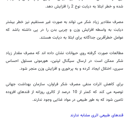
شده و خطر ابتلا به دیابت نوع 2 را افزایش دهد.
مصرف مقادیر زیاد شکر می تواند به صورت غیر مستقیم نیز خطر بیشتر
دیابت به واسطه افزایش وزن و چربی بدن را در پی داشته باشد که
عوامل خطرآفرین جداگانه برای ابتلا به دیابت هستند.
مطالعات صورت گرفته روی حیوانات نشان داده اند که مصرف مقدار زیاد
شکر ممکن است در ارسال سیگنال لپتین، هورمونی مسئول احساس
سیری، اختلال ایجاد کرده و به پرخوری و افزایش وزن منجر شود.
برای کاهش اثرات منفی مصرف شکر فراوان، سازمان بهداشت جهانی
توصیه می کند که کمتر از 10 درصد از کالری روزانه از قندهای افزوده
تامین شود که به طور طبیعی در مواد غذایی وجود ندارند.
قندهای طبیعی اثری مشابه ندارند