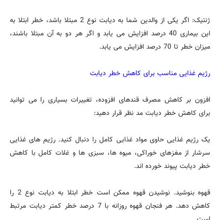
ژنتیک: اگر یکی از والدین شما به دیابت نوع 2 مبتلا باشد، خطر ابتلا به
این بیماری 40 درصد افزایش می یابد و اگر هر دو به آن مبتلا باشند،
میزان خطر تا 70 درصد افزایش می یابد.
رژیم غذایی مناسب برای کاهش خطر دیابت
افزون بر کاهش مصرف قندهای افزوده، تغییرات بسیاری را می توانید
برای کاهش خطر دیابت مد نظر قرار دهید:
یک رژیم غذایی حاوی مواد غذایی کامل را دنبال کنید. رژیم های غذایی
سرشار از مغزهای خوراکی، میوه ها، سبزی ها و غلات کامل با کاهش
خطر دیابت پیوند خورده اند.
قهوه بنوشید. نوشیدن قهوه ممکن است خطر ابتلا به دیابت نوع 2 را
کاهش دهد. هر فنجان قهوه روزانه با 7 درصد خطر کمتر دیابت مرتبط
است.