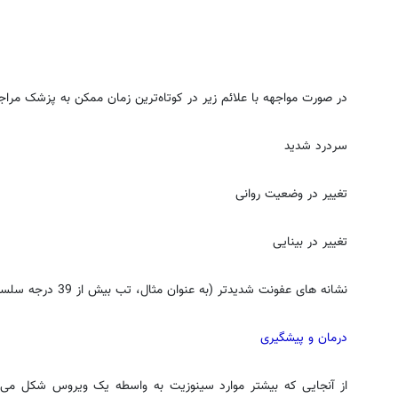
در صورت مواجهه با علائم زیر در کوتاه‌ترین زمان ممکن به پزشک مراج
سردرد شدید
تغییر در وضعیت روانی
تغییر در بینایی
نشانه های عفونت شدیدتر (به عنوان مثال، تب بیش از 39 درجه سلسیوس)
درمان و پیشگیری
از آنجایی که بیشتر موارد سینوزیت به واسطه یک ویروس شکل می