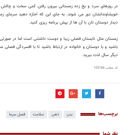
در روزهای سرد و یخ زده زمستانی بیرون رفتن کمی سخت و چالش بر
خویشاوندانشان دور می شوند. به جای این که اجازه دهید سرمای زمس
دیدار دوستان تان با آن ها از پیش برنامه ریزی کنید.
زمستان مثل تابستان فصلی زیبا و دوست داشتنی است اما در صورتی 
باشید و با دوستان و خانواده در ارتباط باشید تا با افسردگی فصلی م
دیگر سال لذت ببرید.
کد مطلب
103166
برچسب‌ها
بدن
ذهن
سلامت
فصل سرما
نظر شما