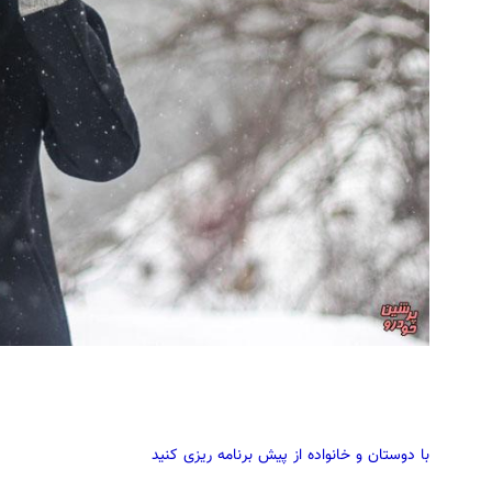
با دوستان و خانواده از پیش برنامه ریزی کنید