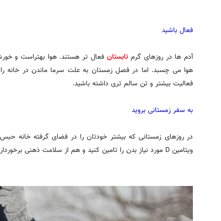
فعال باشید
آدم ها در روزهای گرم
تابستان
فعال تر هستند. هوا بهتراست و خورشی
هوا می چسبد. اما در فصل زمستان به علت سرما ماندن در خانه را
فعالیت بیشتر و تن سالم تری داشته باشید.
به سفر زمستانی بروید
در روزهای زمستانی که بیشتر خودتان را در فضای گرفته خانه حبس 
ویتامین D مورد نیاز بدن را تامین کنید و هم از سلامت ذهنی برخوردار شوید.