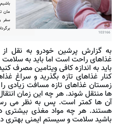
باشیم
مان تا
سفر و
برگردا
103166
به گزارش پرشین خودرو به نقل از 
غذاهای راحت است اما باید به سلامت 
باید به اندازه کافی ویتامین مصرف کنید
کنار غذاهای تازه بگذرید و سراغ غذا
زمستان غذاهای تازه مسافت زیادی را 
ها منتقل شوند. هر چه این زمان انتقال
آن ها کمتر است. پس به نظر می رسد
هستند. هر چه مواد مغذی بیشتری در
باشید سلامت و سیستم ایمنی بهتری د