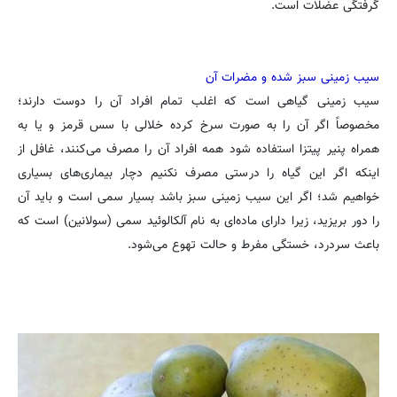
گرفتگی عضلات است.
سیب زمینی سبز شده و مضرات آن
سیب زمینی گیاهی است که اغلب تمام افراد آن را دوست دارند؛
مخصوصاً اگر آن را به صورت سرخ کرده خلالی با سس قرمز و یا به
همراه پنیر پیتزا استفاده شود همه افراد آن را مصرف می‌کنند، غافل از
اینکه اگر این گیاه را درستی مصرف نکنیم دچار بیماری‌های بسیاری
خواهیم شد؛ اگر این سیب زمینی سبز باشد بسیار سمی است و باید آن
را دور بریزید، زیرا دارای ماده‌ای به نام آلکالوئید سمی (سولانین) است که
باعث سردرد، خستگی مفرط و حالت تهوع می‌شود.