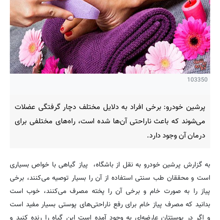
103350
پرشین خودرو: برخی افراد به دلایل مختلف دچار گرفتگی عضلات
می‌شوند که باعث ناراحتی آن‌ها شده است، راه‌های مختلفی برای
درمان آن وجود دارد.
به گزارش پرشین خودرو به نقل از باشگاه، پیاز گیاهی با خواص بسیاری
است و محققان طب سنتی استفاده از آن را بسیار توصیه می‌کنند، برخی
پیاز را به صورت خام و برخی آن را پخته مصرف می‌کنند، خوب است
بدانید که مصرف پیاز خام برای رفع ناراحتی‌های پوستی بسیار مفید است
و اگر در پوستتان عارضه‌ای به وجود آمده است این گیاه را رنده کنید و