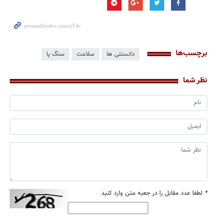
برچسب‌ها
دانستنی ها
سلامت
سنگ پا
نظر شما
*
لطفا عدد مقابل را در جعبه متن وارد کنید