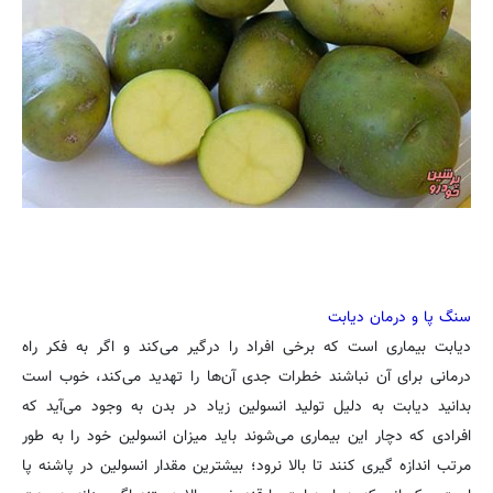
سنگ پا و درمان دیابت
دیابت بیماری است که برخی افراد را درگیر می‌کند و اگر به فکر راه
درمانی برای آن نباشند خطرات جدی آن‌ها را تهدید می‌کند، خوب است
بدانید دیابت به دلیل تولید انسولین زیاد در بدن به وجود می‌آید که
افرادی که دچار این بیماری می‌شوند باید میزان انسولین خود را به طور
مرتب اندازه گیری کنند تا بالا نرود؛ بیشترین مقدار انسولین در پاشنه پا