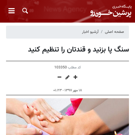
صفحه اصلی
آرشیو اخبار
سنگ پا بزنید و قندتان را تنظیم کنید
کد مطلب
103350
۱۸ مهر ۱۳۹۷ - ۰۱:۲۳