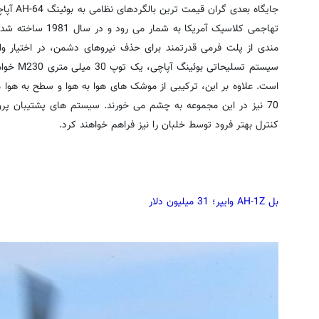
تهاجمی کلاسیک آمریکا
مندی از پلت فرمی قدرتمند برای حذف نیروهای دشمن، در اختیار وا
سیستم تسل
70 نیز در این مجموعه به چشم می خورند. سیستم های پشتیبان پر
کنترل بهتر فرود توسط خلبان را نیز فراهم خواهند کرد.
بل AH-1Z وایپر؛ 31 میلیون دلار