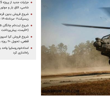
شاسی، اتاق بار و موتو
شروع فروش بدون قرعه‌
ریسپکت۲ -مرداد۱۴۰۵ (+زمان، قیمت و شرایط فروش)
(+قیمت، پیش‌پرداخت 
قطعی، تحویل ۲۰ روزه و لینک ثبت‌نام)
امدادخودروسایپا واحد وی
راه‌اندازی کرد