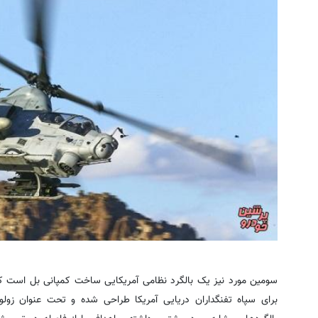
برای سپاه تفنگداران دریایی آمریکا طراحی شده و تحت عنوان زولو