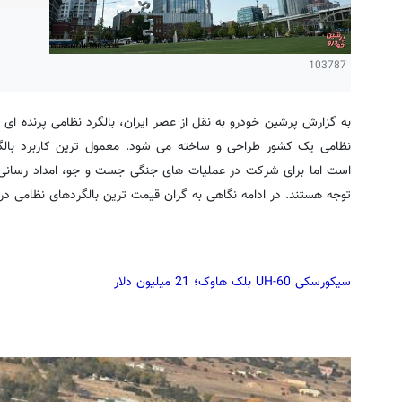
103787
به گزارش پرشین خودرو به نقل از عصر ایران، بالگرد نظامی پرنده ای
نظامی یک کشور طراحی و ساخته می شود. معمول ترین کاربرد بالگر
است اما برای شرکت در عملیات های جنگی جست و جو، امداد رسانی پ
توجه هستند. در ادامه نگاهی به گران قیمت ترین بالگردهای نظامی در
سیکورسکی UH-60 بلک هاوک؛ 21 میلیون دلار