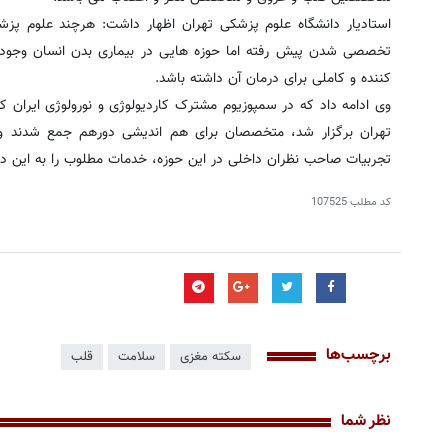
استادیار دانشگاه علوم پزشکی تهران اظهار داشت: هرچند علوم 
تخصصی شدن پیش رفته اما حوزه هایی در بیماری بدن انسان وجود 
کننده و کاملی برای درمان آن داشته باشد.
وی ادامه داد که در سمپوزیوم مشترک کاردیولوژی و نورولوژی ایرا
تهران برگزار شد، متخصصان برای هم اندیشی دورهم جمع شدند و در
تجربیات صاحب نظران داخلی در این حوزه، خدمات مطلوب را به این دسته 
کد مطلب
107525
برچسب‌ها
سکته مغزی
سلامت
قلب
نظر شما