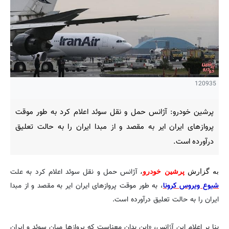
120935
پرشین خودرو: آژانس حمل و نقل سوئد اعلام کرد به طور موقت
پروازهای ایران ایر به مقصد و از مبدا ایران را به حالت تعلیق
درآورده است.
آژانس حمل و نقل سوئد اعلام کرد به علت
به گزارش
پرشین خودرو
،
شیوع ویروس کرونا
، به طور موقت پروازهای ایران ایر به مقصد و از مبدا
ایران را به حالت تعلیق درآورده است.
بنا بر اعلام این آژانس، «این بدان معناست که پروازها میان سوئد و ایران