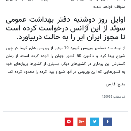
متوقف خواهد شد.»
اوایل روز دوشنبه دفتر بهداشت عمومی
سوئد از این آژانس درخواست کرده است
تا مجوز ایران ایر را به حالت دربیاورد.
از نیمه ماه دسامبر ویروس کووید 19 نوعی از ویروس های کرونا در چین
شیوع پیدا کرد و تاکنون 50 کشور جهان را آلوده کرده است. از زمان
گسترش این بیماری در کشورهای دیگر، بسیاری از کشورها پروازهای خود
به کشورهایی که این ویروس در آنها شیوع پیدا کرده را محدود کرده اند.
منبع: فارس
کد مطلب
120935