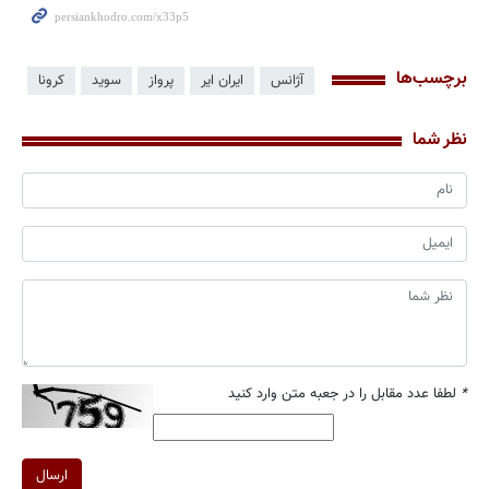
برچسب‌ها
آژانس
ایران ایر
پرواز
سوید
کرونا
نظر شما
*
لطفا عدد مقابل را در جعبه متن وارد کنید
ارسال