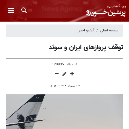
صفحه اصلی
آرشیو اخبار
توقف پروازهای ایران و سوئد
کد مطلب
120935
۱۳ اسفند ۱۳۹۸ - ۱۴:۱۶