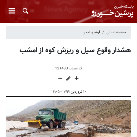
صفحه اصلی
آرشیو اخبار
هشدار وقوع سیل و ریزش کوه از امشب
کد مطلب
121480
۱۰ فروردین ۱۳۹۹ - ۱۴:۰۵