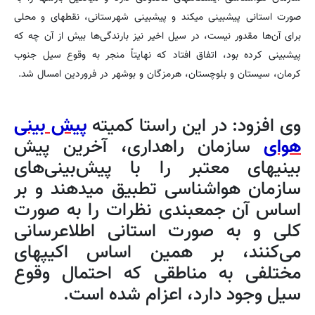
صورت استانی پیشبینی میکند و پیشبینی شهرستانی، نقطهای و محلی
برای آن‌ها مقدور نیست، در سیل اخیر نیز بارندگی‌ها بیش از آن چه که
پیشبینی کرده بود، اتفاق افتاد که نهایتاً منجر به وقوع سیل جنوب
کرمان، سیستان و بلوچستان، هرمزگان و بوشهر در فروردین امسال شد.
وی افزود: در این راستا کمیته
پیش بینی
هوای
سازمان راهداری، آخرین پیش
بینیهای معتبر را با پیش‌بینی‌های
سازمان هواشناسی تطبیق میدهند و بر
اساس آن جمعبندی نظرات را به صورت
کلی و به صورت استانی اطلاعرسانی
می‌کنند، بر همین اساس اکیپهای
مختلفی به مناطقی که احتمال وقوع
سیل وجود دارد، اعزام شده است.