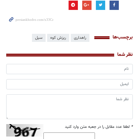
برچسب‌ها
راهداری
ریزش کوه
سیل
نظر شما
*
لطفا عدد مقابل را در جعبه متن وارد کنید