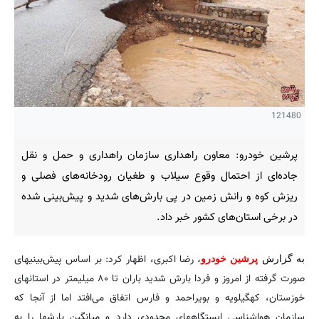
121480
پرشین خودرو: معاون راهداری سازمان راهداری و حمل و نقل
جاده‌ای از احتمال وقوع سیلاب و طغیان رودخانه‌های فصلی و
ریزش کوه و رانش زمین در پی بارش‌های شدید و پیش‌بینی شده
در برخی استان‌های کشور خبر داد.
رضا اکبری، اظهار کرد: بر اساس پیش‌بینیهای
به گزارش
پرشین خودرو
،
صورت گرفته از امروز و فردا بارش شدید باران تا ۸۰ میلیمتر در استانهای
خوزستان، کهگیلویه و بویراحمد و فارس اتفاق می‌افتد اما از آنجا که
سازمان هواشناسی ایستگاههای محدودی دارد و میانگین بارشها را به