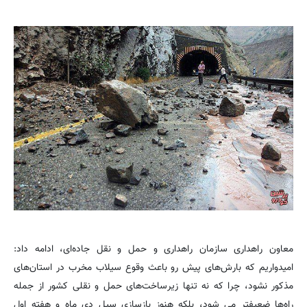
معاون راهداری سازمان راهداری و حمل و نقل جاده‌ای، ادامه داد:
امیدواریم که بارش‌های پیش رو باعث وقوع سیلاب مخرب در استان‌های
مذکور نشود، چرا که نه تنها زیرساخت‌های حمل و نقلی کشور از جمله
راه‌ها ضعیفتر می شود، بلکه هنوز بازسازی سیل دی ماه و هفته اول