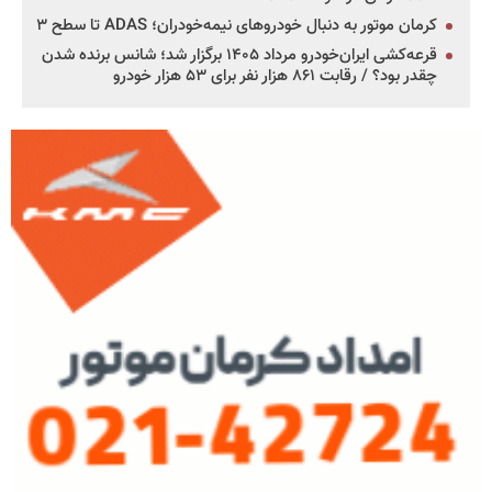
کرمان موتور به دنبال خودروهای نیمه‌خودران؛ ADAS تا سطح ۳
قرعه‌کشی ایران‌خودرو مرداد ۱۴۰۵ برگزار شد؛ شانس برنده شدن
چقدر بود؟ / رقابت ۸۶۱ هزار نفر برای ۵۳ هزار خودرو