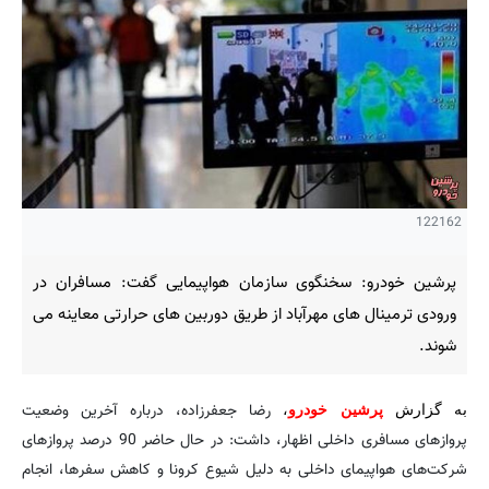
122162
پرشین خودرو: سخنگوی سازمان هواپیمایی گفت: مسافران در
ورودی ترمینال های مهرآباد از طریق دوربین های حرارتی معاینه می
شوند.
رضا جعفرزاده، درباره آخرین وضعیت
به گزارش
پرشین خودرو
،
پروازهای مسافری داخلی اظهار، داشت: در حال حاضر 90 درصد پروازهای
شرکت‌های هواپیمای داخلی به دلیل شیوع کرونا و کاهش سفرها، انجام