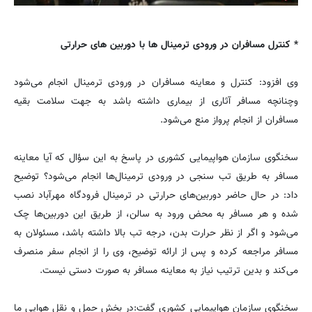
* کنترل مسافران در ورودی ترمینال ها با دوربین های حرارتی
وی افزود: کنترل و معاینه مسافران در ورودی ترمینال انجام می‌شود
وچنانچه مسافر آثاری از بیماری داشته باشد به جهت سلامت بقیه
مسافران از انجام پرواز منع می‌شود.
سخنگوی سازمان هواپیمایی کشوری در پاسخ به این سؤال که آیا معاینه
مسافر به طریق تب سنجی در ورودی ترمینال‌ها انجام می‌شود؟ توضیح
داد:‌ در حال حاضر دوربین‌های حرارتی در ترمینال فرودگاه مهرآباد نصب
شده و هر مسافر به محض ورود به سالن، از طریق این دوربین‌ها چک
می‌شود و اگر از نظر حرارت بدن، درجه تب بالا داشته باشد، مسئولان به
مسافر مراجعه کرده و پس از ارائه توضیح، وی را از انجام سفر منصرف
می‌کند و بدین ترتیب نیاز به معاینه مسافر به صورت دستی نیست.
سخنگوی سازمان هواپیمایی کشوری گفت:‌در بخش حمل و نقل هوایی ما