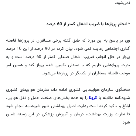
نمی‌شود.
* انجام پروازها با ضریب اشغال کمتر از 60 درصد
وی در پاسخ به این مورد که طبق گفته برخی مسافران در پروازها فاصله
گذاری اجتماعی رعایت نمی شود، بیان کرد: در 90 درصد از این 10 درصد
پرواز در حال انجام، ضریب اشغال صندلی کمتر از 60 درصد است و به
ندرت پروازهایی داریم که با صندلی تکمیل شده پرواز کند‌ و همین امر
موجب فاصله مسافران از یکدیگر در پروازها می‌شود.
سخنگوی سازمان هواپیمایی کشوری ادامه داد: سازمان هواپیمای کشوری
شیوه‌نامه مقابله با
کرونا
را به همه بخش‌های صنعت حمل و نقل هوایی،
ابلاغ و تاکید کرده است رعایت اصول بهداشتی طبق شیوه‌نامه انجام شود
تا نظرات وزارت بهداشت، درمان و آموزش پزشکی در این زمینه تامین
شود.