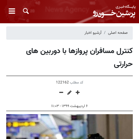
صفحه اصلی
آرشیو اخبار
کنترل مسافران پروازها با دوربین های
حرارتی
کد مطلب
122162
۶ اردیبهشت ۱۳۹۹ - ۱۱:۰۳