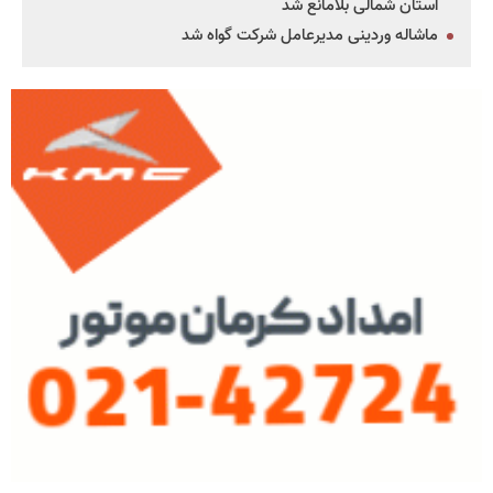
استان شمالی بلامانع شد
ماشاله وردینی مدیرعامل شرکت گواه شد