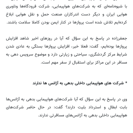
با شیوه‌نامه‌ای که به شرکت‌های هواپیمایی، شرکت فرودگاه‌ها وناوبری
هوایی ایران و دیگر دست اندرکاران صنعت حمل و نقل هوایی ابلاغ
کرده‌ایم تلاش شده است پروازها در کنار ایمن بودن کاملا سلامت باشند.
جعفرزاده در پاسخ به این سؤال که آیا در روزهای اخیر شاهد افزایش
پروازها بوده‌ایم، گفت: فعلا خیر، افزایش پروازها بستگی به عادی شدن
شرایط مرکز گردشگری، سیاحتی و زیارتی دارد و موضوع سرویس دهی به
مسافر در این مراکز برای استقبال از سفر مهم است.
* شرکت های هواپیمایی داخلی بدهی به آژانس ها ندارند
وی در پاسخ به این سؤال که آیا شرکت‌های هواپیمایی بدهی به آژانس‌ها
بابت ابطال و استرداد بلیت دارند؟ گفت: در حال حاضر شرکت‌های
هواپیمایی داخلی بدهی به آژانس‌های مسافرتی ندارند.