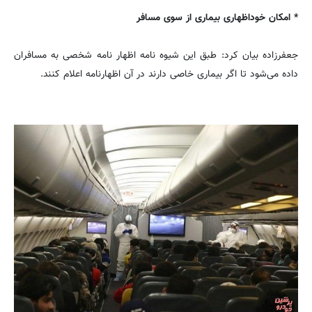
* امکان خوداظهاری بیماری از سوی مسافر
جعفرزاده بیان کرد: طبق این شیوه نامه اظهار نامه شخصی به مسافران
داده می‌شود تا اگر بیماری خاصی دارند در آن اظهارنامه اعلام کنند.