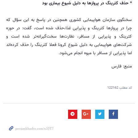
* حذف کترینگ در پروازها به دلیل شیوع بیماری بود
سخنگوی سازمان هواپیمایی کشوری همچنین در پاسخ به این سؤال که
چرا در پروازها کترینگ و پذیرایی غذا،حذف شده است، گفت: در حوزه
کترینگ و پذیرایی از مسافر، نظارت‌ها سخت‌گیرانه‌تر شده است و
شرکت‌های هواپیمایی به دلیل شیوع کرونا فعلا کترینگ را حذف کرده‌اند
اما پذیرایی از مسافر با میوه انجام می‌شود.
منبع: فارس
کد مطلب
122162