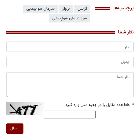
برچسب‌ها
آژانس
پرواز
سازمان هواپیمایی
شرکت های هواپیمایی
نظر شما
*
لطفا عدد مقابل را در جعبه متن وارد کنید
ارسال