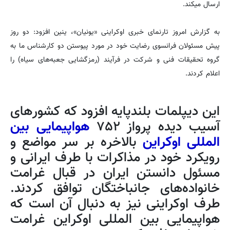
ارسال میکند.
به گزارش امروز تارنمای خبری اوکراینی «یونیان»، ینین افزود: دو روز
پیش مسئولان فرانسوی رضایت خود در مورد پیوستن دو کارشناس ما به
گروه تحقیقات فنی و شرکت در فرآیند (رمزگشایی جعبه‌های سیاه) را
اعلام کردند.
این دیپلمات بلندپایه افزود که کشورهای
آسیب دیده پرواز ۷۵۲
هواپیمایی بین
المللی اوکراین
بالاخره بر سر مواضع و
رویکرد خود در مذاکرات با طرف ایرانی و
مسئول دانستن ایران در قبال غرامت
خانواده‌های جانباختگان توافق کردند.
طرف اوکراینی نیز به دنبال آن است که
هواپیمایی بین المللی اوکراین غرامت