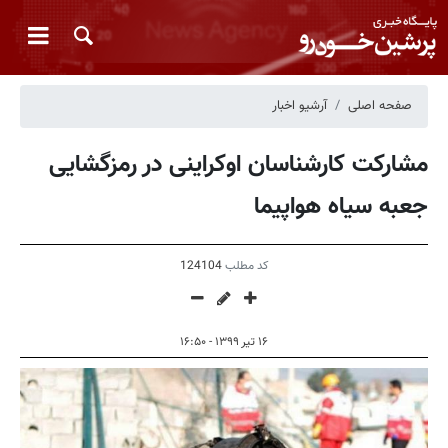
صفحه اصلی
آرشیو اخبار
مشارکت کارشناسان اوکراینی در رمزگشایی
جعبه‌ سیاه هواپیما
کد مطلب
124104
۱۶ تیر ۱۳۹۹ - ۱۶:۵۰