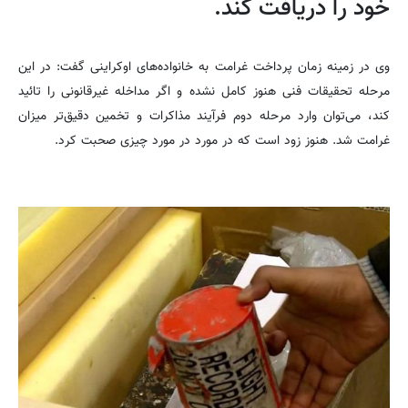
خود را دریافت کند.
وی در زمینه زمان پرداخت غرامت به خانواده‌های اوکراینی گفت: در این
مرحله تحقیقات فنی هنوز کامل نشده و اگر مداخله غیرقانونی را تائید
کند، می‌توان وارد مرحله دوم فرآیند مذاکرات و تخمین دقیق‌تر میزان
غرامت شد. هنوز زود است که در مورد در مورد چیزی صحبت کرد.