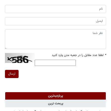
*
لطفا عدد مقابل را در جعبه متن وارد کنید
ارسال
پربازدیدترین
پربحث ترین