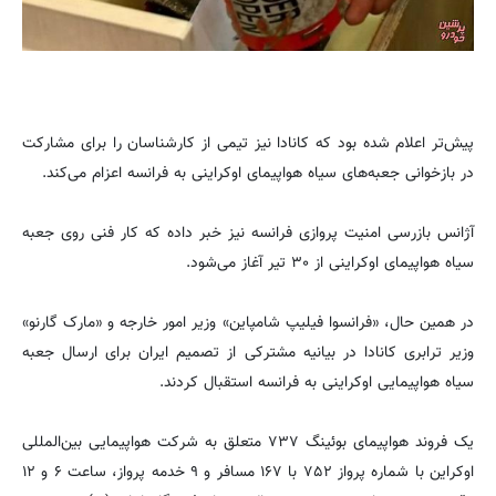
پیش‌تر اعلام شده بود که کانادا نیز تیمی از کارشناسان را برای مشارکت
در بازخوانی جعبه‌های سیاه هواپیمای اوکراینی به فرانسه اعزام می‌کند.
آژانس بازرسی امنیت پروازی فرانسه نیز خبر داده که کار فنی روی جعبه
سیاه هواپیمای اوکراینی از ۳۰ تیر آغاز می‌شود.
در همین حال، «فرانسوا فیلیپ شامپاین» وزیر امور خارجه و «مارک گارنو»
وزیر ترابری کانادا در بیانیه مشترکی از تصمیم ایران برای ارسال جعبه
سیاه هواپیمایی اوکراینی به فرانسه استقبال کردند.
یک فروند هواپیمای بوئینگ ۷۳۷ متعلق به شرکت هواپیمایی بین‌المللی
اوکراین با شماره پرواز ۷۵۲ با ۱۶۷ مسافر و ۹ خدمه پرواز، ساعت ۶ و ۱۲