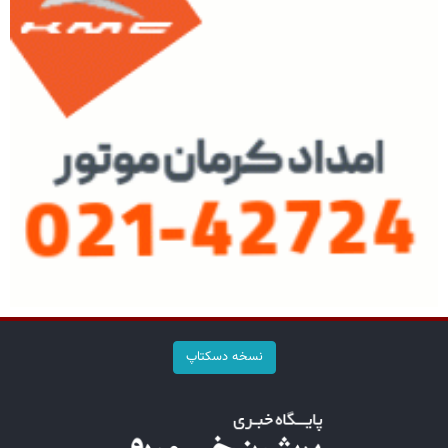
نسخه دسکتاپ