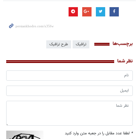
برچسب‌ها
ترافیک
طرح ترافیک
نظر شما
*
لطفا عدد مقابل را در جعبه متن وارد کنید