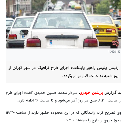
125415
رئیس پلیس راهور پایتخت: اجرای طرح ترافیک در شهر تهران از
روز شنبه به حالت قبل بر می‌گردد.
سردار محمد حسین حمیدی گفت: اجرای طرح
به گزارش
پرشین خودرو
،
از ساعت ۸:۳۰ صبح هر روز آغاز می‌شود و تا ساعت ۱۶ ادامه دارد.
وی تصریح کرد: رانندگانی که در این محدوده حضور دارند از ساعت ۱۴:۳۰
مجوز خروج از طرح را خواهند داشت.