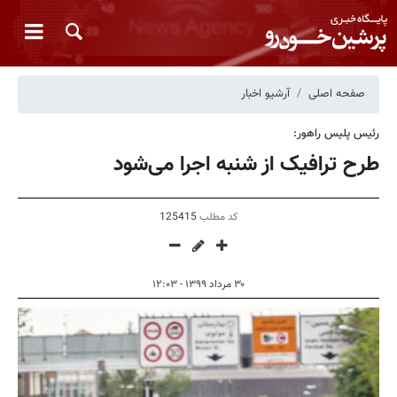
صفحه اصلی
آرشیو اخبار
رئیس پلیس راهور:
طرح ترافیک از شنبه اجرا می‌شود
کد مطلب
125415
۳۰ مرداد ۱۳۹۹ - ۱۲:۰۳