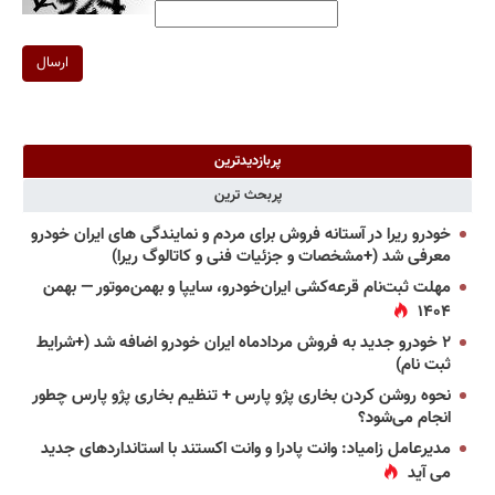
ارسال
پربازدیدترین
پربحث ترین
خودرو ریرا در آستانه فروش برای مردم و نمایندگی های ایران خودرو
معرفی شد (+مشخصات و جزئیات فنی و کاتالوگ ریرا)
مهلت ثبت‌نام قرعه‌کشی ایران‌خودرو، سایپا و بهمن‌موتور — بهمن
۱۴۰۴
۲ خودرو جدید به فروش مردادماه ایران خودرو اضافه شد (+شرایط
ثبت نام)
نحوه روشن کردن بخاری پژو پارس + تنظیم بخاری پژو پارس چطور
انجام می‌شود؟
مدیرعامل زامیاد: وانت پادرا و وانت اکستند با استانداردهای جدید
می آید