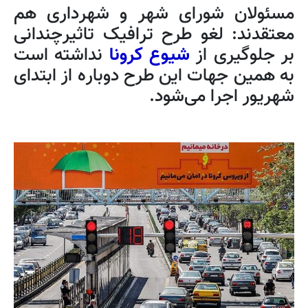
مسئولان شورای شهر و شهرداری هم
معتقدند: لغو طرح ترافیک تاثیرچندانی
بر جلوگیری از
شیوع کرونا
نداشته است
به همین جهات این طرح دوباره از ابتدای
شهریور اجرا می‌شود.