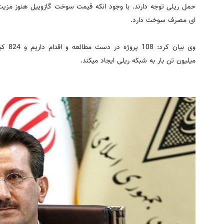
حمل ریلی توجه دارند. با وجود انکه قیمت سوخت گازوییل هنوز مزی
ای مصرف سوخت دارد.
میلیون تن بار به شبکه ریلی ایجاد میکند.