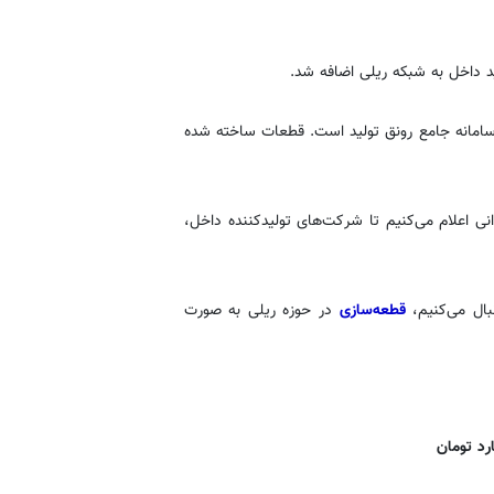
 سامانه جامع رونق تولید است. قطعات ساخته شده
ی اعلام می‌کنیم تا شرکت‌های تولیدکننده داخل،
بال می‌کنیم،
قطعه‌سازی
در حوزه ریلی به صورت