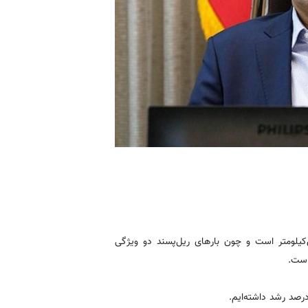
‌کیلومتر است و چون بارهای ریل‌پسند دو ویژگی
است.