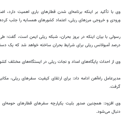
وی با تأکید بر اینکه برنامه‌ای شدن قطارهای باری اهمیت دارد، اضا
ورودی و خروجی مرزهای ریلی، اعتماد کشورهای همسایه را جلب کرده‌ا
درصد آمبولانس ریلی برای شرایط بحران ساخته خواهد شد که یک دست
وی از احداث پایگاه‌های امداد و نجات ریلی در ایستگاه‌های مختلف کشور
مدیرعامل راه‌آهن ادامه داد: برای ارتقای کیفیت سفرهای ریلی، مکانی
گرفت.
وی افزود: همچنین صدور بلیت یکپارچه سفرهای قطارهای حومه‌ای و
دنبال می‌شود.