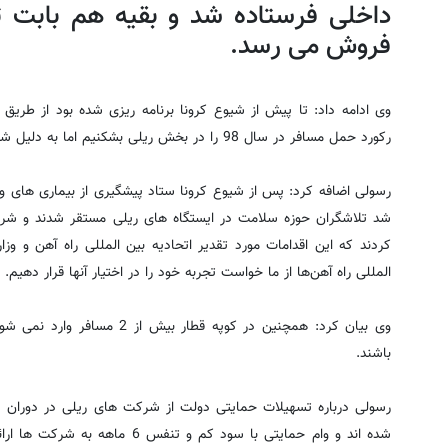
داخلی فرستاده شد و بقیه هم بابت تا
فروش می رسد.
وی ادامه داد: تا پیش از شیوع کرونا برنامه ریزی شده بود از طریق
رکورد حمل مسافر در سال 98 را در بخش ریلی بشکنیم اما به دلیل شیوع کرونا محقق نشد.
رسولی اضافه کرد: پس از شیوع کرونا ستاد پیشگیری از بیماری های واگ
شد تلاشگران حوزه سلامت در ایستگاه های ریلی مستقر شدند و شر
کردند که این اقدامات مورد تقدیر اتحادیه بین المللی راه آهن و وز
المللی راه آهن‌ها از ما خواست تجربه خود را در اختیار آنها قرار دهیم.
وی بیان کرد: همچنین در کوپه قطا
باشند.
رسولی درباره تسهیلات حمایتی دولت از شرکت های ریلی در دوران 
شده اند و وام حمایتی با سود کم و 