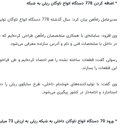
* اضافه کردن 778 دستگاه انواع ناوگان ریلی به شبکه
مدیرعامل راه‌آهن بیان کرد: سال گذشته 778 دستگاه انواع ناوگان تولید داخل به شبکه ریلی اضافه شد.
وی افزود: سامانه‌ای با همکاری متخصصان راه‌آهن طراحی کرده‌ایم که
در داخل با مشخصات فنی و نام و آدرس سازنده معرفی می‌شود.
رسولی گفت: ‌قطعات ساخته نشده را هم احصاء کرده‌ایم و طی فراخوان
این قطعات را بسازند.
وی گفت: با تولیدکننده‌های خوشنام داخلی، طرح سابکوی ریلی را دن
استاندارد و ادامه‌دار در کشور پیگیری می‌شود.
* ورود 70 دستگاه انواع ناوگان داخلی به شبکه ریلی به ارزش 73 میلیارد تومان