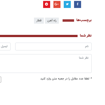
برچسب‌ها
راه آهن
قطار
نظر شما
*
لطفا عدد مقابل را در جعبه متن وارد کنید