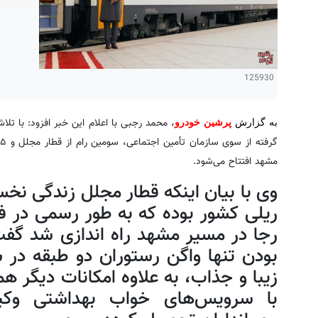
125930
محمد رجبی با اعلام این خبر افزود: با ت
به گزارش
پرشین خودرو
،
مشهد افتتاح می‌شود.
بودن تنها واگن رستوران دو طبقه در 
با سرویس‌های خواب بهداشتی وکی