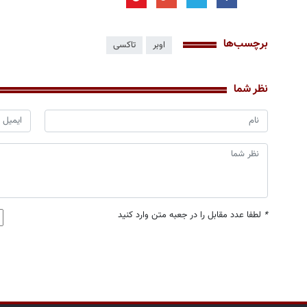
برچسب‌ها
اوبر
تاکسی
نظر شما
*
لطفا عدد مقابل را در جعبه متن وارد کنید