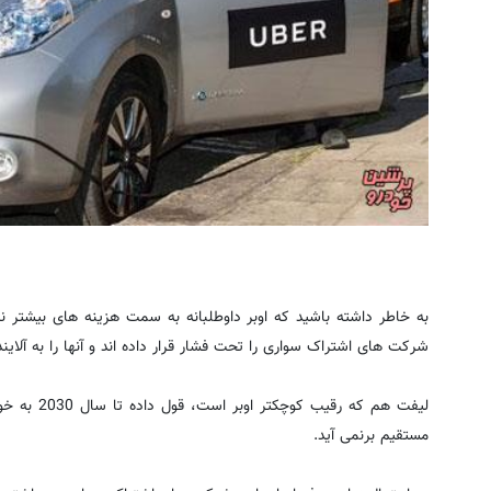
به خاطر داشته باشید که اوبر داوطلبانه به سمت هزینه های بیشتر
شرکت های اشتراک سواری را تحت فشار قرار داده اند و آنها را به آلا
لیفت هم که ر
مستقیم برنمی آید.