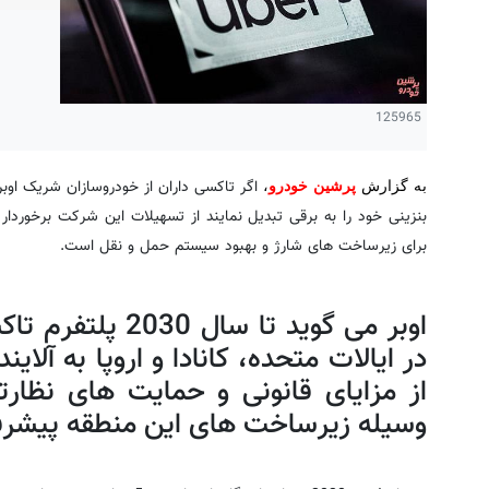
125965
اگر تاکسی داران از خودروسازان شریک اوبر 
به گزارش
پرشین خودرو
،
برای زیرساخت های شارژ و بهبود سیستم حمل و نقل است.
اوبر می گوید تا س
در ایالات متحده، کانادا و اروپا به آلای
از مزایای قانونی و حمایت های نظارت
وسیله زیرساخت های این منطقه پیشرفت