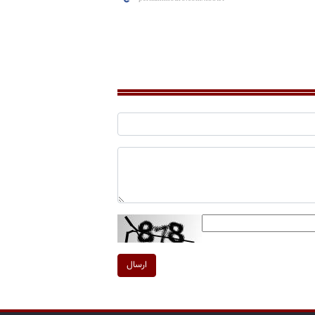
ارسال