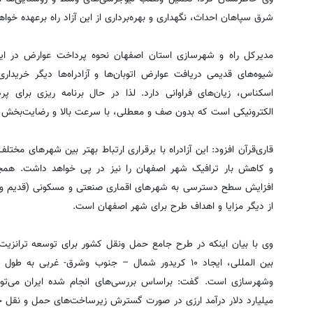
شرق سپاهان احداث، نگهداری و بهره‌برداری از این آزاد راه برعهده خوا
مدیرکل راه و شهرسازی استان اصفهان نحوه پرداخت عوارض در این آ
شیوه‌های قدیمی دریافت عوارض اتوبان‌ها و آزادراه‌ها دیگر خریدا
اسکناس، زیان‌های فراوانی دارد. لذا در حال برنامه ریزی برای 
الکترونیکی است که بدون صف و معطلی، با سرعت بالا و رضایت‌بخش ا
قاری‌قرآن افزود: این آزادراه با برقراری ارتباط بهتر بین شهرهای م
و کاهش بار ترافیک شهر اصفهان را نیز در پی خواهد داشت. همچ
افزایش سطح دسترسی به شهرهای اقماری صنعتی و مسکونی (قدیم و ج
از دیگر مزایا و اهداف طرح برای شهر اصفهان است.
وی با بیان اینکه در طرح جامع حمل ونقل کشور برای توسعه ترانزیت
میلیارد دلار درآمد ارزی در صورت گسترش زیرساخت‌های حمل و نقل جاده