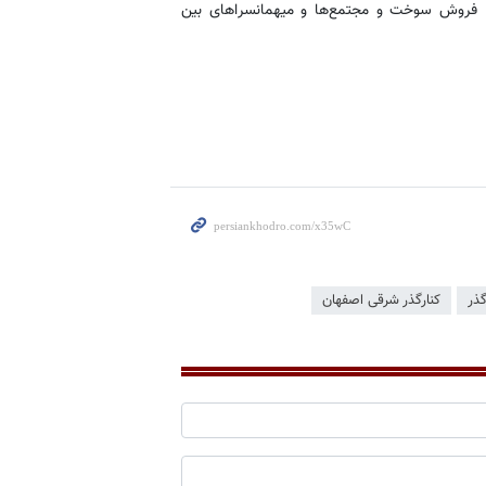
م، فروش سوخت و مجتمع‌ها و میهمانسراهای بین
گذر
کنارگذر شرقی اصفهان