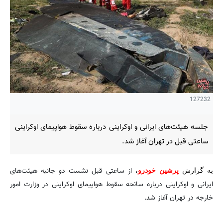
127232
جلسه هیئت‌های ایرانی و اوکراینی درباره سقوط هواپیمای اوکراینی
ساعتی قبل در تهران آغاز شد.
از ساعتی قبل نشست دو جانبه هیئت‌های
به گزارش
پرشین خودرو
،
ایرانی و اوکراینی درباره سانحه سقوط هواپیمای اوکراینی در وزارت امور
خارجه در تهران آغاز شد.