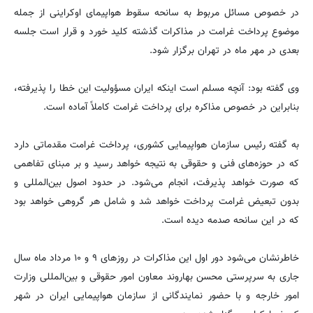
در خصوص مسائل مربوط به سانحه سقوط هواپیمای اوکراینی از جمله
موضوع پرداخت غرامت در مذاکرات گذشته کلید خورد و قرار است جلسه
بعدی در مهر ماه در تهران برگزار شود.
وی گفته بود: آنچه مسلم است اینکه ایران مسؤولیت این خطا را پذیرفته،
بنابراین در خصوص مذاکره برای پرداخت غرامت کاملاً آماده است.
به گفته رئیس سازمان هواپیمایی کشوری، پرداخت غرامت مقدماتی دارد
که در حوزه‌های فنی و حقوقی به نتیجه خواهد رسید و بر مبنای تفاهمی
که صورت خواهد پذیرفت، انجام می‌شود. در حدود اصول بین‌المللی و
بدون تبعیض غرامت پرداخت خواهد شد و شامل هر گروهی خواهد بود
که در این سانحه صدمه دیده است.
خاطرنشان می‌شود دور اول این مذاکرات در روزهای ۹ و ۱۰ مرداد ماه سال
جاری به سرپرستی محسن بهاروند معاون امور حقوقی و بین‌المللی وزارت
امور خارجه و با حضور نمایندگانی از سازمان هواپیمایی ایران در شهر