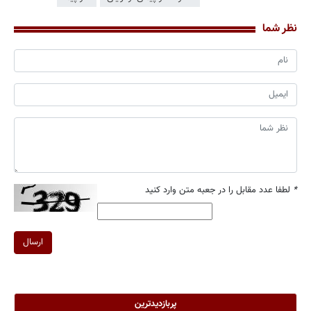
نظر شما
*
لطفا عدد مقابل را در جعبه متن وارد کنید
ارسال
پربازدیدترین