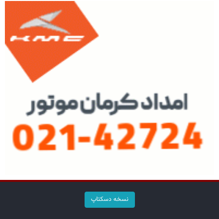
نسخه دسکتاپ