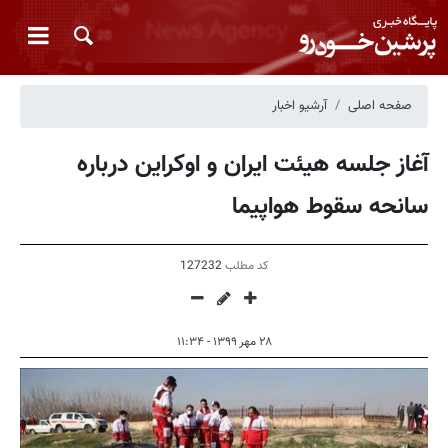
صفحه اصلی
آرشیو اخبار
آغاز جلسه هیئت‌ ایران و اوکراین درباره
سانحه سقوط هواپیما
کد مطلب
127232
۲۸ مهر ۱۳۹۹ - ۱۱:۳۴