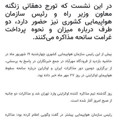
در این نشست که تورج دهقانی زنگنه
معاون وزیر راه و رئیس سازمان
هواپیمایی کشوری نیز حضور دارد، دو
طرف درباره میزان و نحوه پرداخت
غرامت سانحه مذاکره می‌کنند.
پیش از این رئیس سازمان هواپیمایی کشوری چهارشنبه ۱۹ شهریور ماه در
حاشیه بازدید از فرودگاه مهرآباد در جمع خبرنگاران در پاسخ به پرسشی،
از برگزاری دومین دور مذاکرات ایران و اوکراین درباره سانحه سقوط
هواپیمای اوکراینی در روز ۲۷ مهر ماه خبر داده بود.
روز گذشته تیم مذاکره کننده اوکراینی وارد تهران شد و مذاکرات دو جانبه
از صبح امروز آغاز شده است.
رئیس سازمان هواپیمایی پیشتر در گفت وگویی اعلام کرده بود: مذاکره