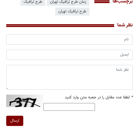
برچسب‌ها
زمان طرح ترافیک تهران
طرح ترافیک
طرح ترافیک تهران
نظر شما
*
لطفا عدد مقابل را در جعبه متن وارد کنید
ارسال