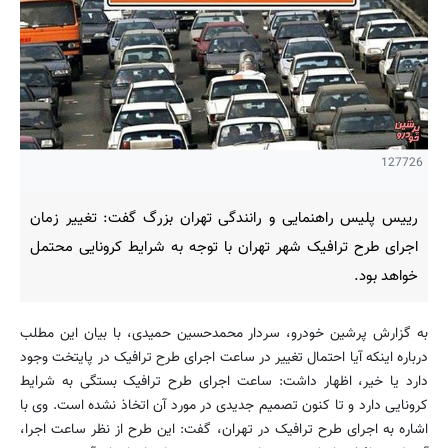
127726
رییس پلیس راهنمایی و رانندگی تهران بزرگ گفت: تغییر زمان
اجرای طرح ترافیک شهر تهران با توجه به شرایط کرونایی محتمل
خواهد بود.
به گزارش پرشین خودرو، سردار محمدحسین حمیدی، با بیان این مطلب
درباره اینکه آیا احتمال تغییر در ساعت اجرای طرح ترافیک در پایتخت وجود
دارد یا خیر، اظهار داشت: ساعت اجرای طرح ترافیک بستگی به شرایط
کرونایی دارد و تا کنون تصمیم جدیدی در مورد آن اتخاذ نشده است. وی با
اشاره به اجرای طرح ترافیک در تهران، گفت: این طرح از نظر ساعت اجرا،