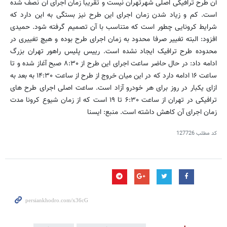
آن طرح ترافیکی اصلی شهرتهران نیست و تقریبا زمان اجرای آن نصف شده
است. کم و زیاد شدن زمان اجرای این طرح نیز بستگی به این دارد که
شرایط کرونایی چطور است که متناسب با آن تصمیم گرفته شود. حمیدی
افزود: البته تغییر صرفا محدود به زمان اجرای طرح بوده و هیچ تغییری در
محدوده طرح ترافیک ایجاد نشده است. رییس پلیس راهور تهران بزرگ
ادامه داد: در حال حاضر ساعت اجرای این طرح از ۸:۳۰ صبح آغاز شده و تا
ساعت ۱۶ ادامه دارد که در این میان خروج از طرح از ساعت ۱۴:۳۰ به بعد به
ازای یکبار در روز برای هر خودرو آزاد است. ساعت اصلی اجرای طرح های
ترافیکی در تهران از ساعت ۶:۳۰ تا ۱۹ است که از زمان شیوع کرونا مدت
زمان اجرای آن کاهش داشته است. منبع: ایسنا
کد مطلب
127726