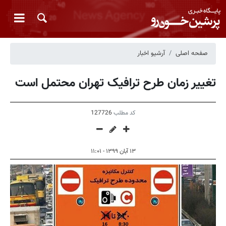
صفحه اصلی
آرشیو اخبار
تغییر زمان طرح ترافیک تهران محتمل است
کد مطلب
127726
۱۳ آبان ۱۳۹۹ - ۱۱:۰۱