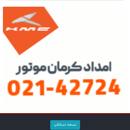
نسخه دسکتاپ