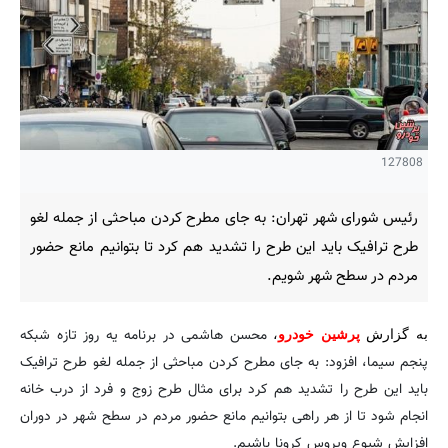
127808
رئیس شورای شهر تهران: به جای مطرح کردن مباحثی از جمله لغو
طرح ترافیک باید این طرح را تشدید هم کرد تا بتوانیم مانع حضور
مردم در سطح شهر شویم.
محسن هاشمی در برنامه یه روز تازه شبکه
به گزارش
پرشین خودرو
،
پنجم سیما، افزود: به جای مطرح کردن مباحثی از جمله لغو طرح ترافیک
باید این طرح را تشدید هم کرد برای مثال طرح زوج و فرد از درب خانه
انجام شود تا از هر راهی بتوانیم مانع حضور مردم در سطح شهر در دوران
افزایش شیوع ویروس کرونا باشیم.