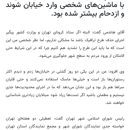
با ماشین‌های شخصی وارد خیابان شوند
و ازدحام بیشتر شده بود.
آقای هاشمی گفت: البته اگر ستاد کرونای تهران و وزارت کشور پیگیر
اجرای حذف طرح ترافیک باشد ما مشکلی نداریم، اما نظر شخصی من این
است که ما باید این طرح را تشدید هم کنیم چرا که در این شرایط حتی
الامکان از ورود مردم به سطح شهر جلوگیری می‌شود.
وی افزود: من در این یکی دو روز گشتی در خیابان‌ها زدم و دیدم اکثر
رستوران‌ها باز است و خیلی‌ها ماسک استفاده نمی‌کنند و حتی قلیان
سرا‌ها هم باز بود و این نشان می‌دهد که ما در اجرای محدودیت‌ها جدی
نیستیم و مطمئن باشید اگر تست‌ها زیاد شود مبتلایان زیادتری شناسایی
خواهند شد.
رئیس شورای اسلامی شهر تهران گفت: تعطیلی دو هفته‌ای تهران
خواسته جدی نمایندگان شورای شهر و مجمع نمایندگان استان تهران