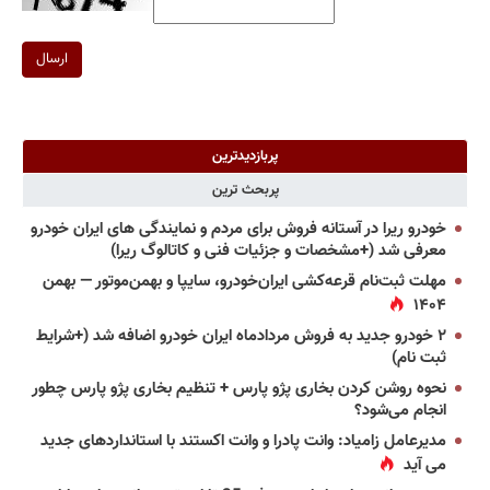
ارسال
پربازدیدترین
پربحث ترین
خودرو ریرا در آستانه فروش برای مردم و نمایندگی های ایران خودرو
معرفی شد (+مشخصات و جزئیات فنی و کاتالوگ ریرا)
مهلت ثبت‌نام قرعه‌کشی ایران‌خودرو، سایپا و بهمن‌موتور — بهمن
۱۴۰۴
۲ خودرو جدید به فروش مردادماه ایران خودرو اضافه شد (+شرایط
ثبت نام)
نحوه روشن کردن بخاری پژو پارس + تنظیم بخاری پژو پارس چطور
انجام می‌شود؟
مدیرعامل زامیاد: وانت پادرا و وانت اکستند با استانداردهای جدید
می آید