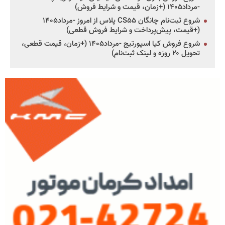
-مرداد۱۴۰۵ (+زمان، قیمت و شرایط فروش)
شروع ثبت‌نام چانگان CS۵۵ پلاس از امروز -مرداد۱۴۰۵
(+قیمت، پیش‌پرداخت و شرایط فروش قطعی)
شروع فروش کیا اسپورتیج -مرداد۱۴۰۵ (+زمان، قیمت قطعی،
تحویل ۲۰ روزه و لینک ثبت‌نام)