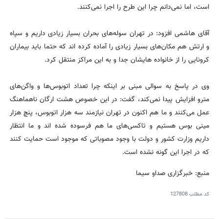
است، اما نمی‌دانم چرا این طرح را اجرا نمی‌کنند.
آقای هاشمی افزود: در تهران سوله‌های بحران بسیار زیادی داریم و سپاه
و ارتش هم مکان‌های بسیار زیادی را آماده کرده اند که حتما باید بیماران
کرونایی را از خانواده هایشان جدا و به این مراکز منتقل کرد.
وی در پاسخ به سوالی مبنی بر اینکه چرا تعداد اتوبوس‌ها و واگن‌های
مترو افزایش پیدا نمی‌کند، گفت: در این خصوص هشت ارگان ناهماهنگ
عمل می‌کنند و ما هم اکنون در تهران نیازمند سه هزار اتوبوس، پنچ هزار
مینی بوس هستیم و تاکسی‌های ما هم فرسوده شده اند و ما انتظار
داریم وزارت کشور و دولت با وجود مصوباتی که موجود است حمایت کنند
که در اجرا این گونه نشده است.
منبع: خبرگزاری صداو سیما
کد مطلب
127808