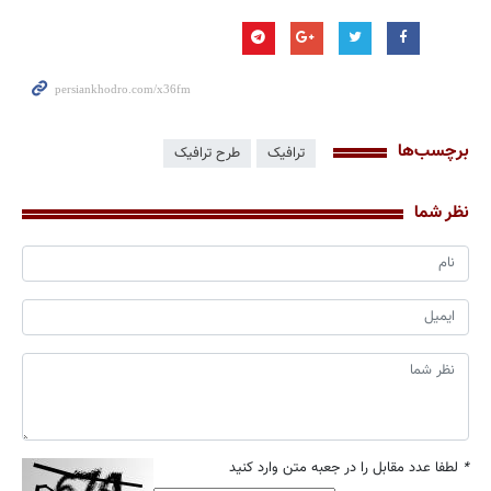
برچسب‌ها
ترافیک
طرح ترافیک
نظر شما
*
لطفا عدد مقابل را در جعبه متن وارد کنید