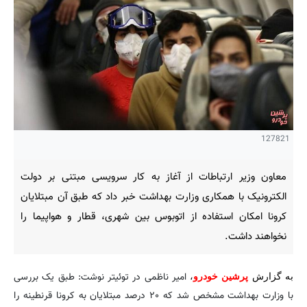
127821
معاون وزیر ارتباطات از آغاز به کار سرویسی مبتنی بر دولت
الکترونیک با همکاری وزارت بهداشت خبر داد که طبق آن مبتلایان
کرونا امکان استفاده از اتوبوس بین شهری، قطار و هواپیما را
نخواهند داشت.
امیر ناظمی در توئیتر نوشت: طبق یک بررسی
به گزارش
پرشین خودرو
،
با وزارت بهداشت مشخص شد که ۲۰ درصد مبتلایان به کرونا قرنطینه را