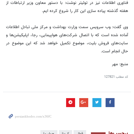
فناوری اطلاعات نیز در توئیتر نوشت: با دستور معاون وزیر ارتباطات از
هفته گذشته پیاده سازی این کار را شروع کرده ایم.
وی گفت: وب سرویس سمت وزارت بهداشت و مرکز ملی تبادل اطلاعات
آماده شده است که با اتصال شرکت‌های هواپیمایی، رجا، اپلیکیشن‌ها و
سایت‌های فروش بلیت، موضوع تکمیل خواهد شد که این موضوع در
حال انجام است.
منبع: مهر
کد مطلب
127821
برچسب‌ها
قطار
کرونا
هواپیما