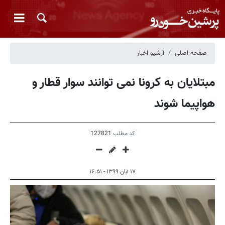
صفحه اصلی
آرشیو اخبار
مبتلایان به کرونا نمی توانند سوار قطار و
هواپیما شوند
کد مطلب
127821
۱۷ آبان ۱۳۹۹ - ۱۶:۵۱