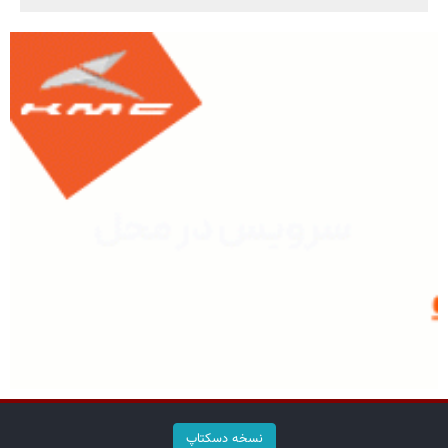
نسخه دسکتاپ