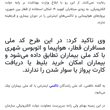
رعایت نمی‌کنند. از این رو با ابلاغ وزارت بهداشت بر پایه دولت
الکترونیکی، به زودی مبتلایان کووید ۱۹ امکان استفاده از قطار بین شهری،
پروازهای هواپیمایی و تاکسی‌های اینترنتی را در دوران بیماری و قرنطینه
ندارند.
وی تاکید کرد: در این طرح کد ملی
مسافران قطار، هواپیما و اتوبوس شهری
با کد ملی بیماران تطابق داده می‌شود و
بیماران امکان خرید بلیط یا دریافت
کارت پرواز یا سوار شدن را ندارند.
به گفته ناظمی، کد ملی رانندگان
تاکسی
اینترنتی با کد ملی بیماران چک
می‌شود.
در این زمینه بهنام ولی زاده سرپرست معاونت دولت الکترونیکی سازمان