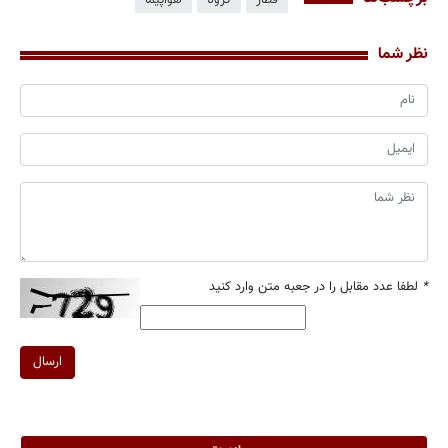
نظر شما
*
لطفا عدد مقابل را در جعبه متن وارد کنید
ارسال