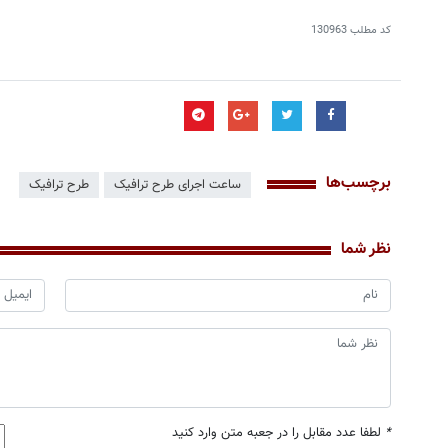
کد مطلب
130963
برچسب‌ها
ساعت اجرای طرح ترافیک
طرح ترافیک
نظر شما
*
لطفا عدد مقابل را در جعبه متن وارد کنید