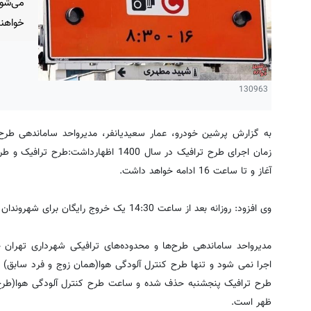
خواهن
130963
به گزارش پرشین خودرو، عمار سعیدیانفر، مدیرواحد ساماندهی طرح‌ه
آغاز و تا ساعت 16 ادامه خواهد داشت.
وی افزود: روزانه بعد از ساعت 14:30 یک خروج رایگان برای شهروندان در نظر گرفته شده است.
مدیرواحد ساماندهی طرح‌ها و محدوده‌های ترافیکی شهرداری تهران 
اجرا نمی شود و تنها طرح کنترل آلودگی هوا(همان زوج و فرد سابق) پ
ظهر است.