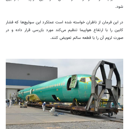
شود.
در این فرمان از ناظران خواسته شده است عملکرد این سوئیچ‌ها که فشار
کابین را با ارتفاع هواپیما تنظیم می‌کند مورد بازرسی قرار داده و در
صورت لزوم آن را با قطعه سالم تعویض کنند.