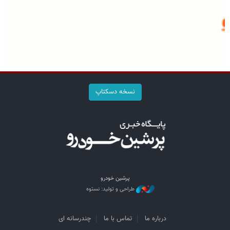
نسخه دسکتاپ
پرشین خودرو
طراحی و تولید: نستوه
درباره ما
تماس با ما
چندرسانه ای