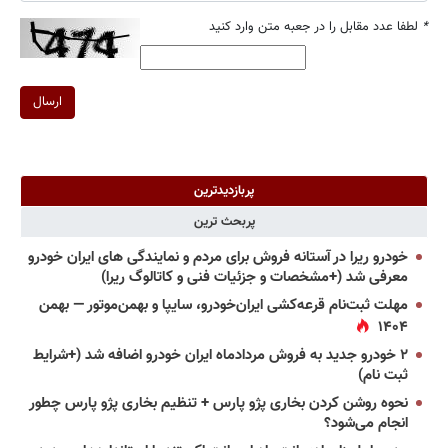
*
لطفا عدد مقابل را در جعبه متن وارد کنید
ارسال
پربازدیدترین
پربحث ترین
خودرو ریرا در آستانه فروش برای مردم و نمایندگی های ایران خودرو
معرفی شد (+مشخصات و جزئیات فنی و کاتالوگ ریرا)
مهلت ثبت‌نام قرعه‌کشی ایران‌خودرو، سایپا و بهمن‌موتور — بهمن
۱۴۰۴
۲ خودرو جدید به فروش مردادماه ایران خودرو اضافه شد (+شرایط
ثبت نام)
نحوه روشن کردن بخاری پژو پارس + تنظیم بخاری پژو پارس چطور
انجام می‌شود؟