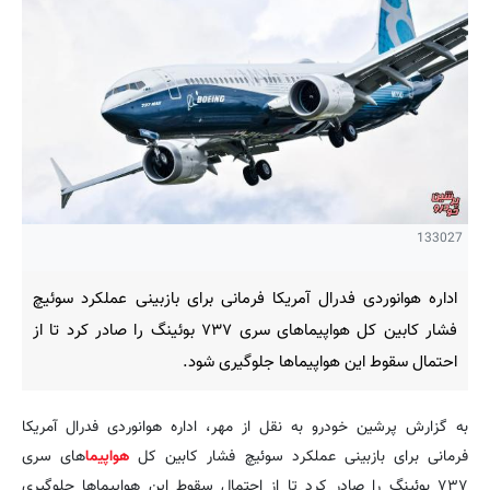
133027
اداره هوانوردی فدرال آمریکا فرمانی برای بازبینی عملکرد سوئیچ
فشار کابین کل هواپیماهای سری ۷۳۷ بوئینگ را صادر کرد تا از
احتمال سقوط این هواپیماها جلوگیری شود.
به گزارش پرشین خودرو به نقل از مهر، اداره هوانوردی فدرال آمریکا
فرمانی برای بازبینی عملکرد سوئیچ فشار کابین کل
هواپیما
های سری
۷۳۷ بوئینگ را صادر کرد تا از احتمال سقوط این هواپیماها جلوگیری