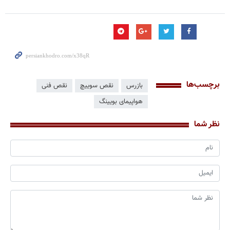
برچسب‌ها
بازرس
نقص سوییچ
نقص فنی
هواپیمای بویینگ
نظر شما