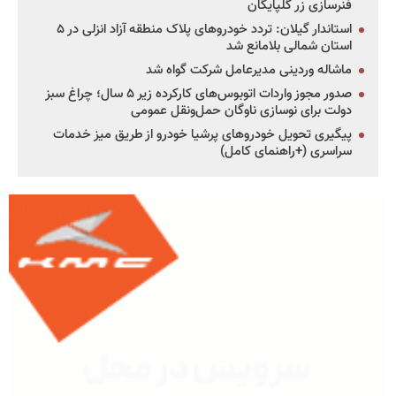
فنرسازی زر گلپایگان
استاندار گیلان: تردد خودروهای پلاک منطقه آزاد انزلی در ۵
استان شمالی بلامانع شد
ماشاله وردینی مدیرعامل شرکت گواه شد
صدور مجوز واردات اتوبوس‌های کارکرده زیر ۵ سال؛ چراغ سبز
دولت برای نوسازی ناوگان حمل‌ونقل عمومی
پیگیری تحویل خودروهای پرشیا خودرو از طریق میز خدمات
سراسری (+راهنمای کامل)