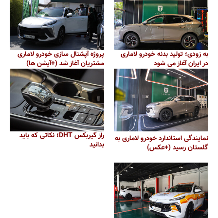
به زودی؛ تولید بدنه خودرو لاماری
پروژه آپشنال سازی خودرو لاماری
در ایران آغاز می شود
مشتریان آغاز شد (+آپشن ها)
راز گیربکس DHT؛ نکاتی که باید
نمایندگی استاندارد خودرو لاماری به
بدانید
گلستان رسید (+عکس)