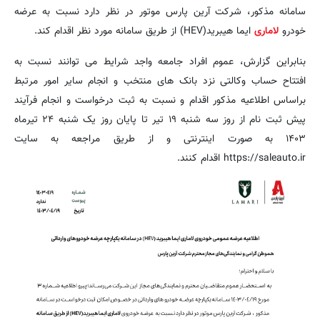
سامانه مذکور، شرکت آرین پارس موتور در نظر دارد نسبت به عرضه
خودرو
لاماری
ایما هیبرید(HEV) از طریق سامانه مورد نظر اقدام کند.
بنابراین گزارش، عموم افراد جامعه واجد شرایط می توانند نسبت به
افتتاح حساب وکالتی نزد بانک های منتخب و انجام سایر امور مرتبط
براساس اطلاعیه مذکور اقدام و نسبت به ثبت درخواست و انجام فرآیند
پیش ثبت نام از روز سه شنبه ۱۹ تیر تا پایان روز یک شنبه ۲۴ تیرماه
۱۴۰۳ به صورت اینترنتی و از طریق مراجعه به سایت
https://saleauto.ir اقدام کنند.