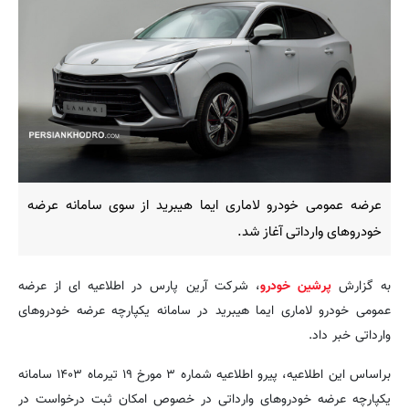
عرضه عمومی خودرو لاماری ایما هیبرید از سوی سامانه عرضه
خودروهای وارداتی آغاز شد.
به گزارش
پرشین خودرو
، شرکت آرین پارس در اطلاعیه ای از عرضه
عمومی خودرو لاماری ایما هیبرید در سامانه یکپارچه عرضه خودروهای
وارداتی خبر داد.
براساس این اطلاعیه، پیرو اطلاعیه شماره ۳ مورخ ۱۹ تیرماه ۱۴۰۳ سامانه
یکپارچه عرضه خودروهای وارداتی در خصوص امکان ثبت درخواست در