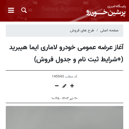
صفحه اصلی
طرح های فروش
آغاز عرضه عمومی خودرو لاماری ایما هیبرید
(+شرایط ثبت نام و جدول فروش)
کد مطلب
145543
۲۰ تیر ۱۴۰۳ - ۱۰:۴۵