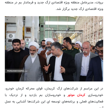
بروات، مدیرعامل منطقه ویژه اقتصادی ارگ جدید و فرماندار بم در منطقه
ویژه اقتصادی ارگ جدید برگزار شد.
در این مراسم از شرکت‌های ارگ کریمان، قوای محرکه کرمان خودرو،
خودروسازی
کرمان موتور
و خودروسازان بم بازدید و از نزدیک با
فعالیت‌های فعلی و برنامه‌های توسعه‌ ای این شرکت‌ها آشنایی به عمل