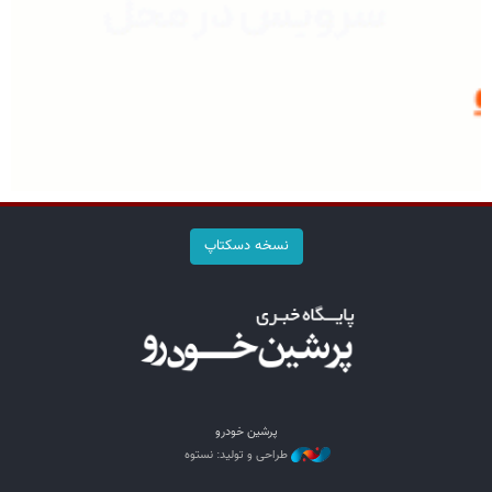
نسخه دسکتاپ
پرشین خودرو
طراحی و تولید: نستوه