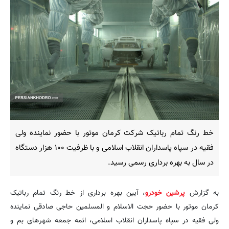
خط رنگ تمام رباتیک شرکت کرمان موتور با حضور نماینده ولی
فقیه در سپاه پاسداران انقلاب اسلامی و با ظرفیت ۱۰۰ هزار دستگاه
در سال به بهره برداری رسمی رسید.
به گزارش
پرشین خودرو
، آیین بهره برداری از خط رنگ تمام رباتیک
کرمان موتور با حضور حجت الاسلام و المسلمین حاجی صادقی نماینده
ولی فقیه در سپاه پاسداران انقلاب اسلامی، ائمه جمعه شهرهای بم و