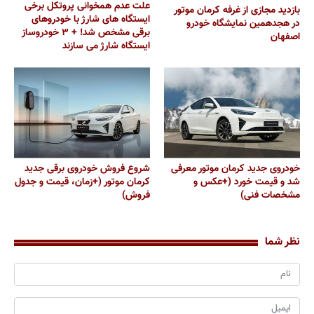
علت عدم همخوانی پروتکل برخی
بازدید مجازی از غرفه کرمان موتور
ایستگاه های شارژ با خودروهای
در هجدهمین نمایشگاه خودرو
برقی مشخص شد! + ۳ خودروساز
اصفهان
ایستگاه شارژ می سازند
خودروی جدید کرمان موتور معرفی
شروع فروش خودروی برقی جدید
شد و قیمت خورد (+عکس و
کرمان موتور (+زمان، قیمت و جدول
مشخصات فنی)
فروش)
نظر شما