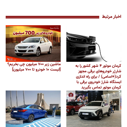
اخبار مرتبط
ماشین زیر ۷۰۰ میلیون چی بخریم؟
کرمان موتور ۴ شهر کشور را به
[لیست ۱۰ خودرو تا ۷۰۰ میلیون]
شارژر خودروهای برقی مجهز
کرد(+اسامی) / برای راه‌ اندازی
ایستگاه شارژ خودروی برقی با
کرمان موتور تماس بگیرید