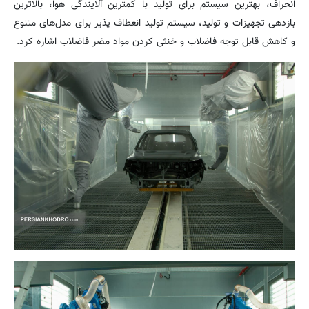
انحراف، بهترین سیستم برای تولید با کمترین آلایندگی هوا، بالاترین
بازدهی تجهیزات و تولید، سیستم تولید انعطاف پذیر برای مدل‌های متنوع
و کاهش قابل توجه فاضلاب و خنثی کردن مواد مضر فاضلاب اشاره کرد.