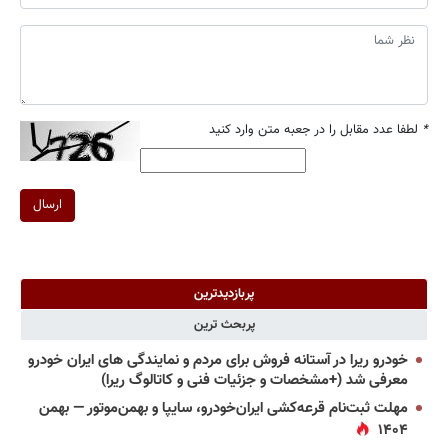
*
لطفا عدد مقابل را در جعبه متن وارد کنید
ارسال
پربازدیدترین
پربحث ترین
خودرو ریرا در آستانه فروش برای مردم و نمایندگی های ایران خودرو
معرفی شد (+مشخصات و جزئیات فنی و کاتالوگ ریرا)
مهلت ثبت‌نام قرعه‌کشی ایران‌خودرو، سایپا و بهمن‌موتور — بهمن
۱۴۰۴