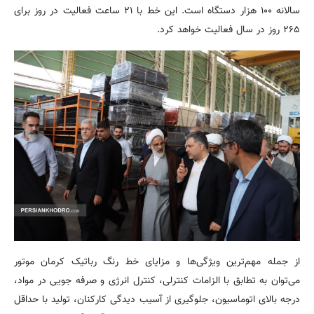
سالانه ۱۰۰ هزار دستگاه است. این خط با ۲۱ ساعت فعالیت در روز برای
۲۶۵ روز در سال فعالیت خواهد کرد.
از جمله مهم‌ترین ویژگی‌ها و مزایای خط رنگ رباتیک کرمان موتور
می‌توان به تطابق با الزامات کنترلی، کنترل انرژی و صرفه جویی در مواد،
درجه بالای اتوماسیون، جلوگیری از آسیب دیدگی کارکنان، تولید با حداقل