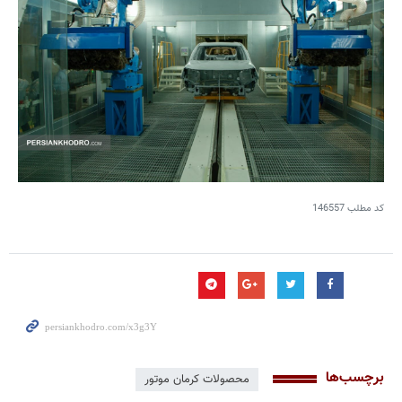
کد مطلب
146557
برچسب‌ها
محصولات کرمان موتور