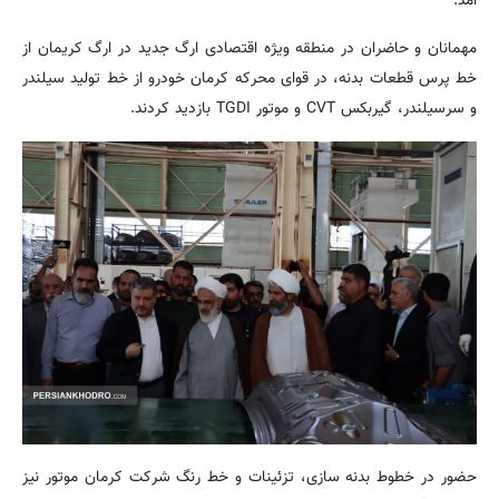
آمد.
مهمانان و حاضران در منطقه ویژه اقتصادی ارگ جدید در ارگ کریمان از
خط پرس قطعات بدنه، در قوای محرکه کرمان خودرو از خط تولید سیلندر
و سرسیلندر، گیربکس CVT و موتور TGDI بازدید کردند.
حضور در خطوط بدنه سازی، تزئینات و خط رنگ شرکت کرمان موتور نیز