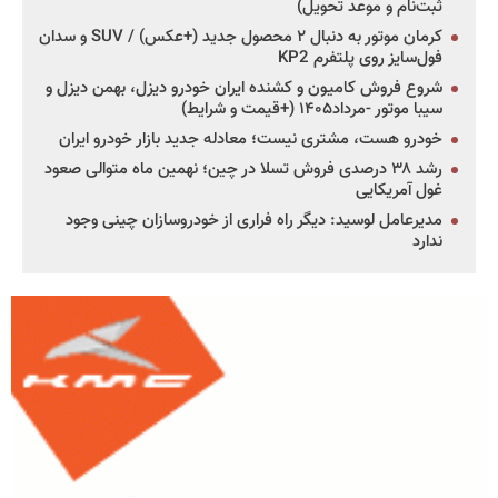
ثبت‌نام و موعد تحویل)
کرمان موتور به دنبال ۲ محصول جدید (+عکس) / SUV و سدان
فول‌سایز روی پلتفرم KP2
شروع فروش کامیون و کشنده ایران خودرو دیزل، بهمن دیزل و
سیبا موتور -مرداد۱۴۰۵ (+قیمت و شرایط)
خودرو هست، مشتری نیست؛ معادله جدید بازار خودرو ایران
رشد ۳۸ درصدی فروش تسلا در چین؛ نهمین ماه متوالی صعود
غول آمریکایی
مدیرعامل لوسید: دیگر راه فراری از خودروسازان چینی وجود
ندارد