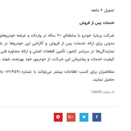
تحویل ۶ ماهه
خدمات پس از فروش
مدونی برای ارائه خدمات پس از فروش و گارانتی این خودروها در 
نمایندگی‌ها در سراسر کشور، تأمین قطعات اصلی و ارائه مشاوره فنی خ
کیفیت خدمات و پشتیبانی این شرکت، از خودروی خود بهره‌مند شوند.
متقاضیان برای کسب اطلاعات بیشتر می‌توانند با شماره ۴۵۹۱-۰۲۱ داخلی ۱۴۳۷، ۱۱۴۶، ۱۱۴۲، ۱۲۵۶
حاصل نمایند.
کد مطلب
146698