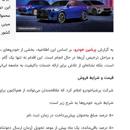
این دو
کشور و
به گزارش
پرشین خودرو
، بر اساس این اطلاعیه، بخشی از خودروهای ب.
و مراحل ترخیص آن‌ها در حال انجام است. این اقدام نه تنها یک گام م
است، بلکه نشانه‌ای از تلاش برای ارائه خدمات باکیفیت به جامعه ایر
قیمت و شرایط فروش
شرکت پرشیاخودرو اعلام کرد که علاقه‌مندان می‌توانند از هم‌اکنون برا
شرایط خرید خودروها به شرح زیر است:
۵۰ درصد مبلغ به‌عنوان پیش‌پرداخت در زمان ثبت نام
۵۰ درصد باقی‌مانده، یک ماه پیش از موعد تحویل (زمان ارسال دعوتنامه تحویل)