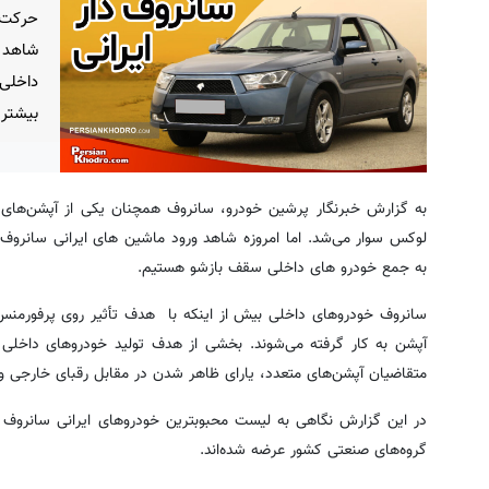
حرکت‌ه
شاهد 
داخلی 
بیشتر 
به گزارش خبرنگار پرشین خودرو، سانروف همچنان یکی از آپشن‌های 
لوکس سوار می‌شد. اما امروزه شاهد ورود ماشین های ایرانی سانروف
به جمع خودرو های داخلی سقف بازشو هستیم.
سانروف خودروهای داخلی بیش از اینکه با هدف تأثیر روی پرفورمنس 
آپشن به کار گرفته‌ می‌شوند. بخشی از هدف تولید خودروهای داخل
متقاضیان آپشن‌های متعدد، یارای ظاهر شدن در مقابل رقبای خارجی و م
در این گزارش نگاهی به لیست محبوبترین خودروهای ایرانی سانروف
گروه‌های صنعتی کشور عرضه شده‌اند.