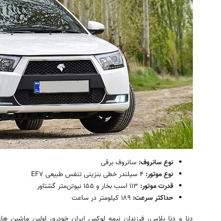
نوع سانروف
:
سانروف برقی
نوع موتور
:
۴ سیلندر خطی بنزینی تنفس طبیعی EF۷
قدرت موتور
:
۱۱۳ اسب بخار و ۱۵۵ نیوتن‌متر گشتاور
حداکثر سرعت
:
۱۸۹ کیلومتر در ساعت