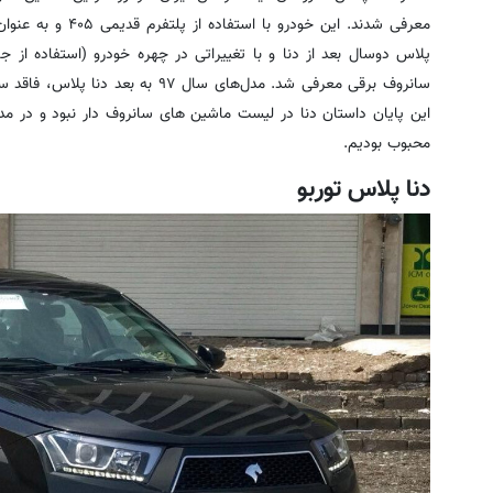
معرفی شدند. این خودر
پلاس دوسال بعد از دنا و با تغییراتی در چهره خودرو (استفاده از جل
سانروف برقی معرفی شد. مدل‌های سال ۹۷
این پایان داستان دنا در لیست ماشین های سانروف دار نبود و در مدل
محبوب بودیم.
دنا پلاس توربو