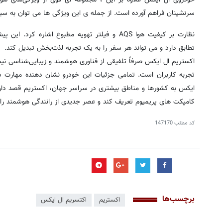
سرنشینان فراهم آورده است. از جمله ی این ویژگی ها می توان به س
نظارت بر کیفیت هوا AQS و فیلتر تهویه مطبوع اشاره 
تطابق دارد و می تواند هر سفر را به یک تجربه لذت‌بخش تبدیل کند.
اکستریم ال ایکس صرفاً تلفیقی از فناوری هوشمند و زیبایی‌شناسی نی
تجربه کاربران است. تمامی جزئیات این خودرو نشان دهنده مهارت دقی
کامپکت های پریمیوم تعریف کند و عصر جدیدی از رانندگی هوشمند را آ
کد مطلب
147170
برچسب‌ها
اکستریم
اکتسریم ال ایکس