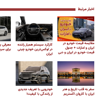
اخبار مرتبط
مقایسه قیمت خودرو در
کارکرد سیستم همیار راننده
معرفی ی
ایران و امارات + جدول
در لوکس‌ترین خودرو چینی
برای سرما
قیمت خودرو در ایران و دبی
ایران
سفر به قلب تاریخ و هنر
خودرویی با تعریف جدیدی
ایران با کاروان اکستریم
از رانندگی با کیفیت!