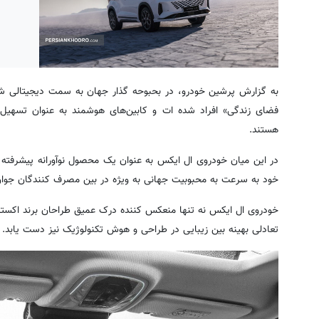
به گزارش پرشین خودرو، در بحبوحه گذار جهان به سمت دیجیتالی ش
فضای زندگی» افراد شده ات و کابین‌های هوشمند به عنوان تسهیل‌ک
هستند.
در این میان خودروی ال ایکس به عنوان یک محصول نوآورانه پیشرفته 
خود به سرعت به محبوبیت جهانی به ویژه در بین مصرف کنندگان جوا
خودروی ال ایکس نه تنها منعکس کننده درک عمیق طراحان برند اکستریم
تعادلی بهینه بین زیبایی در طراحی و هوش تکنولوژیک نیز دست یابد.