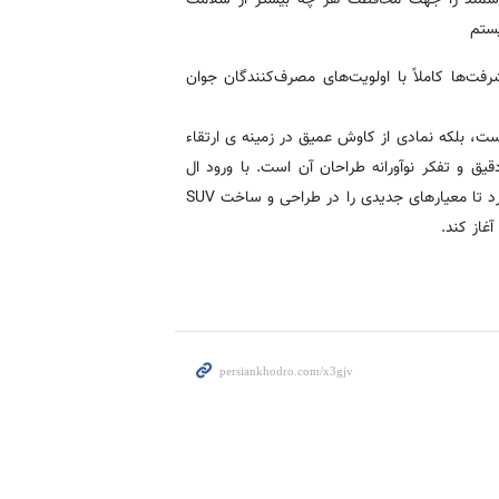
یستم
کرد. این پیشرفت‌ها کاملاً با اولویت‌های مصرف‌کنندگان جوان
ست، بلکه نمادی از کاوش عمیق در زمینه ی ارتقاء
ق و تفکر نوآورانه طراحان آن است. با ورود ال
ایکس به کشورها و مناطق بیشتری در سراسر جهان، اکستریم قصد دارد تا معیارهای جدیدی را در طراحی و ساخت SUV
غاز کند.