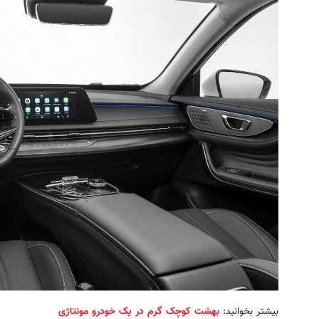
بیشتر بخوانید:
بهشت کوچک گرم در یک خودرو مونتاژی