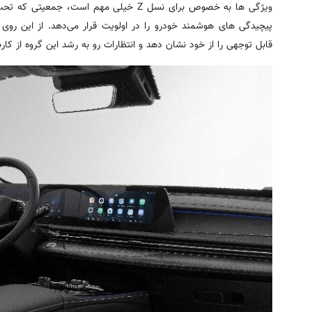
ویژگی ها به خصوص برای نسل Z خیلی مهم است،
پیچیدگی های هوشمند خودرو را در اولویت قرار می‌دهد. از این روی
قابل توجهی را از خود نشان دهد و انتظارات رو به رشد این گروه از کارب