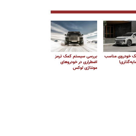
ک خودروی مناسب
بررسی سیستم‌ کمک ترمز
یه‌گذاری!
اضطراری در خودروهای
مونتاژی لوکس