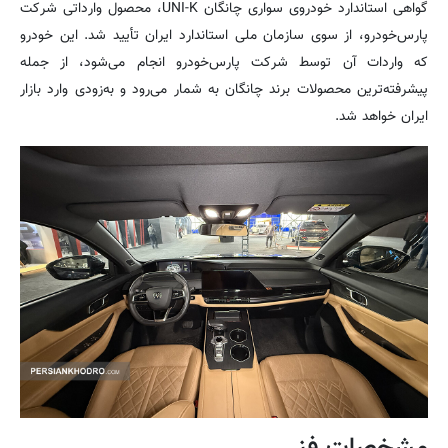
گواهی استاندارد خودروی سواری چانگان UNI-K، محصول وارداتی شرکت
پارس‌خودرو، از سوی سازمان ملی استاندارد ایران تأیید شد. این خودرو
که واردات آن توسط شرکت پارس‌خودرو انجام می‌شود، از جمله
پیشرفته‌ترین محصولات برند چانگان به شمار می‌رود و به‌زودی وارد بازار
ایران خواهد شد.