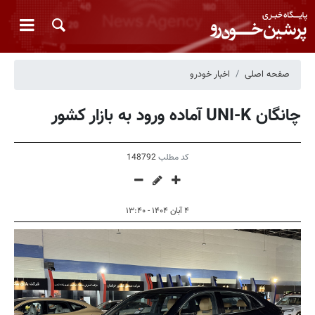
صفحه اصلی
اخبار خودرو
چانگان UNI-K آماده ورود به بازار کشور
کد مطلب
148792
۴ آبان ۱۴۰۴ - ۱۳:۴۰