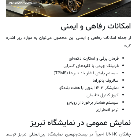
امکانات رفاهی و ایمنی
از جمله امکانات رفاهی و ایمنی این محصول می‌توان به موارد زیر اشاره
کرد:
فرمان برقی و استارت دکمه‌ای
غربیلک چرمی با کلیدهای کنترلی
سیستم پایش فشار باد تایرها (TPMS)
سانروف پانوراما
نمایشگر ۱۲.۳ اینچی با هفت بلندگو
کروز کنترل تطبیقی
سیستم هشدار برخورد از روبه‌رو
ترمز اضطراری
نمایش عمومی در نمایشگاه تبریز
چانگان UNI-K اخیراً در بیست‌ونهمین نمایشگاه بین‌المللی تبریز توسط