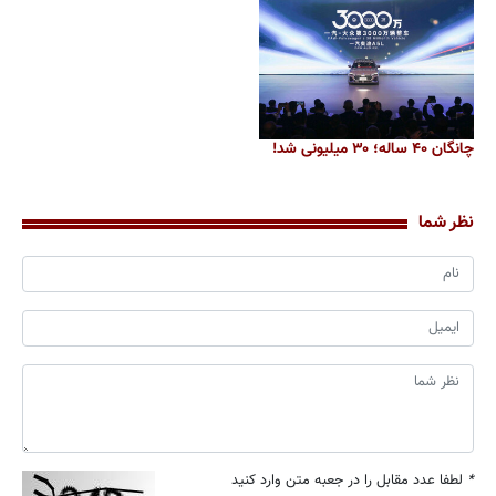
چانگان ۴۰ ساله؛ ۳۰ میلیونی شد!
نظر شما
*
لطفا عدد مقابل را در جعبه متن وارد کنید