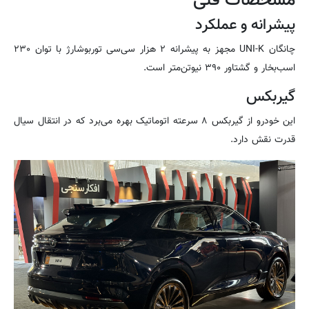
مشخصات فنی
پیشرانه و عملکرد
چانگان UNI-K مجهز به پیشرانه ۲ هزار سی‌سی توربوشارژ با توان ۲۳۰
اسب‌بخار و گشتاور ۳۹۰ نیوتن‌متر است.
گیربکس
این خودرو از گیربکس ۸ سرعته اتوماتیک بهره می‌برد که در انتقال سیال
قدرت نقش دارد.