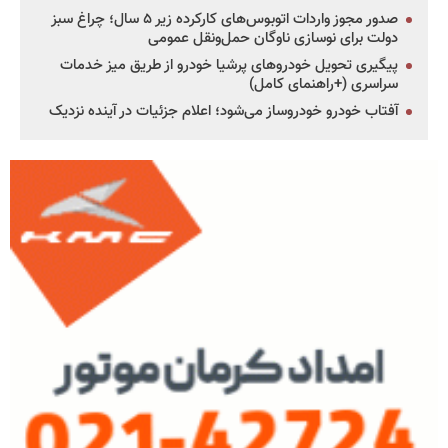
صدور مجوز واردات اتوبوس‌های کارکرده زیر ۵ سال؛ چراغ سبز
دولت برای نوسازی ناوگان حمل‌ونقل عمومی
پیگیری تحویل خودروهای پرشیا خودرو از طریق میز خدمات
سراسری (+راهنمای کامل)
آفتاب خودرو خودروساز می‌شود؛ اعلام جزئیات در آینده نزدیک