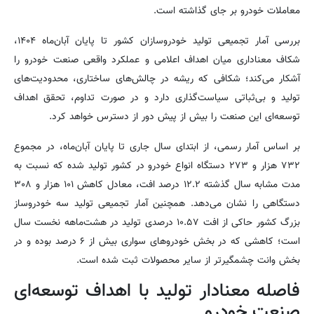
معاملات خودرو بر جای گذاشته است.
بررسی آمار تجمیعی تولید خودروسازان کشور تا پایان آبان‌ماه ۱۴۰۴،
شکاف معناداری میان اهداف اعلامی و عملکرد واقعی صنعت خودرو را
آشکار می‌کند؛ شکافی که ریشه در چالش‌های ساختاری، محدودیت‌های
تولید و بی‌ثباتی سیاست‌گذاری دارد و در صورت تداوم، تحقق اهداف
توسعه‌ای این صنعت را بیش از پیش دور از دسترس خواهد کرد.
بر اساس آمار رسمی، از ابتدای سال جاری تا پایان آبان‌ماه، در مجموع
۷۳۲ هزار و ۲۷۳ دستگاه انواع خودرو در کشور تولید شده که نسبت به
مدت مشابه سال گذشته ۱۲.۲ درصد افت، معادل کاهش ۱۰۱ هزار و ۳۰۸
دستگاهی را نشان می‌دهد. همچنین آمار تجمیعی تولید سه خودروساز
بزرگ کشور حاکی از افت ۱۰.۵۷ درصدی تولید در هشت‌ماهه نخست سال
است؛ کاهشی که در بخش خودروهای سواری بیش از ۶ درصد بوده و در
بخش وانت چشمگیرتر از سایر محصولات ثبت شده است.
فاصله معنادار تولید با اهداف توسعه‌ای
صنعت خودرو