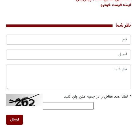
آینده قیمت خودرو
نظر شما
*
لطفا عدد مقابل را در جعبه متن وارد کنید
ارسال