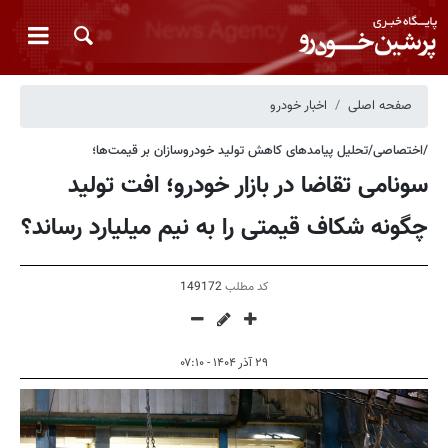
صفحه اصلی
اخبار خودرو
/اختصاصی/تحلیل پیامدهای کاهش تولید خودروسازان بر قیمت‌ها؛
سونامی تقاضا در بازار خودرو؛ افت تولید
چگونه شکاف قیمتی را به نیم میلیارد رساند؟
کد مطلب
149172
۲۹ آذر ۱۴۰۴ - ۰۷:۱۰