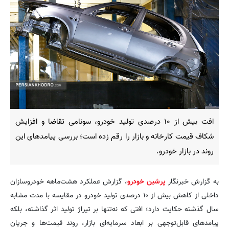
افت بیش از ۱۰ درصدی تولید خودرو، سونامی تقاضا و افزایش
شکاف قیمت کارخانه و بازار را رقم زده است؛ بررسی پیامدهای این
روند در بازار خودرو.
به گزارش خبرنگار
پرشین خودرو
، گزارش عملکرد هشت‌ماهه خودروسازان
داخلی از کاهش بیش از ۱۰ درصدی تولید خودرو در مقایسه با مدت مشابه
سال گذشته حکایت دارد؛ افتی که نه‌تنها بر تیراژ تولید اثر گذاشته، بلکه
پیامدهای قابل‌توجهی بر ابعاد سرمایه‌ای بازار، روند قیمت‌ها و جریان