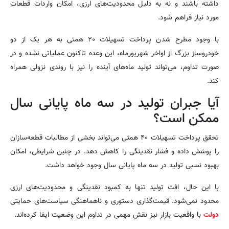
داشته باشند و نه به دلیل محدودیت‌های ارزی، امکان واردات قطعات
مورد نیاز فراهم شود.
با وجود مطرح شدن پرداخت تسهیلات ۲۰ همتی به هر یک از دو
خودروساز بزرگ از اواخر شهریورماه، این وعده تاکنون عملیاتی نشده و در
صورت تداوم، می‌تواند تولید ماه‌های آینده را نیز با روندی نزولی همراه
کند.
آیا جبران تولید در سه ماه پایانی سال
ممکن است؟
تحقق پرداخت تسهیلات ۴۰ همتی می‌تواند بخشی از مطالبات قطعه‌سازان
را پوشش داده و فشار نقدینگی را کاهش دهد. در چنین شرایطی، امکان
بهبود نسبی تولید در سه ماه پایانی سال وجود خواهد داشت.
با این حال، افت تولید تنها به کمبود نقدینگی و محدودیت‌های ارزی
محدود نمی‌شود. قیمت‌گذاری دستوری و ناهماهنگی سیاست‌های حمایتی
دولت
با واقعیت بازار نیز نقش مهمی در تداوم این وضعیت ایفا کرده‌اند.