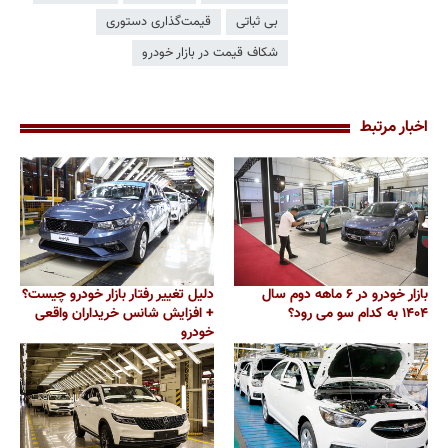
بی ثباتی
قیمت‌گذاری دستوری
شکاف قیمت در بازار خودرو
اخبار مرتبط
بازار خودرو در ۶ ماهه دوم سال
دلیل تغییر رفتار بازار خودرو چیست؟
۱۴۰۴ به کدام سو می رود؟
+ افزایش شانس خریداران واقعی
خودرو