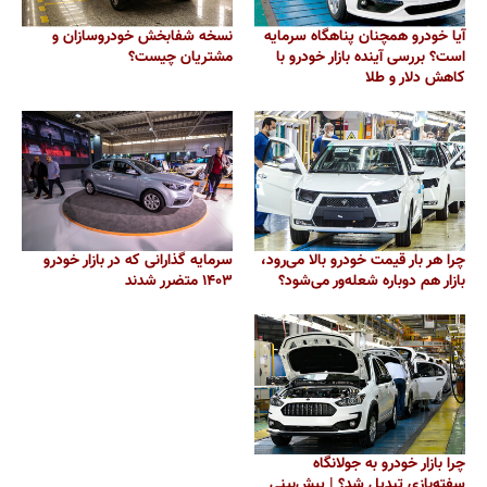
آیا خودرو همچنان پناهگاه سرمایه
نسخه شفابخش خودروسازان و
است؟ بررسی آینده بازار خودرو با
مشتریان چیست؟
کاهش دلار و طلا
چرا هر بار قیمت خودرو بالا می‌رود،
سرمایه گذارانی که در بازار خودرو
بازار هم دوباره شعله‌ور می‌شود؟
۱۴۰۳ متضرر شدند
چرا بازار خودرو به جولانگاه
سفته‌بازی تبدیل شد؟ | پیش‌بینی