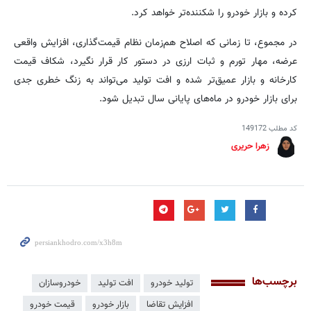
کرده و بازار خودرو را شکننده‌تر خواهد کرد.
در مجموع، تا زمانی که اصلاح هم‌زمان نظام قیمت‌گذاری، افزایش واقعی
عرضه، مهار تورم و ثبات ارزی در دستور کار قرار نگیرد، شکاف قیمت
کارخانه و بازار عمیق‌تر شده و افت تولید می‌تواند به زنگ خطری جدی
برای بازار خودرو در ماه‌های پایانی سال تبدیل شود.
کد مطلب
149172
زهرا حریری
برچسب‌ها
تولید خودرو
افت تولید
خودروسازان
افزایش تقاضا
بازار خودرو
قیمت خودرو