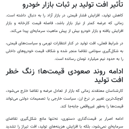
تأثیر افت تولید بر ثبات بازار خودرو
کاهش تولید، افزایش فشار قیمتی در بازار آزاد را به دنبال داشته است.
زمانی که عرضه کمتر از نیاز بازار باشد، فاصله قیمت کارخانه و بازار
افزایش یافته و بازار خودرو بیش از پیش ماهیت سرمایه‌ای پیدا می‌کند.
در شرایط فعلی، افت تولید در کنار انتظارات تورمی و سیاست‌های قیمتی،
به شکل‌گیری سونامی تقاضا منجر شده و شکاف قیمت خودروهای داخلی
را به حدود نیم میلیارد تومان رسانده است.
ادامه روند صعودی قیمت‌ها؛ زنگ خطر
افت تولید
کارشناسان معتقدند زمانی که بازار از تعادل عرضه و تقاضا خارج می‌شود،
کوچک‌ترین تغییر در نرخ ارز، سیاست خارجی یا تصمیمات دولتی می‌تواند
قیمت‌ها را به‌طور غیرواقعی جابه‌جا کند.
ادامه اصرار بر قیمت‌گذاری دستوری، نه‌تنها مانع شکل‌گیری تقاضای
سرمایه‌ای نمی‌شود، بلکه با افزایش هزینه‌های تولید، افت تیراژ را تشدید