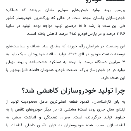
بررسی روند تولید خودروهای سواری نشان می‌دهد که عملکرد
خودروسازان یکسان نبوده است. در حالی که بزرگ‌ترین خودروساز کشور
طی این مدت با رشد ۱۵.۵ درصدی تولید مواجه بوده، تولید در سایپا
۳۴.۶ درصد و در پارس‌خودرو ۴۱.۵ درصد کاهش یافته است.
این وضعیت در شرایطی رقم خورده که مطابق سند اهداف و سیاست‌های
توسعه صنعت خودرو در افق ۱۴۰۴، تولید سالانه خودروهای سبک باید به
۳ میلیون دستگاه برسد. با توجه به عملکرد هشت‌ماهه و روند نزولی
تولید در دو خودروساز بزرگ، صنعت خودرو همچنان فاصله قابل‌توجهی با
این هدف دارد.
چرا تولید خودروسازان کاهشی شد؟
به باور کارشناسان، کمبود قطعه اصلی‌ترین عامل محدودیت تولید از
ابتدای سال جاری بوده است؛ مشکلی که بار دیگر خودروهای ناقص را به
خطوط تولید بازگردانده است. بحران نقدینگی و انباشت بدهی به
قطعه‌سازان سبب شده خودروسازان نه توان تأمین داخلی قطعات را