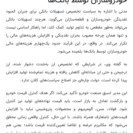
خودروسازان توسط بانک‌ها
مدنی با اشاره به سیاست تخصیص تسهیلات بانکی برای جبران کمبود
نقدینگی خودروسازان و قطعه‌سازان می‌گوید: هرچند تسهیلات بانکی
می‌تواند به‌طور مقطعی به تداوم تولید کمک کند، اما راهکار اساسی نیست
و تنها همان چرخه معیوب بحران نقدینگی و افزایش هزینه‌های مالی را
تکرار می‌کند. در واقع، در این فرآیند حدود یک‌چهارم هزینه‌های مالی
خودروسازان توسط بانک‌ها بلعیده می‌شود.
به گفته وی، در شرایطی که تخصیص ارز به‌شدت دشوار شده، ارز
ترجیحی و حتی ارز مبادله‌ای کاهش یافته و هزینه تمام‌شده تولید افزایش
پیدا کرده است، دولت چاره‌ای جز اصلاح سیاست‌های کلان ندارد.
این مدیر اسبق صنعت خودرو تأکید می‌کند: اگر هدف کنترل قیمت خودرو
و بازگشت تعادل به بازار است، باید قیمت نهاده‌های تولید نیز کنترل
شود. فولاد، مس، آلومینیوم و محصولات پتروشیمی نباید با افزایش
قیمت‌های نامتعارف همراه باشند. با این حال، کنترل واقعی زمانی محقق
می‌شود که مکانیزم عرضه و تقاضا تعیین‌کننده قیمت باشد؛ یعنی هم