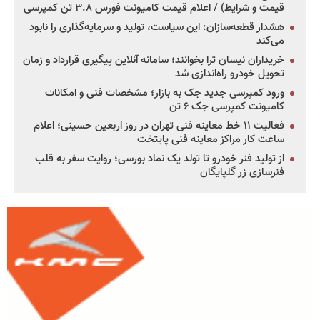
قیمت و شرایط) / اعلام قیمت کامیونت فورس ۳.۸ تن کمپرسی
هشدار قطعه‌سازان: این سیاست، تولید و سرمایه‌گذاری را نابود
می‌کند
خریداران نیسان ترا بخوانند؛ سامانه آنلاین پیگیری قرارداد و زمان
تحویل خودرو راه‌اندازی شد
ورود کمپرسی جدید جک به بازار؛ مشخصات فنی و امکانات
کامیونت کمپرسی جک ۶ تن
فعالیت ۱۱ خط معاینه فنی تهران در روز اربعین حسینی؛ اعلام
ساعت کار مراکز معاینه فنی پایتخت
از تولید فنر خودرو تا تولد یک نماد بورسی؛ روایت سفر به قلب
فنرسازی زر گلپایگان