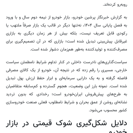
روبه‌رو کرده‌اند.
به گزارش خبرنگار پرشین خودرو، بازار خودرو از نیمه دوم سال و با ورود
به فصل پایانی سال ۱۴۰۴، نه‌تنها دیگر در قالب یک بازار صرفاً ملتهب یا
رکودی قابل تعریف نیست، بلکه بیش از هر زمان دیگری به بازاری
غیرقابل پیش‌بینی تبدیل شده است؛ بازاری که در آن تصمیم‌گیری برای
مصرف‌کننده و تولیدکننده به‌طور هم‌زمان دشوار شده است.
سیاست‌گذاری‌های نادرست داخلی در کنار تداوم شرایط نامطمئن سیاست
خارجی، مسیری را رقم زده که در نتیجه آن، خودرو از یک کالای مصرفی
فاصله گرفته و به یک دارایی سرمایه‌ای و ابزار حفظ ارزش پول تبدیل
شده است. نمونه بارز این وضعیت، هجوم گسترده و کم‌سابقه متقاضیان
به طرح‌های پیش‌فروش ایران‌خودرو است؛ رخدادی که بدون تردید
نشانه‌ای روشن از عمق بحران و شرایط نامطلوب فعلی صنعت خودروسازی
کشور محسوب می‌شود.
دلایل شکل‌گیری شوک قیمتی در بازار
خودرو