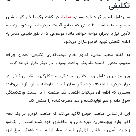
تکلیفی
مدیرعامل اسبق گروه خودروسازی
سایپا
، در گفت وگو با خبرنگار پرشین
خودرو، معتقد است تا زمانی که اصلاح قیمت خودرو انجام نشود، زنجیره
تأمین نیز با بحران مواجه خواهد ماند؛ موضوعی که به‌طور طبیعی منجر به
ادامه کاهش تولید خودروسازان می‌شود.
به گفته سعید مدنی، تداوم نظام قیمت‌گذاری تکلیفی، همان چرخه
معیوب بدهی، کمبود نقدینگی و افت تولید را بار دیگر تکرار خواهد کرد.
وی، مهم‌ترین عامل رونق دلالی، سوداگری و شکل‌گیری تقاضای کاذب در
بازار خودرو را اختلاف چشمگیر میان قیمت کارخانه و بازار آزاد می‌داند؛
مسیری که ادامه آن می‌تواند اقتصاد یک صنعت را به سمت ورشکستگی
سوق داده و هم تولیدکننده و هم مصرف‌کننده را متضرر کند.
این کارشناس صنعت خودرو تأکید می‌کند که صنعت خودرو در یک دهه
اخیر وارد پیچیده‌ترین دوره مالی و ساختاری خود شده است. از یک‌سو
زنجیره تأمین با فشار افزایش قیمت مواد اولیه، ناهماهنگی نرخ ارز،