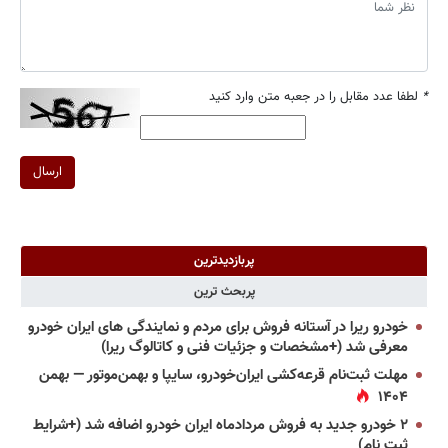
*
لطفا عدد مقابل را در جعبه متن وارد کنید
ارسال
پربازدیدترین
پربحث ترین
خودرو ریرا در آستانه فروش برای مردم و نمایندگی های ایران خودرو
معرفی شد (+مشخصات و جزئیات فنی و کاتالوگ ریرا)
مهلت ثبت‌نام قرعه‌کشی ایران‌خودرو، سایپا و بهمن‌موتور — بهمن
۱۴۰۴
۲ خودرو جدید به فروش مردادماه ایران خودرو اضافه شد (+شرایط
ثبت نام)