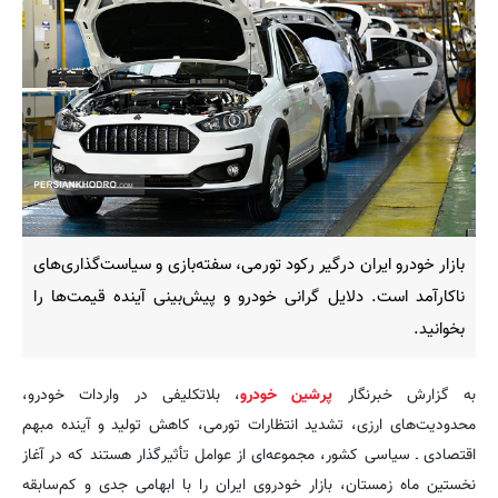
بازار خودرو ایران درگیر رکود تورمی، سفته‌بازی و سیاست‌گذاری‌های
ناکارآمد است. دلایل گرانی خودرو و پیش‌بینی آینده قیمت‌ها را
بخوانید.
به گزارش خبرنگار
پرشین خودرو
، بلاتکلیفی در واردات خودرو،
محدودیت‌های ارزی، تشدید انتظارات تورمی، کاهش تولید و آینده مبهم
اقتصادی ـ سیاسی کشور، مجموعه‌ای از عوامل تأثیرگذار هستند که در آغاز
نخستین ماه زمستان، بازار خودروی ایران را با ابهامی جدی و کم‌سابقه