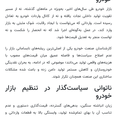
بازار خودرو طی سال‌های اخیر، به‌ویژه در ماه‌های گذشته، نه از مسیر
تقویت تولید داخلی نجات یافته و نه از کانال واردات خودرو به تعادل
رسیده است. وارداتی که می‌توانست با ایجاد رقابت، شوک مثبتی به بازار
وارد کند، در عمل به‌گونه‌ای اجرا شد که نه انحصار را شکست و نه
توانست منجر به تعدیل قیمت‌ها شود.
کارشناسان صنعت خودرو یکی از اصلی‌ترین ریشه‌های نابسامانی بازار را
عدم اصلاح سیاست‌ها و فاصله عمیق میان قیمت‌های مصوب با
هزینه‌های واقعی تولید می‌دانند؛ موضوعی که در ادامه، به بحران نقدینگی
خودروسازان و کاهش مستمر تولید دامن زده و باعث شده مشکلات
ساختاری این صنعت همچنان تکرار شوند.
ناتوانی سیاست‌گذار در تنظیم بازار
خودرو
زیان انباشته سنگین، بدهی‌های گسترده، قیمت‌گذاری دستوری و عدم
تناسب آن با بهای تمام‌شده تولید، وابستگی بالا به قطعات وارداتی و