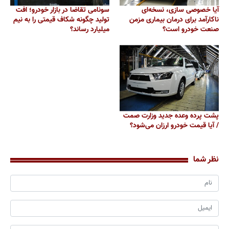
آیا خصوصی سازی، نسخه‌ای
سونامی تقاضا در بازار خودرو؛ افت
ناکارآمد برای درمان بیماری مزمن
تولید چگونه شکاف قیمتی را به نیم
صنعت خودرو است؟
میلیارد رساند؟
پشت پرده وعده جدید وزارت صمت
/ آیا قیمت خودرو ارزان می‌شود؟
نظر شما