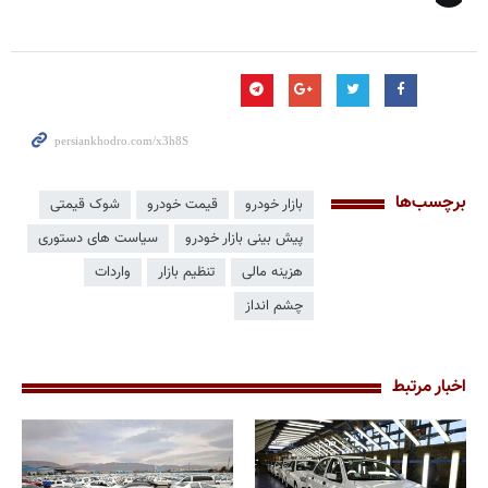
برچسب‌ها
بازار خودرو
قیمت خودرو
شوک قیمتی
پیش بینی بازار خودرو
سیاست های دستوری
هزینه مالی
تنظیم بازار
واردات
چشم انداز
اخبار مرتبط