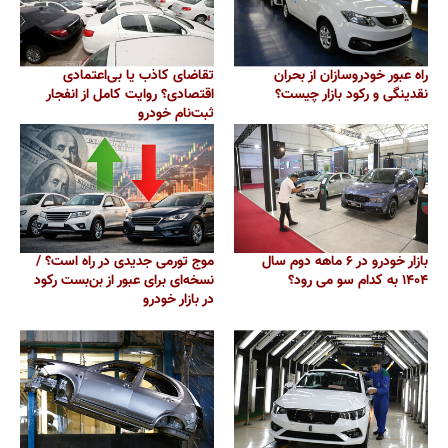
راه عبور خودروسازان از بحران
تقاضای کاذب یا بی‌اعتمادی
نقدینگی و رکود بازار چیست؟
اقتصادی؟ روایت کامل از انفجار
ثبت‌نام خودرو
بازار خودرو در ۶ ماهه دوم سال
موج تورمی جدیدی در راه است؟ /
۱۴۰۴ به کدام سو می رود؟
نسخه‌ای برای عبور از بن‌بست رکود
در بازار خودرو