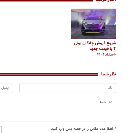
شروع فروش چانگان یونی
T با قیمت جدید
-اسفند۱۴۰۴
نظر شما
*
لطفا عدد مقابل را در جعبه متن وارد کنید