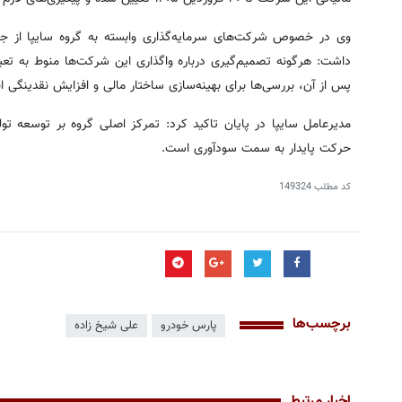
وی در خصوص شرکت‌های سرمایه‌گذاری وابسته به گروه سایپا از جمله 
داشت: هرگونه تصمیم‌گیری درباره واگذاری این شرکت‌ها منوط به ت
پس از آن، بررسی‌ها برای بهینه‌سازی ساختار مالی و افزایش نقدینگی ا
مدیرعامل سایپا در پایان تاکید کرد: تمرکز اصلی گروه بر توسعه تو
حرکت پایدار به سمت سودآوری است.
کد مطلب
149324
برچسب‌ها
پارس خودرو
علی شیخ زاده
اخبار مرتبط