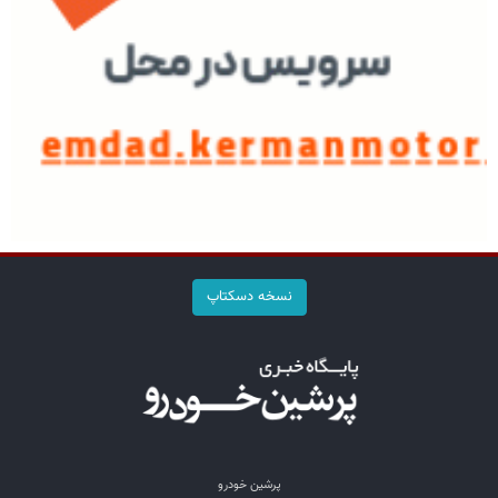
نسخه دسکتاپ
پرشین خودرو