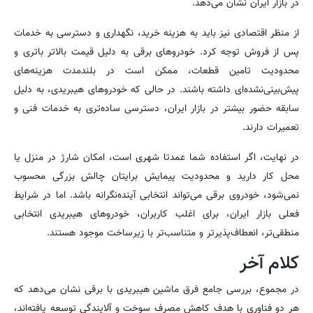
در بازار ایران نشان می‌دهد.
از منظر اقتصادی نیز باید به هزینه خرید، نگهداری و دسترسی به خدمات
پس از فروش توجه کرد. خودروهای برقی به دلیل قیمت بالاتر باتری و
محدودیت تامین قطعات، ممکن است در بلندمدت هزینه‌های
پیش‌بینی‌نشده‌ای داشته باشند. در حالی که خودروهای هیبریدی، به دلیل
سابقه حضور بیشتر در بازار ایران، دسترسی ساده‌تری به خدمات فنی و
تعمیرات دارند.
در نهایت، اگر استفاده شما عمدتا شهری است، امکان شارژ در منزل یا
محل کار دارید و محدودیت پیمایش برایتان چالش بزرگی محسوب
نمی‌شود، خودروی برقی می‌تواند انتخابی آینده‌نگرانه باشد. اما در شرایط
فعلی بازار ایران، برای اغلب کاربران، خودروهای هیبریدی انتخابی
منطقی‌تر، انعطاف‌پذیرتر و متناسب‌تر با زیرساخت موجود هستند.
کلام آخر
در مجموع، بررسی جامع فرق ماشین هیبریدی با برقی نشان می‌دهد که
هر دو فناوری با هدف کاهش مصرف سوخت و آلایندگی توسعه یافته‌اند،