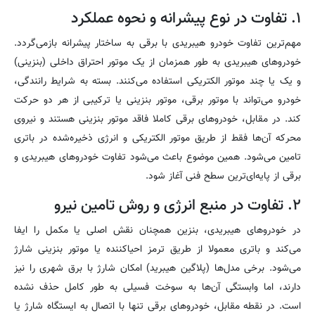
۱. تفاوت در نوع پیشرانه و نحوه عملکرد
مهم‌ترین تفاوت خودرو هیبریدی با برقی به ساختار پیشرانه بازمی‌گردد.
خودروهای هیبریدی به طور همزمان از یک موتور احتراق داخلی (بنزینی)
و یک یا چند موتور الکتریکی استفاده می‌کنند. بسته به شرایط رانندگی،
خودرو می‌تواند با موتور برقی، موتور بنزینی یا ترکیبی از هر دو حرکت
کند. در مقابل، خودروهای برقی کاملا فاقد موتور بنزینی هستند و نیروی
محرکه آن‌ها فقط از طریق موتور الکتریکی و انرژی ذخیره‌شده در باتری
تامین می‌شود. همین موضوع باعث می‌شود تفاوت خودروهای هیبریدی و
برقی از پایه‌ای‌ترین سطح فنی آغاز شود.
۲. تفاوت در منبع انرژی و روش تامین نیرو
در خودروهای هیبریدی، بنزین همچنان نقش اصلی یا مکمل را ایفا
می‌کند و باتری معمولا از طریق ترمز احیاکننده یا موتور بنزینی شارژ
می‌شود. برخی مدل‌ها (پلاگین هیبرید) امکان شارژ با برق شهری را نیز
دارند، اما وابستگی آن‌ها به سوخت فسیلی به طور کامل حذف نشده
است. در نقطه مقابل، خودروهای برقی تنها با اتصال به ایستگاه شارژ یا