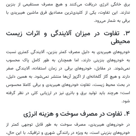
برق خانگی انرژی دریافت می‌کنند و هیچ مصرف مستقیمی از بنزین
ندارند. این تفاوت، یکی از کلیدی‌ترین مصادیق فرق ماشین هیبریدی با
برقی به شمار می‌رود.
۳. تفاوت در میزان آلایندگی و اثرات زیست
محیطی
خودروهای هیبریدی به دلیل مصرف کمتر بنزین، آلایندگی کمتری نسبت
به خودروهای بنزینی دارند، اما همچنان به طور کامل پاک محسوب
نمی‌شوند. در مقابل، خودروهای برقی در زمان استفاده، آلایندگی صفر
دارند و هیچ گاز گلخانه‌ای از اگزوز آن‌ها منتشر نمی‌شود. به همین دلیل،
در بحث محیط زیست، تفاوت خودروهای هیبریدی و برقی کاملا محسوس
است؛ هرچند باید تولید برق و باتری نیز در ارزیابی کلی در نظر گرفته
شود.
۴. تفاوت در مصرف سوخت و هزینه انرژی
در خودروهای هیبریدی، مصرف سوخت به طور قابل توجهی کمتر از
خودروهای بنزینی است، به ویژه در رانندگی شهری و ترافیک. با این حال،