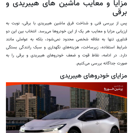
مزایا و معایب ماشین های هیبریدی و
برقی
پس از بررسی فنی و شناخت فرق ماشین هیبریدی با برقی، نوبت به
ارزیابی مزایا و معایب هر یک از این خودروها می‌رسد. انتخاب بین این دو
فناوری تنها به علاقه شخصی محدود نمی‌شود، بلکه به عواملی مانند
شرایط استفاده، زیرساخت، هزینه‌های نگهداری و سبک رانندگی بستگی
دارد. در ادامه، نقاط قوت و ضعف خودروهای هیبریدی و برقی را به
صورت جداگانه بررسی می‌کنیم.
مزایای خودروهای هیبریدی