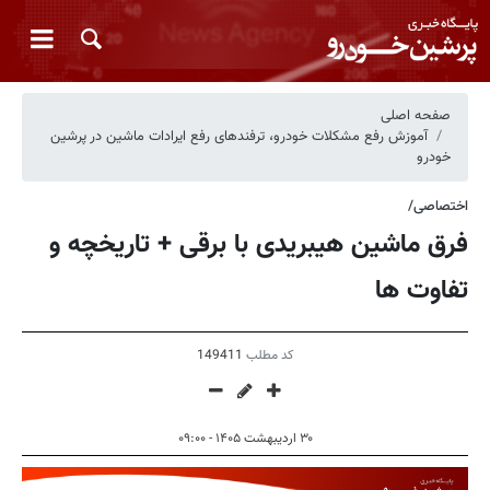
صفحه اصلی
آموزش رفع مشکلات خودرو، ترفندهای رفع ایرادات ماشین در پرشین
خودرو
اختصاصی/
فرق ماشین هیبریدی با برقی + تاریخچه و
تفاوت ها
کد مطلب
149411
۳۰ اردیبهشت ۱۴۰۵ - ۰۹:۰۰