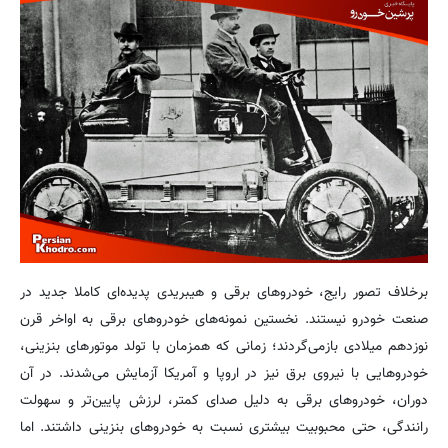
برخلاف تصور رایج، خودروهای برقی و هیبریدی پدیده‌ای کاملا جدید در
صنعت خودرو نیستند. نخستین نمونه‌های خودروهای برقی به اواخر قرن
نوزدهم میلادی بازمی‌گردند؛ زمانی که همزمان با تولد موتورهای بنزینی،
خودروهایی با نیروی برق نیز در اروپا و آمریکا آزمایش می‌شدند. در آن
دوران، خودروهای برقی به دلیل صدای کمتر، لرزش پایین‌تر و سهولت
رانندگی، حتی محبوبیت بیشتری نسبت به خودروهای بنزینی داشتند. اما