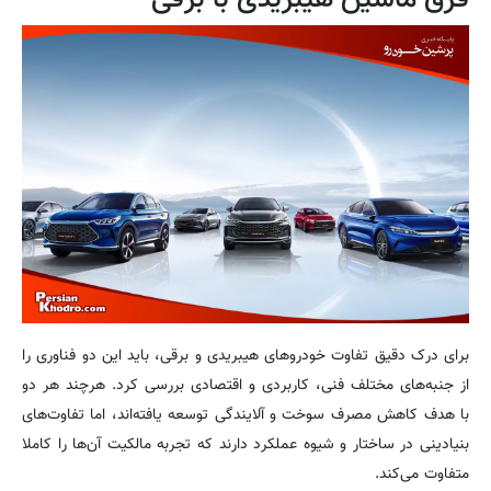
فرق ماشین هیبریدی با برقی
برای درک دقیق تفاوت خودروهای هیبریدی و برقی، باید این دو فناوری را
از جنبه‌های مختلف فنی، کاربردی و اقتصادی بررسی کرد. هرچند هر دو
با هدف کاهش مصرف سوخت و آلایندگی توسعه یافته‌اند، اما تفاوت‌های
بنیادینی در ساختار و شیوه عملکرد دارند که تجربه مالکیت آن‌ها را کاملا
متفاوت می‌کند.