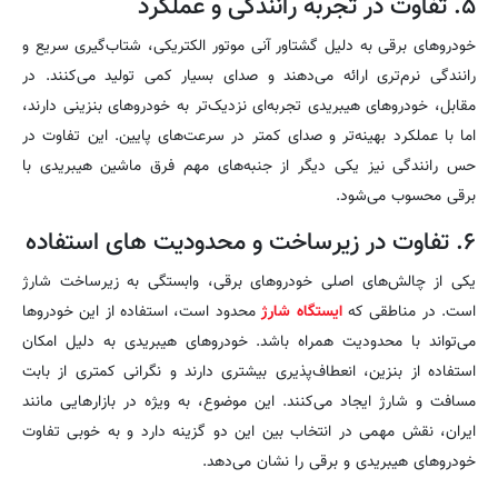
۵. تفاوت در تجربه رانندگی و عملکرد
خودروهای برقی به دلیل گشتاور آنی موتور الکتریکی، شتاب‌گیری سریع و
رانندگی نرم‌تری ارائه می‌دهند و صدای بسیار کمی تولید می‌کنند. در
مقابل، خودروهای هیبریدی تجربه‌ای نزدیک‌تر به خودروهای بنزینی دارند،
اما با عملکرد بهینه‌تر و صدای کمتر در سرعت‌های پایین. این تفاوت در
حس رانندگی نیز یکی دیگر از جنبه‌های مهم فرق ماشین هیبریدی با
برقی محسوب می‌شود.
۶. تفاوت در زیرساخت و محدودیت های استفاده
یکی از چالش‌های اصلی خودروهای برقی، وابستگی به زیرساخت شارژ
است. در مناطقی که
ایستگاه شارژ
محدود است، استفاده از این خودروها
می‌تواند با محدودیت همراه باشد. خودروهای هیبریدی به دلیل امکان
استفاده از بنزین، انعطاف‌پذیری بیشتری دارند و نگرانی کمتری از بابت
مسافت و شارژ ایجاد می‌کنند. این موضوع، به ویژه در بازارهایی مانند
ایران، نقش مهمی در انتخاب بین این دو گزینه دارد و به خوبی تفاوت
خودروهای هیبریدی و برقی را نشان می‌دهد.