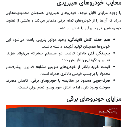
معایب خودروهای هیبریدی
با وجود مزایای قابل توجه، خودروهای هیبریدی همچنان محدودیت‌هایی
دارند که آن‌ها را از خودروهای تمام برقی متمایز می‌کند و بخشی از تفاوت
خودرو هیبریدی با برقی را شکل می‌دهد.
عدم حذف کامل آلایندگی:
وجود موتور بنزینی باعث می‌شود این
خودروها همچنان تولید آلاینده داشته باشند.
پیچیدگی فنی بالاتر:
ترکیب دو سیستم پیشرانه می‌تواند هزینه
تعمیر و نگهداری را افزایش دهد.
قیمت خرید بالاتر از خودروهای بنزینی مشابه:
فناوری پیشرفته‌تر
معمولا با برچسب قیمتی بالاتری همراه است.
صرفه‌جویی محدود در مقایسه با خودروهای برقی:
کاهش مصرف
سوخت وجود دارد، اما به اندازه خودروهای تمام برقی نیست.
مزایای خودروهای برقی