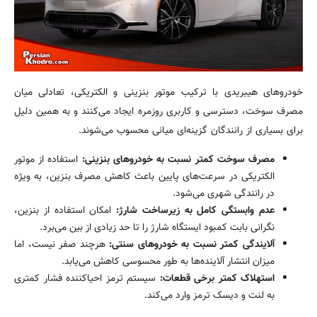
خودروهای هیبریدی با ترکیب موتور بنزینی و الکتریکی، تعادلی میان
مصرف سوخت، دسترسی و کاربری روزمره ایجاد می‌کنند و به همین دلیل
برای بسیاری از رانندگان گزینه‌ای میانی محسوب می‌شوند.
مصرف سوخت کمتر نسبت به خودروهای بنزینی:
استفاده از موتور
الکتریکی در سرعت‌های پایین باعث کاهش مصرف بنزین، به ویژه
در رانندگی شهری می‌شود.
عدم وابستگی کامل به زیرساخت شارژ:
امکان استفاده از بنزین،
نگرانی بابت کمبود ایستگاه شارژ را تا حد زیادی از بین می‌برد.
آلایندگی کمتر نسبت به خودروهای سنتی:
هرچند صفر نیست، اما
میزان انتشار آلاینده‌ها به طور محسوسی کاهش می‌یابد.
استهلاک کمتر برخی قطعات:
سیستم ترمز احیاکننده فشار کمتری
به لنت و دیسک ترمز وارد می‌کند.