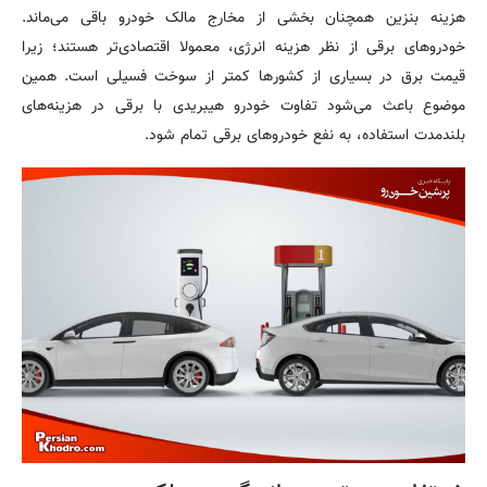
هزینه بنزین همچنان بخشی از مخارج مالک خودرو باقی می‌ماند.
خودروهای برقی از نظر هزینه انرژی، معمولا اقتصادی‌تر هستند؛ زیرا
قیمت برق در بسیاری از کشورها کمتر از سوخت فسیلی است. همین
موضوع باعث می‌شود تفاوت خودرو هیبریدی با برقی در هزینه‌های
بلندمدت استفاده، به نفع خودروهای برقی تمام شود.