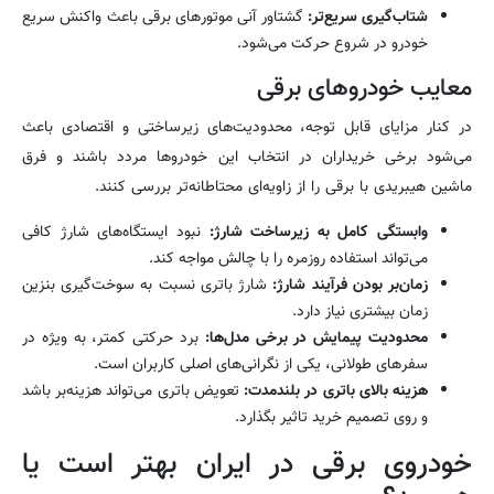
شتاب‌گیری سریع‌تر:
گشتاور آنی موتورهای برقی باعث واکنش سریع
خودرو در شروع حرکت می‌شود.
معایب خودروهای برقی
در کنار مزایای قابل توجه، محدودیت‌های زیرساختی و اقتصادی باعث
می‌شود برخی خریداران در انتخاب این خودروها مردد باشند و فرق
ماشین هیبریدی با برقی را از زاویه‌ای محتاطانه‌تر بررسی کنند.
وابستگی کامل به زیرساخت شارژ:
نبود ایستگاه‌های شارژ کافی
می‌تواند استفاده روزمره را با چالش مواجه کند.
زمان‌بر بودن فرآیند شارژ:
شارژ باتری نسبت به سوخت‌گیری بنزین
زمان بیشتری نیاز دارد.
محدودیت پیمایش در برخی مدل‌ها:
برد حرکتی کمتر، به ویژه در
سفرهای طولانی، یکی از نگرانی‌های اصلی کاربران است.
هزینه بالای باتری در بلندمدت:
تعویض باتری می‌تواند هزینه‌بر باشد
و روی تصمیم خرید تاثیر بگذارد.
خودروی برقی در ایران بهتر است یا