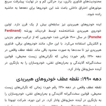
محدودیت‌های فناوری باتری، برد حرکتی کم و در نهایت پیشرفت سریع
موتورهای احتراق داخلی باعث شد این خودروها برای دهه‌ها به حاشیه
رانده شوند.
ایده خودروهای هیبریدی نیز سابقه‌ای بیش از یک قرن دارد. اولین
خودروی هیبریدی شناخته‌شده توسط فردیناند پورشه (
Ferdinand
Porsche
) در سال ۱۹۰۰ طراحی شد؛ خودرویی که از ترکیب موتور بنزینی
و الکتریکی استفاده می‌کرد. با این حال، مانند خودروهای برقی، فناوری
هیبریدی نیز تا مدت‌ها به صورت محدود باقی ماند. نقطه عطف واقعی در
دهه ۱۹۹۰ رقم خورد؛ زمانی که نگرانی‌های زیست محیطی، قوانین
سخت‌گیرانه آلایندگی و بحران‌های نفتی، خودروسازان را به بازنگری در
آینده حمل‌ونقل وادار کرد.
دهه ۱۹۹۰: نقطه عطف خودروهای هیبریدی
نقطه عطف واقعی در دهه ۱۹۹۰ رقم خورد؛ زمانی که نگرانی‌های زیست
محیطی، قوانین سخت‌گیرانه آلایندگی و بحران‌های نفتی، خودروسازان را
به بازنگری در آینده حمل‌ونقل وادار کرد. در این دوره، شرکت تویوتا با