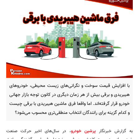
با افزایش قیمت سوخت و نگرانی‌های زیست محیطی، خودروهای
هیبریدی و برقی بیش از هر زمان دیگری در کانون توجه بازار جهانی
خودرو قرار گرفته‌اند. اما واقعا فرق ماشین هیبریدی با برقی چیست
و کدام گزینه برای رانندگان انتخاب منطقی‌تری محسوب می‌شود؟
به گزارش خبرنگار
پرشین خودرو
، در سال‌های اخیر حرکت صنعت