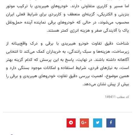
اما مسیر و کاربری متفاوتی دارند. خودروهای هیبریدی با ترکیب موتور
بنزینی و الکتریکی، گزینه‌ای منعطف و کاربردی برای شرایط فعلی ایران
محسوب می‌شوند، در حالی که خودروهای برقی نماینده آینده حمل‌ونقل
پاک با آلایندگی صفر و هزینه انرژی کمتر هستند.
شناخت دقیق تفاوت خودرو هیبریدی با برقی و درک واقع‌بینانه از
زیرساخت، هزینه‌ها و سبک رانندگی، به خریداران کمک می‌کند تا انتخابی
آگاهانه داشته باشند. در نهایت، پاسخ به این پرسش که کدام گزینه بهتر
است، به نیازهای فردی، شرایط استفاده و امکانات موجود بستگی دارد و
همین موضوع، اهمیت بررسی دقیق تفاوت خودروهای هیبریدی و برقی را
بیش از پیش نشان می‌دهد.
کد مطلب
149411