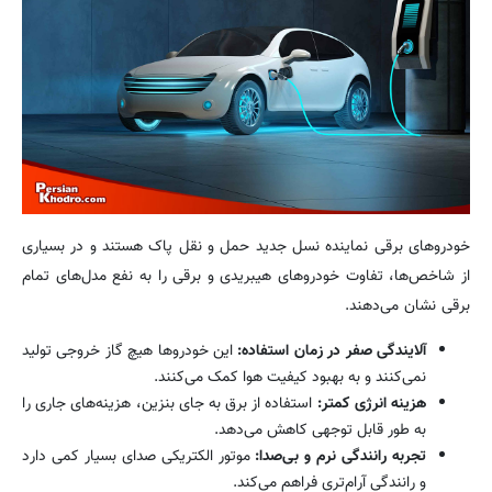
خودروهای برقی نماینده نسل جدید حمل و نقل پاک هستند و در بسیاری
از شاخص‌ها، تفاوت خودروهای هیبریدی و برقی را به نفع مدل‌های تمام
برقی نشان می‌دهند.
آلایندگی صفر در زمان استفاده:
این خودروها هیچ گاز خروجی تولید
نمی‌کنند و به بهبود کیفیت هوا کمک می‌کنند.
هزینه انرژی کمتر:
استفاده از برق به جای بنزین، هزینه‌های جاری را
به طور قابل توجهی کاهش می‌دهد.
تجربه رانندگی نرم و بی‌صدا:
موتور الکتریکی صدای بسیار کمی دارد
و رانندگی آرام‌تری فراهم می‌کند.