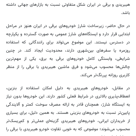
هیبریدی و برقی در ایران شکل متفاوتی نسبت به بازارهای جهانی داشته
باشد.
در حال حاضر، زیرساخت شارژ خودروهای برقی در ایران هنوز در مراحل
ابتدایی قرار دارد و ایستگاه‌های شارژ عمومی به صورت گسترده و یکپارچه
در دسترس نیستند. این موضوع می‌تواند برای رانندگانی که استفاده
روزمره یا سفرهای بین‌شهری دارند، محدودیت ایجاد کند. در چنین
شرایطی، وابستگی کامل خودروهای برقی به برق، یکی از مهم‌ترین
چالش‌ها محسوب می‌شود و فرق ماشین هیبریدی با برقی را از منظر
کاربری روزانه پررنگ‌تر می‌کند.
در مقابل، خودروهای هیبریدی به دلیل امکان استفاده از بنزین،
انعطاف‌پذیری بالاتری در شرایط فعلی کشور دارند. این خودروها بدون نیاز
به ایستگاه شارژ، همچنان قادر به ارائه مصرف سوخت کمتر و آلایندگی
پایین‌تر نسبت به خودروهای بنزینی هستند. به همین دلیل، برای بسیاری
از خریداران ایرانی، خودروهای هیبریدی گزینه‌ای عملی‌تر و کم‌ریسک‌تر
محسوب می‌شوند؛ موضوعی که به خوبی تفاوت خودرو هیبریدی با برقی را