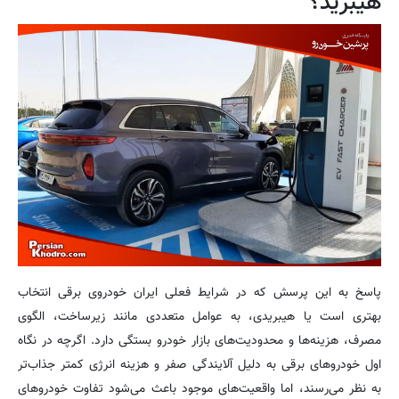
هیبرید؟
پاسخ به این پرسش که در شرایط فعلی ایران خودروی برقی انتخاب
بهتری است یا هیبریدی، به عوامل متعددی مانند زیرساخت، الگوی
مصرف، هزینه‌ها و محدودیت‌های بازار خودرو بستگی دارد. اگرچه در نگاه
اول خودروهای برقی به دلیل آلایندگی صفر و هزینه انرژی کمتر جذاب‌تر
به نظر می‌رسند، اما واقعیت‌های موجود باعث می‌شود تفاوت خودروهای