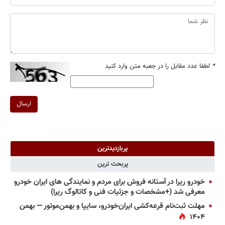
*
لطفا عدد مقابل را در جعبه متن وارد کنید
ارسال
پربازدیدترین
پربحث ترین
خودرو ریرا در آستانه فروش برای مردم و نمایندگی های ایران خودرو
معرفی شد (+مشخصات و جزئیات فنی و کاتالوگ ریرا)
مهلت ثبت‌نام قرعه‌کشی ایران‌خودرو، سایپا و بهمن‌موتور — بهمن
۱۴۰۴