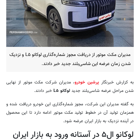
مدیران مکث موتور از دریافت مجوز شماره‌گذاری لوکانو L۵ و نزدیک
شدن زمان عرضه این شاسی‌بلند جدید خبر دادند.
به کزارش خبرنگار
پرشین خودرو
، مدیران شرکت مکث موتور از نهایی
شدن مراحل عرضه شاسی‌بلند جدید
لوکانو L۵
خبر دادند.
به گفته مدیران این شرکت، مجوز شماره‌گذاری این خودرو دریافت شده و
همزمان تولید آن در خطوط تولید مکث موتور ادامه دارد تا این محصول
در آینده نزدیک به بازار ایران عرضه شود.
لوکانو ال۵ در آستانه ورود به بازار ایران