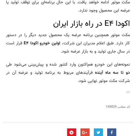
مکث موتور ادامه خواهد یافت. با این حال برنامه‌ای برای توقف تولید یا
عرضه این محصول وجود ندارد.
اکودا E۴ در راه بازار ایران
مکث موتور همچنین برنامه عرضه یک محصول جدید دیگر را در دستور
کار دارد. طبق اعلام مدیران این شرکت،
اولین خودرو اکودا E۴
قرار است
در سال جاری تولید و به بازار عرضه شود.
نمونه‌های این خودرو هم‌اکنون وارد کشور شده و پیش‌بینی می‌شود طی
دو تا سه ماه آینده
فرآیندهای مربوط به برنامه تولید و عرضه آن در
شرکت مکث موتور نهایی شود.
```
کد مطلب
149839