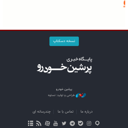
نسخه دسکتاپ
پرشین خودرو
طراحی و تولید: نستوه
درباره ما
تماس با ما
چندرسانه ای