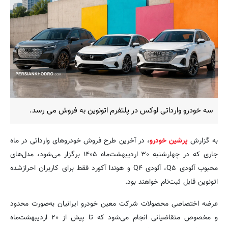
سه خودرو وارداتی لوکس در پلتفرم اتونوین به فروش می رسد.
به گزارش
پرشین خودرو
، در آخرین طرح فروش خودروهای وارداتی در ماه
جاری که در چهارشنبه ۳۰ اردیبهشت‌ماه ۱۴۰۵ برگزار می‌شود، مدل‌های
محبوب آئودی Q۵، آئودی Q۴ و هوندا آکورد فقط برای کاربران احرازشده
اتونوین قابل ثبت‌نام خواهند بود.
عرضه اختصاصی محصولات شرکت معین خودرو ایرانیان به‌صورت محدود
و مخصوص متقاضیانی انجام می‌شود که تا پیش از ۲۰ اردیبهشت‌ماه