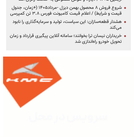
شروع فروش ۸ محصول بهمن دیزل -مرداد۱۴۰۵ (+زمان، جدول
قیمت و شرایط) / اعلام قیمت کامیونت فورس ۳.۸ تن کمپرسی
هشدار قطعه‌سازان: این سیاست، تولید و سرمایه‌گذاری را نابود
می‌کند
خریداران نیسان ترا بخوانند؛ سامانه آنلاین پیگیری قرارداد و زمان
تحویل خودرو راه‌اندازی شد