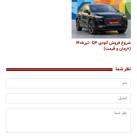
شروع فروش آئودی Q۴ -تیر۱۴۰۵
(+زمان و قیمت)
نظر شما