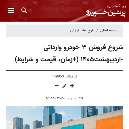
صفحه اصلی
طرح های فروش
شروع فروش ۳ خودرو وارداتی
-اردیبهشت۱۴۰۵ (+زمان، قیمت و شرایط)
کد مطلب
149853
۲۹ اردیبهشت ۱۴۰۵ - ۱۵:۵۵