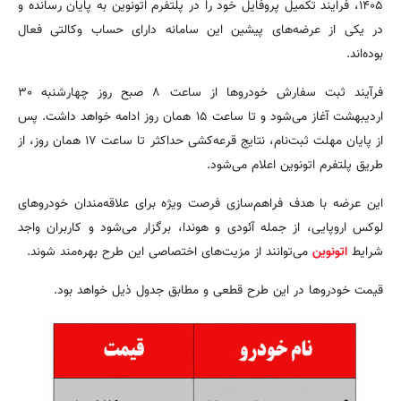
۱۴۰۵، فرایند تکمیل پروفایل خود را در پلتفرم اتونوین به پایان رسانده و
در یکی از عرضه‌های پیشین این سامانه دارای حساب وکالتی فعال
بوده‌اند.
فرآیند ثبت سفارش خودروها از ساعت ۸ صبح روز چهارشنبه ۳۰
اردیبهشت آغاز می‌شود و تا ساعت ۱۵ همان روز ادامه خواهد داشت. پس
از پایان مهلت ثبت‌نام، نتایج قرعه‌کشی حداکثر تا ساعت ۱۷ همان روز، از
طریق پلتفرم اتونوین اعلام می‌شود.
این عرضه با هدف فراهم‌سازی فرصت ویژه برای علاقه‌مندان خودروهای
لوکس اروپایی، از جمله آئودی و هوندا، برگزار می‌شود و کاربران واجد
شرایط
اتونوین
می‌توانند از مزیت‌های اختصاصی این طرح بهره‌مند شوند.
قیمت خودروها در این طرح قطعی و مطابق جدول ذیل خواهد بود.