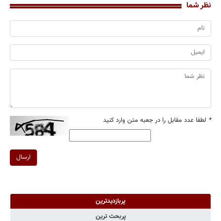
نظر شما
*
لطفا عدد مقابل را در جعبه متن وارد کنید
ارسال
پربازدیدترین
پربحث ترین