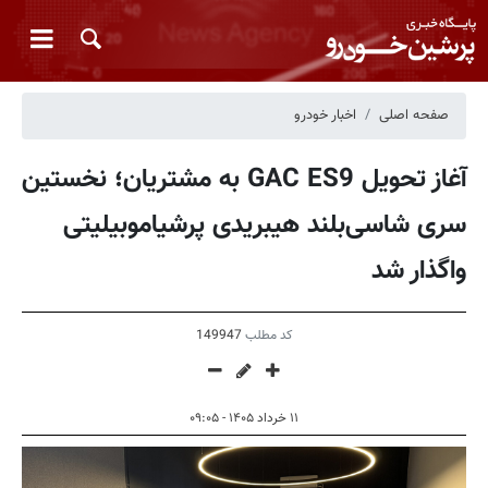
صفحه اصلی
اخبار خودرو
آغاز تحویل GAC ES9 به مشتریان؛ نخستین
سری شاسی‌بلند هیبریدی پرشیاموبیلیتی
واگذار شد
کد مطلب
149947
۱۱ خرداد ۱۴۰۵ - ۰۹:۰۵