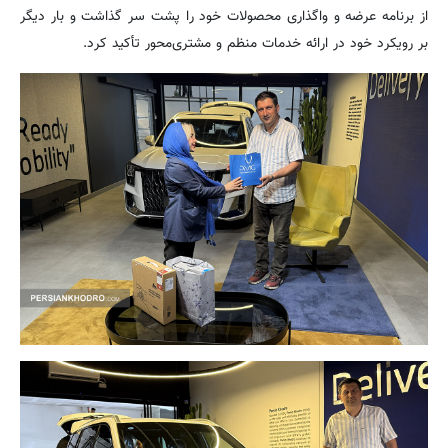
از برنامه عرضه و واگذاری محصولات خود را پشت سر گذاشت و بار دیگر
بر رویکرد خود در ارائه خدمات منظم و مشتری‌محور تأکید کرد.