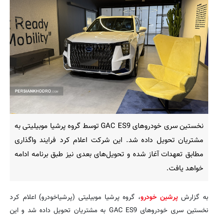
نخستین سری خودروهای GAC ES9 توسط گروه پرشیا موبیلیتی به
مشتریان تحویل داده شد. این شرکت اعلام کرد فرایند واگذاری
مطابق تعهدات آغاز شده و تحویل‌های بعدی نیز طبق برنامه ادامه
خواهد یافت.
به گزارش
پرشین خودرو
، گروه پرشیا موبیلیتی (پرشیاخودرو) اعلام کرد
نخستین سری خودروهای GAC ES9 به مشتریان تحویل داده شد و این