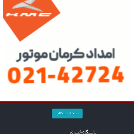
نسخه دسکتاپ