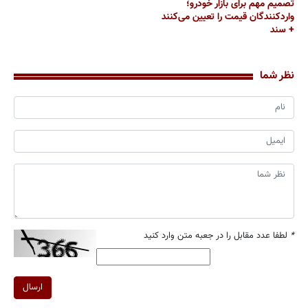
تصمیم مهم برای بازار خودرو؛
واردکنندگان قیمت را تعیین می‌کنند
+ سند
نظر شما
*
لطفا عدد مقابل را در جعبه متن وارد کنید
ارسال