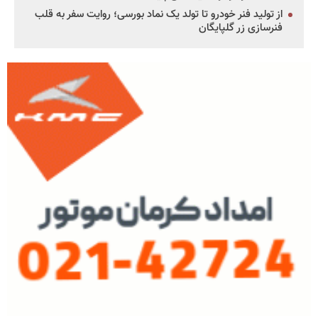
از تولید فنر خودرو تا تولد یک نماد بورسی؛ روایت سفر به قلب
فنرسازی زر گلپایگان