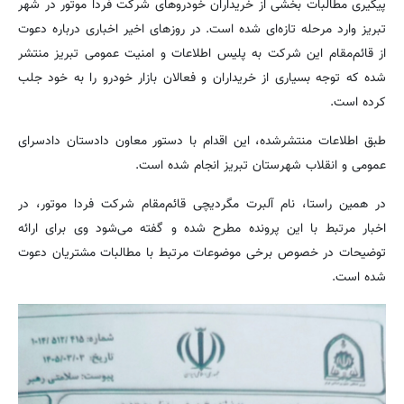
پیگیری مطالبات بخشی از خریداران خودروهای شرکت فردا موتور در شهر
تبریز وارد مرحله تازه‌ای شده است. در روزهای اخیر اخباری درباره دعوت
از قائم‌مقام این شرکت به پلیس اطلاعات و امنیت عمومی تبریز منتشر
شده که توجه بسیاری از خریداران و فعالان بازار خودرو را به خود جلب
کرده است.
طبق اطلاعات منتشرشده، این اقدام با دستور معاون دادستان دادسرای
عمومی و انقلاب شهرستان تبریز انجام شده است.
در همین راستا، نام آلبرت مگردیچی قائم‌مقام شرکت فردا موتور، در
اخبار مرتبط با این پرونده مطرح شده و گفته می‌شود وی برای ارائه
توضیحات در خصوص برخی موضوعات مرتبط با مطالبات مشتریان دعوت
شده است.