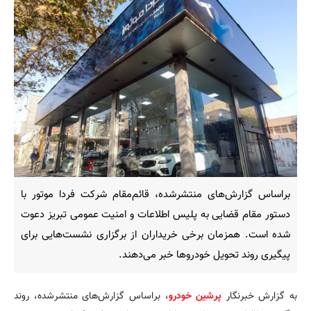
براساس گزارش‌های منتشرشده، قائم‌مقام شرکت فردا موتور با
دستور مقام قضایی به پلیس اطلاعات و امنیت عمومی تبریز دعوت
شده است. همزمان برخی خریداران از برگزاری نشست‌هایی برای
پیگیری روند تحویل خودروها خبر می‌دهند.
به گزارش خبرنگار
پرشین خودرو
، براساس گزارش‌های منتشرشده، روند