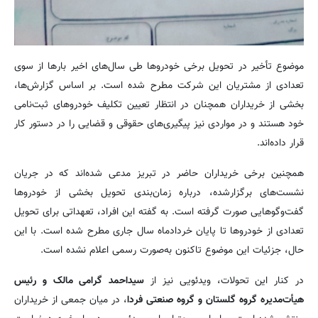
موضوع تأخیر در تحویل برخی خودروها طی سال‌های اخیر بارها از سوی
تعدادی از مشتریان این شرکت مطرح شده است. بر اساس گزارش‌ها،
بخشی از خریداران همچنان در انتظار تعیین تکلیف خودروهای ثبت‌نامی
خود هستند و در مواردی نیز پیگیری‌های حقوقی و قضایی را در دستور کار
قرار داده‌اند.
همچنین برخی خریداران حاضر در تبریز مدعی شده‌اند که در جریان
نشست‌های برگزارشده، درباره زمان‌بندی تحویل بخشی از خودروها
گفت‌وگوهایی صورت گرفته است. به گفته این افراد، تعهداتی برای تحویل
تعدادی از خودروها تا پایان خردادماه سال جاری مطرح شده است. با این
حال، جزئیات این موضوع تاکنون به‌صورت رسمی اعلام نشده است.
در کنار این تحولات، ویدئویی نیز از
سیداحمد گرامی مالک و رئیس
هیأت‌مدیره گروه گلستان و گروه صنعتی فردا
، در میان جمعی از خریداران