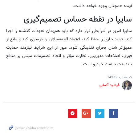
آینده همچنان وجود خواهد داشت.
سایپا در نقطه حساس تصمیم‌گیری
سایپا امروز در شرایطی قرار دارد که باید هم‌زمان تعهدات گذشته را اجرا
کند، تولید جاری را حفظ کند، اعتماد قطعه‌سازان را بازسازی کند و مانع از
عمیق‌تر شدن بحران نقدینگی شود. عبور از این شرایط نیازمند حمایت
فوری، اصلاحات مدیریتی، نظارت مؤثر و اتخاذ تصمیمات مبتنی بر منافع
بلندمدت صنعت خودرو است.
کد مطلب
149956
فرشید آصفی