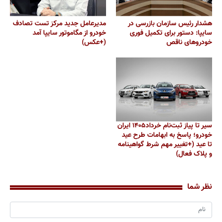
هشدار رئیس سازمان بازرسی در
مدیرعامل جدید مرکز تست تصادف
سایپا: دستور برای تکمیل فوری
خودرو از مگاموتور سایپا آمد
خودروهای ناقص
(+عکس)
سیر تا پیاز ثبت‌نام خرداد۱۴۰۵ ایران
خودرو؛ پاسخ به ابهامات طرح عید
تا عید (+تغییر مهم شرط گواهینامه
و پلاک فعال)
نظر شما