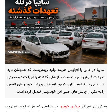
سایپا در حالی با افزایش هزینه تولید روبه‌روست که همچنان باید
تعهدات فروش‌های بلندمدت سال‌های گذشته را اجرا کند؛ وضعیتی
که بدهی به قطعه‌سازان، کمبود نقدینگی و رشد خودروهای ناقص
را به یکی از چالش‌های اصلی این خودروساز تبدیل کرده است.
به گزارش خبرنگار
پرشین خودرو
، در شرایطی که هزینه تولید خودرو به