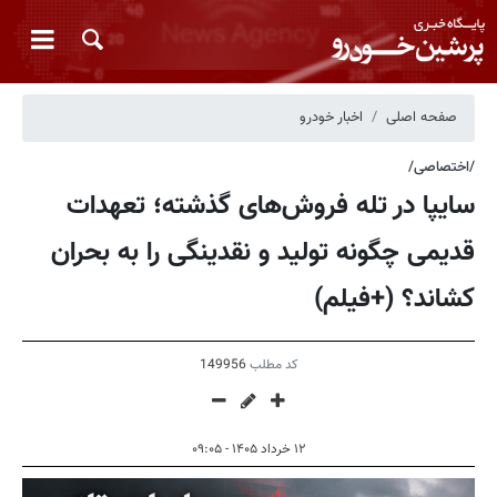
صفحه اصلی
اخبار خودرو
/اختصاصی/
سایپا در تله فروش‌های گذشته؛ تعهدات
قدیمی چگونه تولید و نقدینگی را به بحران
کشاند؟ (+فیلم)
کد مطلب
149956
۱۲ خرداد ۱۴۰۵ - ۰۹:۰۵