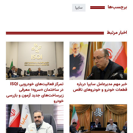
برچسب‌ها
سایپا
اخبار مرتبط
خبر مهم مدیرعامل سایپا درباره
تمرکز فعالیت‌های خودرویی ISQI
قطعات خودرو و خودروهای ناقص
در ساختمان «سرو»؛ معرفی
زیرساخت‌های جدید آزمون و بازرسی
خودرو