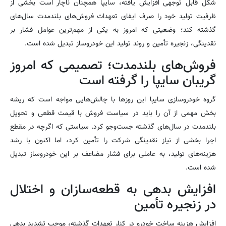
شکل قابل توجهی افزایش یافته، سایپا همچنان ناچار است بخشی از
ظرفیت تولید خود را صرف ایفای تعهدات فروش‌های بلندمدت سال‌های
گذشته کند؛ وضعیتی که امروز به یکی از مهم‌ترین عوامل فشار بر
نقدینگی، زنجیره تأمین و روند تولید این خودروساز تبدیل شده است.
فروش‌های بلندمدت؛ تصمیمی که امروز
گریبان سایپا را گرفته است
گروه خودروسازی سایپا این روزها با چالش‌هایی مواجه است که ریشه
بخش مهمی از آن را باید در سیاست فروش با قیمت قطعی و تحویل
بلندمدت در سال‌های گذشته جست‌وجو کرد. سیاستی که اگرچه در مقطع
اجرا بخشی از نیاز نقدینگی شرکت را تأمین کرد، اما اکنون با رشد
هزینه‌های تولید، به عاملی برای فشار مضاعف بر این خودروساز تبدیل
شده است.
افزایش بدهی به قطعه‌سازان و اختلال
در زنجیره تأمین
افزایش هزینه ساخت خودرو در کنار تعهدات گذشته، موجب تشدید بدهی