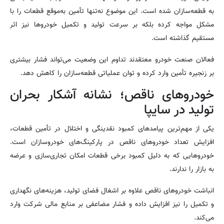
به قطعه‌سازان شده است. این موضوع نه‌تنها تأمین به‌موقع قطعات را با
مشکل مواجه کرده بلکه بر سرعت تولید و تکمیل خودروها نیز اثر
مستقیم گذاشته است.
فعالان صنعت خودرو معتقدند تداوم این وضعیت می‌تواند فشار بیشتری
بر زنجیره تأمین وارد کرده و توان عملیاتی قطعه‌سازان را کاهش دهد.
خودروهای ناقص؛ نشانه آشکار بحران
تولید در سایپا
یکی از مهم‌ترین پیامدهای کمبود نقدینگی و اختلال در تأمین قطعات،
افزایش تعداد خودروهای ناقص در پارکینگ‌های خودروسازان است.
خودروهایی که به دلیل کمبود برخی قطعات امکان تجاری‌سازی و عرضه
به بازار را ندارند.
انباشت خودروهای ناقص علاوه بر اشغال فضای تولید، هزینه‌های نگهداری
و تکمیل را نیز افزایش داده و فشار مضاعفی بر منابع مالی شرکت وارد
می‌کند.