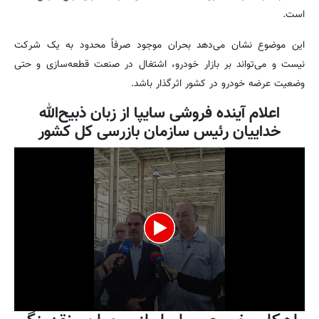
است.
این موضوع نشان می‌دهد بحران موجود صرفاً محدود به یک شرکت
نیست و می‌تواند بر بازار خودرو، اشتغال در صنعت قطعه‌سازی و حتی
وضعیت عرضه خودرو در کشور اثرگذار باشد.
اعلام آینده فروشی سایپا از زبان ذبیح‌الله
خداییان رئیس سازمان بازرسی کل کشور
0