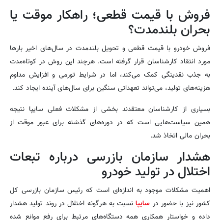
فروش با قیمت قطعی؛ راهکار موقت یا
بحران بلندمدت؟
فروش خودرو با قیمت قطعی و تحویل بلندمدت در سال‌های اخیر بارها
مورد انتقاد کارشناسان قرار گرفته است. هرچند این روش در کوتاه‌مدت
به جذب نقدینگی کمک می‌کند، اما در شرایط تورمی و افزایش مداوم
هزینه‌های تولید، می‌تواند تعهداتی سنگین برای سال‌های آینده ایجاد کند.
بسیاری از کارشناسان معتقدند بخشی از مشکلات فعلی سایپا نتیجه
همین سیاست‌هایی است که در دوره‌های گذشته برای عبور موقت از
بحران مالی اتخاذ شد.
هشدار سازمان بازرسی درباره تبعات
اختلال در تولید خودرو
اهمیت مشکلات موجود به اندازه‌ای است که رئیس سازمان بازرسی کل
کشور نیز با حضور در
سایپا
نسبت به هرگونه اختلال در روند تولید هشدار
داده و خواستار همکاری همه دستگاه‌های مرتبط برای رفع موانع شده