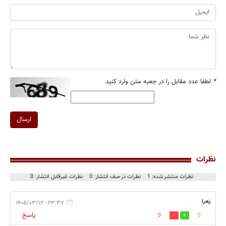
*
لطفا عدد مقابل را در جعبه متن وارد کنید
ارسال
نظرات
نظرات منتشر شده: 1
نظرات در صف انتشار: 0
نظرات غیرقابل انتشار: 0
زهرا
۲۳:۳۷ - ۱۴۰۵/۰۳/۱۲
پاسخ
0
0