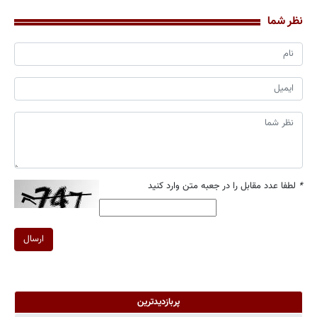
نظر شما
*
لطفا عدد مقابل را در جعبه متن وارد کنید
ارسال
پربازدیدترین