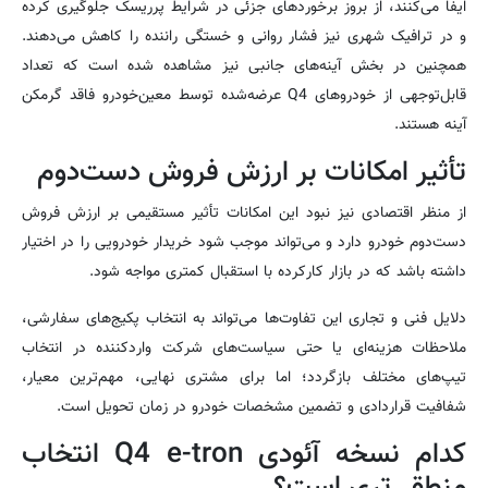
ایفا می‌کنند، از بروز برخوردهای جزئی در شرایط پرریسک جلوگیری کرده
و در ترافیک شهری نیز فشار روانی و خستگی راننده را کاهش می‌دهند.
همچنین در بخش آینه‌های جانبی نیز مشاهده شده است که تعداد
قابل‌توجهی از خودروهای Q4 عرضه‌شده توسط معین‌خودرو فاقد گرمکن
آینه هستند.
تأثیر امکانات بر ارزش فروش دست‌دوم
از منظر اقتصادی نیز نبود این امکانات تأثیر مستقیمی بر ارزش فروش
دست‌دوم خودرو دارد و می‌تواند موجب شود خریدار خودرویی را در اختیار
داشته باشد که در بازار کارکرده با استقبال کمتری مواجه شود.
دلایل فنی و تجاری این تفاوت‌ها می‌تواند به انتخاب پکیج‌های سفارشی،
ملاحظات هزینه‌ای یا حتی سیاست‌های شرکت واردکننده در انتخاب
تیپ‌های مختلف بازگردد؛ اما برای مشتری نهایی، مهم‌ترین معیار،
شفافیت قراردادی و تضمین مشخصات خودرو در زمان تحویل است.
کدام نسخه آئودی Q4 e-tron انتخاب