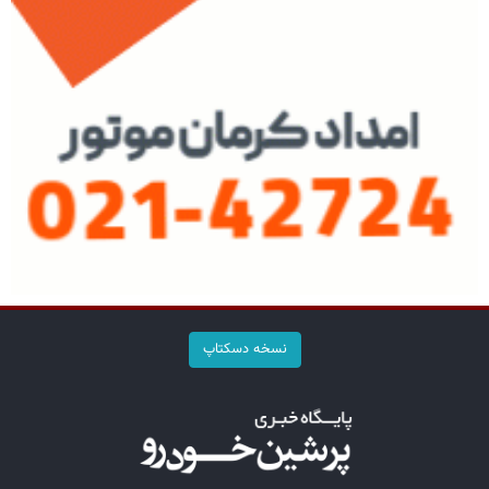
نسخه دسکتاپ