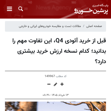
صفحه اصلی
مقالات تست و مقایسه خودروهای ایرانی و خارجی
قبل از خرید آئودی Q4، این تفاوت مهم را
بدانید؛ کدام نسخه ارزش خرید بیشتری
دارد؟
کد مطلب
149967
۱۳ خرداد ۱۴۰۵ - ۰۸:۳۰