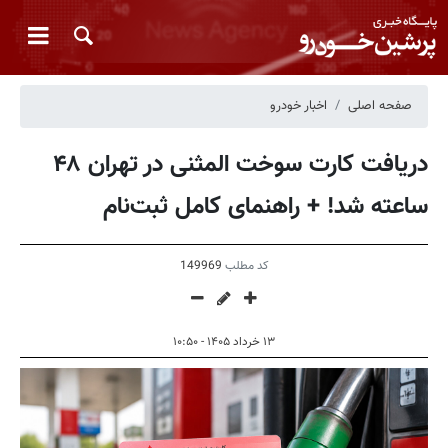
صفحه اصلی
اخبار خودرو
دریافت کارت سوخت المثنی در تهران ۴۸
ساعته شد! + راهنمای کامل ثبت‌نام
کد مطلب
149969
۱۳ خرداد ۱۴۰۵ - ۱۰:۵۰