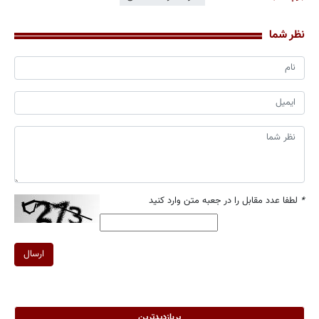
نظر شما
*
لطفا عدد مقابل را در جعبه متن وارد کنید
ارسال
پربازدیدترین