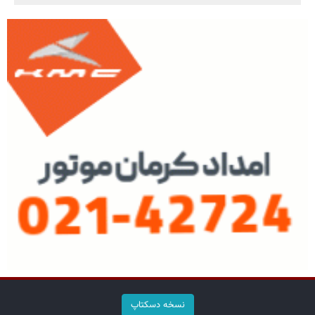
نسخه دسکتاپ