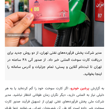
مدیر شرکت پخش فرآورده‌های نفتی تهران، از دو روش جدید برای
دریافت کارت سوخت المثنی خبر داد. از صدور آنی ۴۸ ساعته در
تهران تا ثبت‌نام آنلاین و پستی؛ تمام جزئیات و آدرس سامانه را
اینجا بخوانید.
به گزارش
پرشین خودرو
، اگر کارت سوخت خود را گم کرده‌اید یا به هر
دلیلی نیاز به المثنی دارید، دیگر نگران زمان طولانی انتظار نباشید. مدیر
شرکت ملی پخش فرآورده‌های نفتی تهران از تسهیل فرآیند صدور کارت
سوخت خبر داده است که طی آن شهروندان تهرانی می‌توانند تنها ظرف