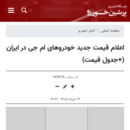
صفحه اصلی
اخبار خودرو
اعلام قیمت جدید خودروهای ام جی در ایران
(+جدول قیمت)
کد مطلب
149979
۱۴ خرداد ۱۴۰۵ - ۰۹:۳۰