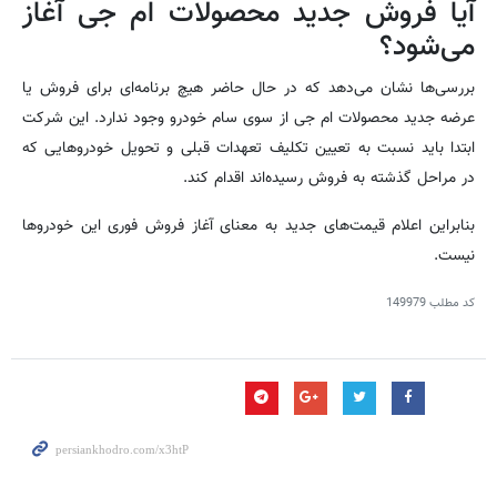
آیا فروش جدید محصولات ام جی آغاز
می‌شود؟
بررسی‌ها نشان می‌دهد که در حال حاضر هیچ برنامه‌ای برای فروش یا
عرضه جدید محصولات ام جی از سوی سام خودرو وجود ندارد. این شرکت
ابتدا باید نسبت به تعیین تکلیف تعهدات قبلی و تحویل خودروهایی که
در مراحل گذشته به فروش رسیده‌اند اقدام کند.
بنابراین اعلام قیمت‌های جدید به معنای آغاز فروش فوری این خودروها
نیست.
کد مطلب
149979