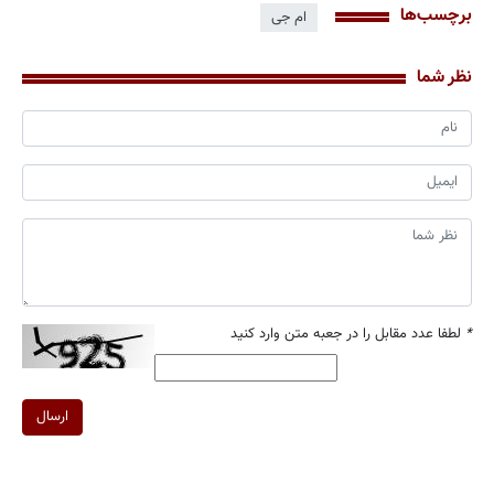
برچسب‌ها
ام جی
نظر شما
*
لطفا عدد مقابل را در جعبه متن وارد کنید
ارسال