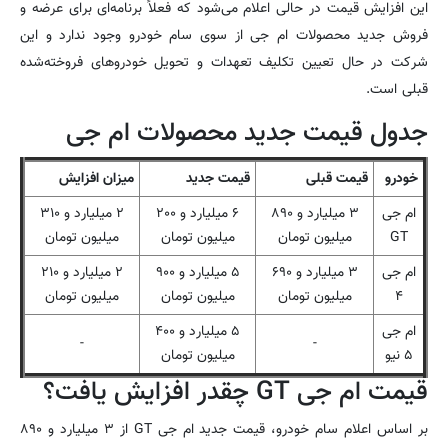
این افزایش قیمت در حالی اعلام می‌شود که فعلاً برنامه‌ای برای عرضه و
فروش جدید محصولات ام جی از سوی سام خودرو وجود ندارد و این
شرکت در حال تعیین تکلیف تعهدات و تحویل خودروهای فروخته‌شده
قبلی است.
جدول قیمت جدید محصولات ام جی
خودرو
قیمت قبلی
قیمت جدید
میزان افزایش
ام جی
۳ میلیارد و ۸۹۰
۶ میلیارد و ۲۰۰
۲ میلیارد و ۳۱۰
GT
میلیون تومان
میلیون تومان
میلیون تومان
ام جی
۳ میلیارد و ۶۹۰
۵ میلیارد و ۹۰۰
۲ میلیارد و ۲۱۰
۴
میلیون تومان
میلیون تومان
میلیون تومان
ام جی
۵ میلیارد و ۴۰۰
-
-
۵ نیو
میلیون تومان
قیمت ام جی GT چقدر افزایش یافت؟
بر اساس اعلام سام خودرو، قیمت جدید ام جی GT از ۳ میلیارد و ۸۹۰