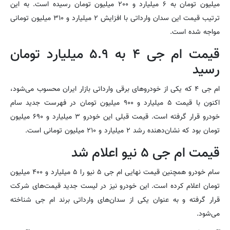
میلیون تومان به ۶ میلیارد و ۲۰۰ میلیون تومان رسیده است. به این
ترتیب قیمت این سدان وارداتی با افزایش ۲ میلیارد و ۳۱۰ میلیون تومانی
مواجه شده است.
قیمت ام جی ۴ به ۵.۹ میلیارد تومان
رسید
ام جی ۴ که یکی از خودروهای برقی وارداتی بازار ایران محسوب می‌شود،
اکنون با قیمت ۵ میلیارد و ۹۰۰ میلیون تومان در فهرست جدید سام
خودرو قرار گرفته است. قیمت قبلی این خودرو ۳ میلیارد و ۶۹۰ میلیون
تومان بود که نشان‌دهنده رشد ۲ میلیارد و ۲۱۰ میلیون تومانی است.
قیمت ام جی ۵ نیو اعلام شد
سام خودرو همچنین قیمت نهایی ام جی ۵ نیو را ۵ میلیارد و ۴۰۰ میلیون
تومان اعلام کرده است. این خودرو نیز در لیست جدید قیمت‌های شرکت
قرار گرفته و به عنوان یکی از سدان‌های وارداتی برند ام جی شناخته
می‌شود.