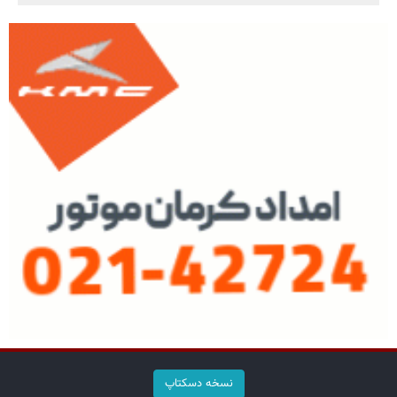
نسخه دسکتاپ