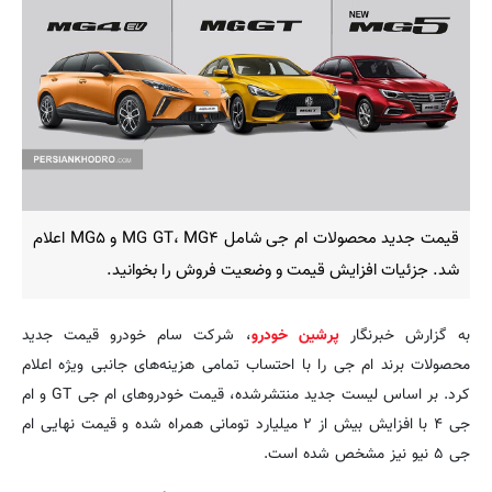
قیمت جدید محصولات ام جی شامل MG GT، MG۴ و MG۵ اعلام
شد. جزئیات افزایش قیمت و وضعیت فروش را بخوانید.
به گزارش خبرنگار
پرشین خودرو
، شرکت سام خودرو قیمت جدید
محصولات برند ام جی را با احتساب تمامی هزینه‌های جانبی ویژه اعلام
کرد. بر اساس لیست جدید منتشرشده، قیمت خودروهای ام جی GT و ام
جی ۴ با افزایش بیش از ۲ میلیارد تومانی همراه شده و قیمت نهایی ام
جی ۵ نیو نیز مشخص شده است.