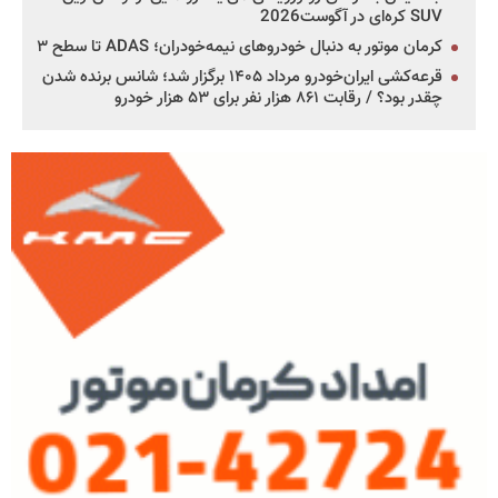
SUV کره‌ای در آگوست2026
کرمان موتور به دنبال خودروهای نیمه‌خودران؛ ADAS تا سطح ۳
قرعه‌کشی ایران‌خودرو مرداد ۱۴۰۵ برگزار شد؛ شانس برنده شدن
چقدر بود؟ / رقابت ۸۶۱ هزار نفر برای ۵۳ هزار خودرو