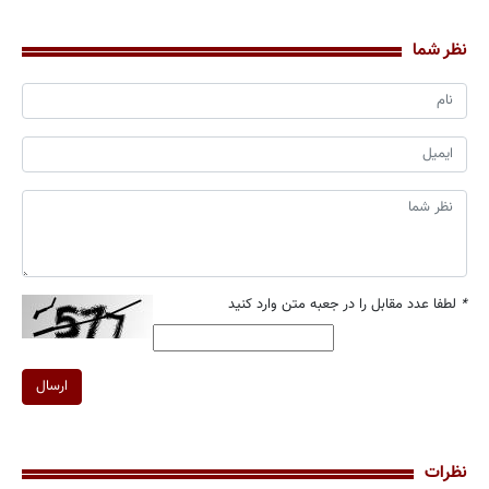
نظر شما
*
لطفا عدد مقابل را در جعبه متن وارد کنید
ارسال
نظرات