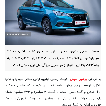
قیمت رسمی اینوی، اولین سدان هیبریدی تولید داخل، ۲.۴۷۶
میلیارد تومان اعلام شد. مصرف سوخت ۴.۵ لیتر، شتاب ۸.۵ ثانیه
و امکانات رفاهی متنوع از مهم‌ترین ویژگی‌های این خودرو است.
به گزارش
پرشین خودرو
، قیمت رسمی
اینوی
، اولین سدان هیبریدی تولید
داخل، توسط بهمن موتور اعلام شد. این خودرو که حاصل همکاری
ایران‌خودرو و گروه بهمن است، با قیمت
۲ میلیارد و ۴۷۶ میلیون تومان
وارد بازار خواهد شد و یکی از مهم‌ترین محصولات هیبریدی صنعت
خودروی ایران به شمار می‌رود.