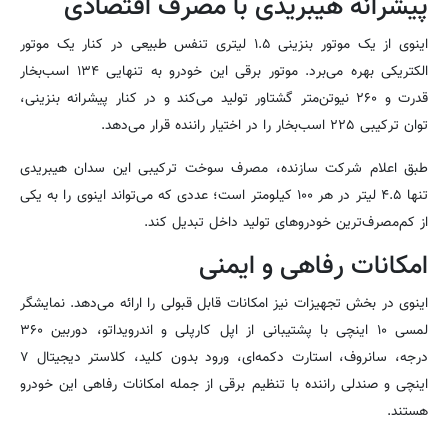
پیشرانه هیبریدی با مصرف اقتصادی
اینوی از یک موتور بنزینی ۱.۵ لیتری تنفس طبیعی در کنار یک موتور
الکتریکی بهره می‌برد. موتور برقی این خودرو به تنهایی ۱۳۴ اسب‌بخار
قدرت و ۲۶۰ نیوتن‌متر گشتاور تولید می‌کند و در کنار پیشرانه بنزینی،
توان ترکیبی ۲۲۵ اسب‌بخار را در اختیار راننده قرار می‌دهد.
طبق اعلام شرکت سازنده، مصرف سوخت ترکیبی این سدان هیبریدی
تنها ۴.۵ لیتر در هر ۱۰۰ کیلومتر است؛ عددی که می‌تواند اینوی را به یکی
از کم‌مصرف‌ترین خودروهای تولید داخل تبدیل کند.
امکانات رفاهی و ایمنی
اینوی در بخش تجهیزات نیز امکانات قابل قبولی را ارائه می‌دهد. نمایشگر
لمسی ۱۰ اینچی با پشتیبانی از اپل کارپلی و اندرویداتو، دوربین ۳۶۰
درجه، سانروف، استارت دکمه‌ای، ورود بدون کلید، کلاستر دیجیتال ۷
اینچی و صندلی راننده با تنظیم برقی از جمله امکانات رفاهی این خودرو
هستند.