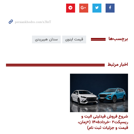
برچسب‌ها
قیمت اینوی
سدان هیبریدی
اخبار مرتبط
شروع فروش فیدلیتی الیت و
ریسپکت۲ -خرداد۱۴۰۵ (+زمان،
قیمت و جزئیات ثبت نام)