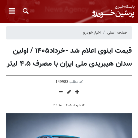
صفحه اصلی
اخبار خودرو
قیمت اینوی اعلام شد -خرداد۱۴۰۵ / اولین
سدان هیبریدی ملی ایران با مصرف ۴.۵ لیتر
کد مطلب
149983
۱۴ خرداد ۱۴۰۵ - ۲۲:۱۰