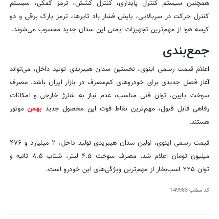
همچنین سیستم کنترل پایداری، کنترل کشش، ترمز کمکی، سیستم
کنترل حرکت در سربالایی، پایش فشار باد تایرها، ترمز پارک برقی و دو
کیسه هوا از مهم‌ترین تجهیزات ایمنی این سدان جدید محسوب می‌شوند.
جمع‌بندی
اعلام قیمت رسمی اینوی، نخستین سدان هیبریدی تولید داخل، می‌تواند
آغاز فصل جدیدی برای خودروهای کم‌مصرف در بازار ایران باشد. مصرف
سوخت پایین، توان فنی مناسب، عدم نیاز به شارژ خارجی و امکانات
رفاهی قابل قبول، مهم‌ترین نقاط قوت این محصول جدید
بهمن
موتور
هستند.
قیمت رسمی اینوی، اولین سدان هیبریدی تولید داخل، ۲ میلیارد و ۴۷۶
میلیون تومان اعلام شد. مصرف سوخت ۴.۵ لیتر، شتاب ۸.۵ ثانیه و
توان ۲۲۵ اسب‌بخار از مهم‌ترین ویژگی‌های این خودرو است.
کد مطلب
149983