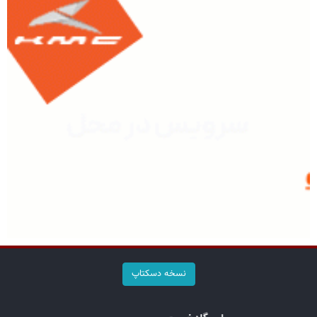
نسخه دسکتاپ