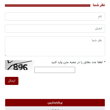
نظر شما
*
لطفا عدد مقابل را در جعبه متن وارد کنید
ارسال
پربازدیدترین