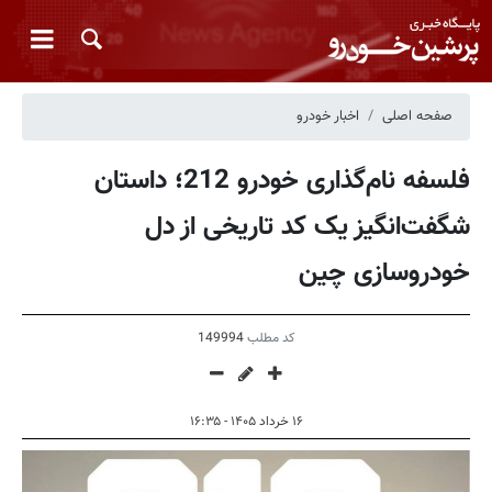
صفحه اصلی
اخبار خودرو
فلسفه نام‌گذاری خودرو 212؛ داستان
شگفت‌انگیز یک کد تاریخی از دل
خودروسازی چین
کد مطلب
149994
۱۶ خرداد ۱۴۰۵ - ۱۶:۳۵