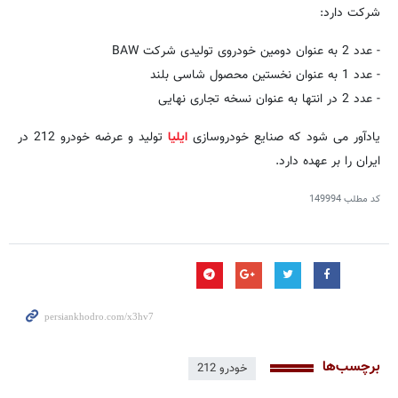
شرکت دارد:
- عدد 2 به عنوان دومین خودروی تولیدی شرکت BAW
- عدد 1 به عنوان نخستین محصول شاسی بلند
- عدد 2 در انتها به عنوان نسخه تجاری نهایی
یادآور می شود که صنایع خودروسازی
ایلیا
تولید و عرضه خودرو 212 در
ایران را بر عهده دارد.
کد مطلب
149994
برچسب‌ها
خودرو 212