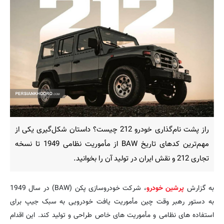
راز پشت نام‌گذاری خودرو 212 چیست؟ داستان شکل‌گیری یکی از
مهم‌ترین کدهای تاریخ BAW از مأموریت نظامی 1949 تا نسخه
تجاری 212 و نقش ایران در تولید آن را بخوانید.
به گزارش
پرشین خودرو
، شرکت خودروسازی پکن (BAW) در سال 1949
به دستور رهبر وقت چین مأموریت یافت خودرویی به سبک جیپ برای
استفاده های نظامی و مأموریت های خاص طراحی و تولید کند. این اقدام