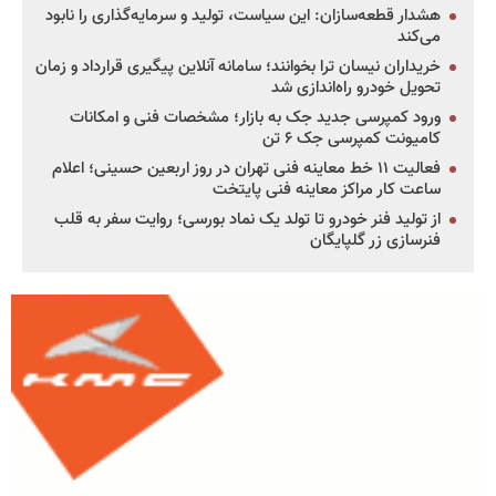
هشدار قطعه‌سازان: این سیاست، تولید و سرمایه‌گذاری را نابود
می‌کند
خریداران نیسان ترا بخوانند؛ سامانه آنلاین پیگیری قرارداد و زمان
تحویل خودرو راه‌اندازی شد
ورود کمپرسی جدید جک به بازار؛ مشخصات فنی و امکانات
کامیونت کمپرسی جک ۶ تن
فعالیت ۱۱ خط معاینه فنی تهران در روز اربعین حسینی؛ اعلام
ساعت کار مراکز معاینه فنی پایتخت
از تولید فنر خودرو تا تولد یک نماد بورسی؛ روایت سفر به قلب
فنرسازی زر گلپایگان