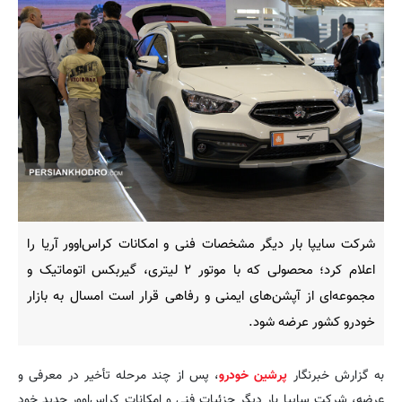
شرکت سایپا بار دیگر مشخصات فنی و امکانات کراس‌اوور آریا را
اعلام کرد؛ محصولی که با موتور ۲ لیتری، گیربکس اتوماتیک و
مجموعه‌ای از آپشن‌های ایمنی و رفاهی قرار است امسال به بازار
خودرو کشور عرضه شود.
به گزارش خبرنگار
پرشین خودرو
، پس از چند مرحله تأخیر در معرفی و
عرضه، شرکت سایپا بار دیگر جزئیات فنی و امکانات کراس‌اوور جدید خود