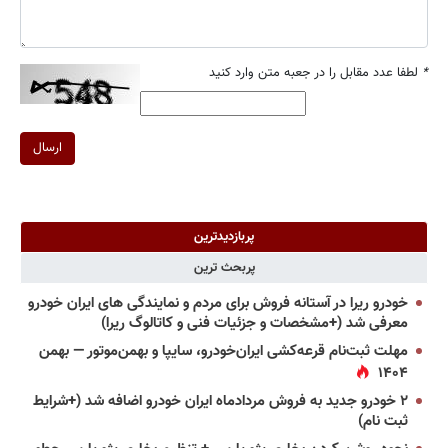
*
لطفا عدد مقابل را در جعبه متن وارد کنید
ارسال
پربازدیدترین
پربحث ترین
خودرو ریرا در آستانه فروش برای مردم و نمایندگی های ایران خودرو
معرفی شد (+مشخصات و جزئیات فنی و کاتالوگ ریرا)
مهلت ثبت‌نام قرعه‌کشی ایران‌خودرو، سایپا و بهمن‌موتور — بهمن
۱۴۰۴
۲ خودرو جدید به فروش مردادماه ایران خودرو اضافه شد (+شرایط
ثبت نام)