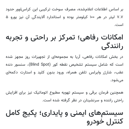
بر اساس اطلاعات اعلام‌شده، مصرف سوخت ترکیبی این کراس‌اوور حدود
۷.۷ لیتر در هر ۱۰۰ کیلومتر بوده و استاندارد آلایندگی آن نیز یورو ۵
است.
امکانات رفاهی؛ تمرکز بر راحتی و تجربه
رانندگی
در بخش امکانات رفاهی، آریا به مجموعه‌ای از تجهیزات روز مجهز شده
است که شامل سیستم تشخیص نقطه کور (Blind Spot)، سنسور دنده
عقب، شارژر وایرلس تلفن همراه، ورود بدون کلید و استارت دکمه‌ای
می‌شود.
همچنین فرمان برقی و سیستم تهویه مطبوع اتوماتیک نیز برای افزایش
راحتی راننده و سرنشینان در نظر گرفته شده است.
سیستم‌های ایمنی و پایداری؛ پکیج کامل
کنترل خودرو