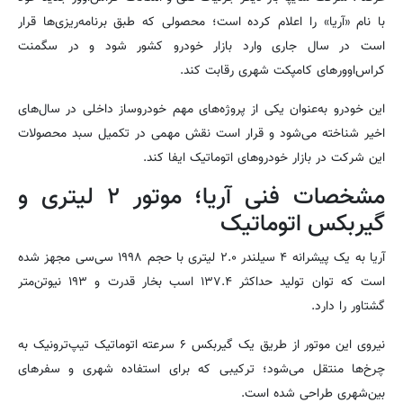
با نام «آریا» را اعلام کرده است؛ محصولی که طبق برنامه‌ریزی‌ها قرار
است در سال جاری وارد بازار خودرو کشور شود و در سگمنت
کراس‌اوورهای کامپکت شهری رقابت کند.
این خودرو به‌عنوان یکی از پروژه‌های مهم خودروساز داخلی در سال‌های
اخیر شناخته می‌شود و قرار است نقش مهمی در تکمیل سبد محصولات
این شرکت در بازار خودروهای اتوماتیک ایفا کند.
مشخصات فنی آریا؛ موتور ۲ لیتری و
گیربکس اتوماتیک
آریا به یک پیشرانه ۴ سیلندر ۲.۰ لیتری با حجم ۱۹۹۸ سی‌سی مجهز شده
است که توان تولید حداکثر ۱۳۷.۴ اسب بخار قدرت و ۱۹۳ نیوتن‌متر
گشتاور را دارد.
نیروی این موتور از طریق یک گیربکس ۶ سرعته اتوماتیک تیپ‌ترونیک به
چرخ‌ها منتقل می‌شود؛ ترکیبی که برای استفاده شهری و سفرهای
بین‌شهری طراحی شده است.