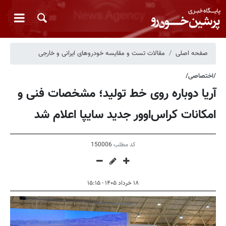
صفحه اصلی
مقالات تست و مقایسه خودروهای ایرانی و خارجی
/اختصاصی/
آریا دوباره روی خط تولید؛ مشخصات فنی و
امکانات کراس‌اوور جدید سایپا اعلام شد
کد مطلب
150006
۱۸ خرداد ۱۴۰۵ - ۱۵:۱۵